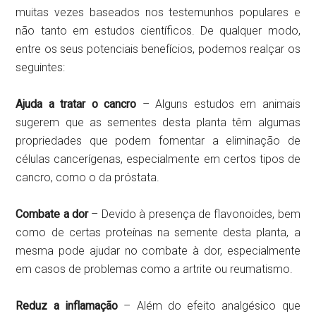
muitas vezes baseados nos testemunhos populares e
não tanto em estudos científicos. De qualquer modo,
entre os seus potenciais benefícios, podemos realçar os
seguintes:
Ajuda a tratar o cancro
– Alguns estudos em animais
sugerem que as sementes desta planta têm algumas
propriedades que podem fomentar a eliminação de
células cancerígenas, especialmente em certos tipos de
cancro, como o da próstata.
Combate a dor
– Devido à presença de flavonoides, bem
como de certas proteínas na semente desta planta, a
mesma pode ajudar no combate à dor, especialmente
em casos de problemas como a artrite ou reumatismo.
Reduz a inflamação
– Além do efeito analgésico que