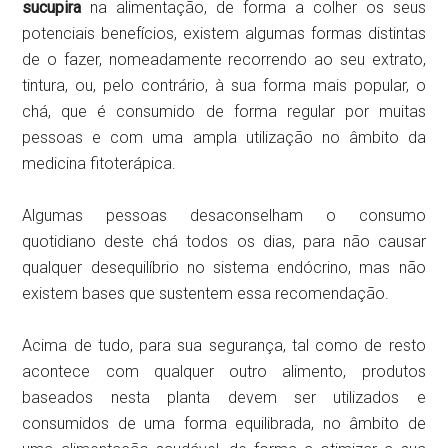
sucupira
na alimentação, de forma a colher os seus
potenciais benefícios, existem algumas formas distintas
de o fazer, nomeadamente recorrendo ao seu extrato,
tintura, ou, pelo contrário, à sua forma mais popular, o
chá, que é consumido de forma regular por muitas
pessoas e com uma ampla utilização no âmbito da
medicina fitoterápica.
Algumas pessoas desaconselham o consumo
quotidiano deste chá todos os dias, para não causar
qualquer desequilíbrio no sistema endócrino, mas não
existem bases que sustentem essa recomendação.
Acima de tudo, para sua segurança, tal como de resto
acontece com qualquer outro alimento, produtos
baseados nesta planta devem ser utilizados e
consumidos de uma forma equilibrada, no âmbito de