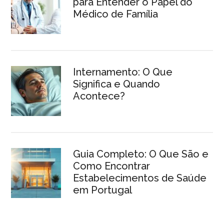
para Entender o Papel do
Médico de Família
Internamento: O Que
Significa e Quando
Acontece?
Guia Completo: O Que São e
Como Encontrar
Estabelecimentos de Saúde
em Portugal