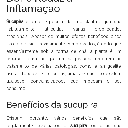
Inflamação
Sucupira
é o nome popular de uma planta à qual são
habitualmente atribuídas várias propriedades
medicinais. Apesar de muitos efeitos benéficos ainda
não terem sido devidamente comprovados, é certo que,
essencialmente sob a forma de chá, a planta é um
recurso natural ao qual muitas pessoas recorrem no
tratamento de várias patologias, como a amigdalite,
asma, diabetes, entre outras, uma vez que não existem
quaisquer contraindicações que impeçam o seu
consumo.
Benefícios da sucupira
Existem, portanto, vários benefícios que são
regularmente associados à
sucupira
, os quais são