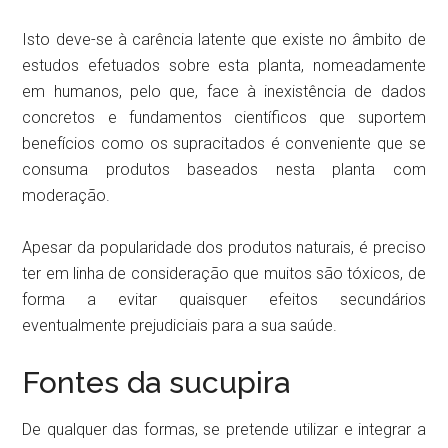
Isto deve-se à carência latente que existe no âmbito de
estudos efetuados sobre esta planta, nomeadamente
em humanos, pelo que, face à inexistência de dados
concretos e fundamentos científicos que suportem
benefícios como os supracitados é conveniente que se
consuma produtos baseados nesta planta com
moderação.
Apesar da popularidade dos produtos naturais, é preciso
ter em linha de consideração que muitos são tóxicos, de
forma a evitar quaisquer efeitos secundários
eventualmente prejudiciais para a sua saúde.
Fontes da sucupira
De qualquer das formas, se pretende utilizar e integrar a