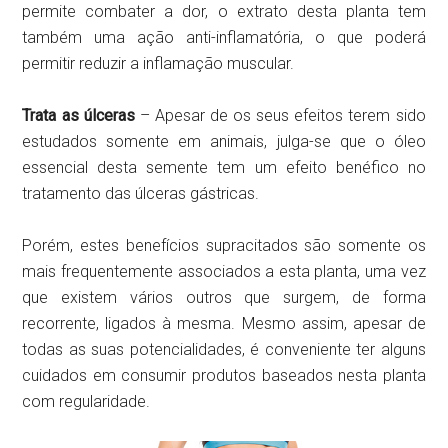
permite combater a dor, o extrato desta planta tem
também uma ação anti-inflamatória, o que poderá
permitir reduzir a inflamação muscular.
Trata as úlceras
– Apesar de os seus efeitos terem sido
estudados somente em animais, julga-se que o óleo
essencial desta semente tem um efeito benéfico no
tratamento das úlceras gástricas.
Porém, estes benefícios supracitados são somente os
mais frequentemente associados a esta planta, uma vez
que existem vários outros que surgem, de forma
recorrente, ligados à mesma. Mesmo assim, apesar de
todas as suas potencialidades, é conveniente ter alguns
cuidados em consumir produtos baseados nesta planta
com regularidade.