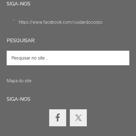
SIGA-NOS
https://www.facebook.com/cuidardocorpo
PESQUISAR:
Mapa do site
SIGA-NOS