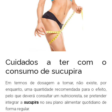
Cuidados a ter com o
consumo de sucupira
Em termos de dosagem a tomar, não existe, por
enquanto, uma quantidade recomendada para o efeito,
pelo que deverá consultar um nutricionista, se pretender
integrar a
sucupira
no seu plano alimentar quotidiano de
forma regular.