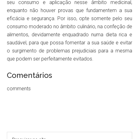
seu consumo e aplicação nesse âmbito medicinal,
enquanto não houver provas que fundamentem a sua
eficácia e segurança. Por isso, opte somente pelo seu
consumo moderado no âmbito culinário, na confeção de
alimentos, devidamente enquadrado numa dieta rica e
saudável, para que possa fomentar a sua saúde e evitar
o surgimento de problemas prejudiciais para a mesma
que podem ser perfeitamente evitados.
Comentários
comments