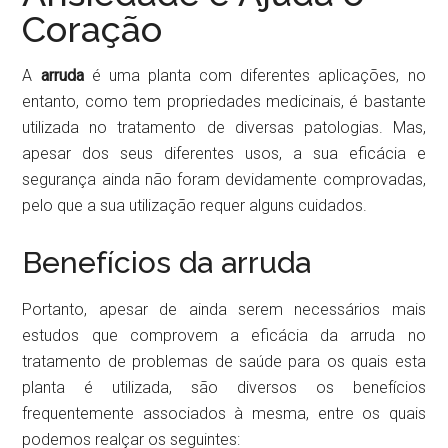
Coração
A
arruda
é uma planta com diferentes aplicações, no
entanto, como tem propriedades medicinais, é bastante
utilizada no tratamento de diversas patologias. Mas,
apesar dos seus diferentes usos, a sua eficácia e
segurança ainda não foram devidamente comprovadas,
pelo que a sua utilização requer alguns cuidados.
Benefícios da arruda
Portanto, apesar de ainda serem necessários mais
estudos que comprovem a eficácia da arruda no
tratamento de problemas de saúde para os quais esta
planta é utilizada, são diversos os benefícios
frequentemente associados à mesma, entre os quais
podemos realçar os seguintes: