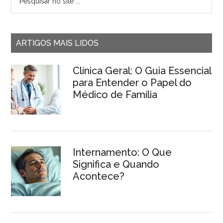
ARTIGOS MAIS LIDOS
Clínica Geral: O Guia Essencial
para Entender o Papel do
Médico de Família
Internamento: O Que
Significa e Quando
Acontece?