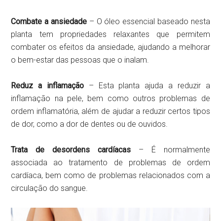
Combate a ansiedade
– O óleo essencial baseado nesta
planta tem propriedades relaxantes que permitem
combater os efeitos da ansiedade, ajudando a melhorar
o bem-estar das pessoas que o inalam.
Reduz a inflamação
– Esta planta ajuda a reduzir a
inflamação na pele, bem como outros problemas de
ordem inflamatória, além de ajudar a reduzir certos tipos
de dor, como a dor de dentes ou de ouvidos.
Trata de desordens cardíacas
– É normalmente
associada ao tratamento de problemas de ordem
cardíaca, bem como de problemas relacionados com a
circulação do sangue.