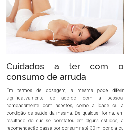
Cuidados a ter com o
consumo de arruda
Em termos de dosagem, a mesma pode diferir
significativamente de acordo com a pessoa,
nomeadamente com aspetos, como a idade ou a
condição de saúde da mesma. De qualquer forma, em
resultado do que se constatou em alguns estudos, a
recomendação passa por consumir até 30 ml por dia ou