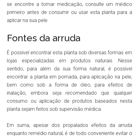
se encontre a tomar medicação, consulte um médico
primeiro antes de consumir ou usar esta planta para a
aplicar na sua pele.
Fontes da arruda
É possível encontrar esta planta sob diversas formas em
lojas especializadas em produtos naturais. Nesse
sentido, para além da sua forma natural, é possível
encontrar a planta em pomada, para aplicação na pele,
bem como sob a forma de óleo, para efeitos de
inalação, embora seja recomendado que qualquer
consumo ou aplicação de produtos baseados nesta
planta sejam feitos sob supervisão médica.
Em suma, apesar dos propalados efeitos da arruda
enquanto remédio natural, é de todo conveniente evitar o