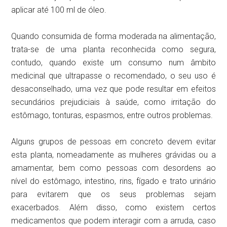
aplicar até 100 ml de óleo.
Quando consumida de forma moderada na alimentação,
trata-se de uma planta reconhecida como segura,
contudo, quando existe um consumo num âmbito
medicinal que ultrapasse o recomendado, o seu uso é
desaconselhado, uma vez que pode resultar em efeitos
secundários prejudiciais à saúde, como irritação do
estômago, tonturas, espasmos, entre outros problemas.
Alguns grupos de pessoas em concreto devem evitar
esta planta, nomeadamente as mulheres grávidas ou a
amamentar, bem como pessoas com desordens ao
nível do estômago, intestino, rins, fígado e trato urinário
para evitarem que os seus problemas sejam
exacerbados. Além disso, como existem certos
medicamentos que podem interagir com a arruda, caso