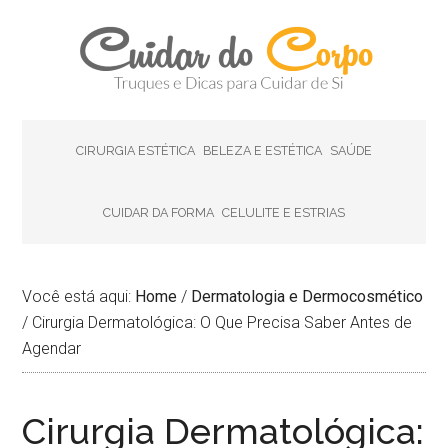
CIRURGIA ESTÉTICA
BELEZA E ESTÉTICA
SAÚDE
CUIDAR DA FORMA
CELULITE E ESTRIAS
Você está aqui:
Home
/
Dermatologia e Dermocosmético
/
Cirurgia Dermatológica: O Que Precisa Saber Antes de
Agendar
Cirurgia Dermatológica: