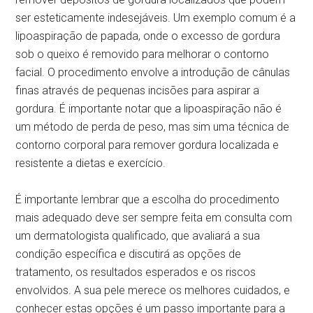
ser esteticamente indesejáveis. Um exemplo comum é a
lipoaspiração de papada, onde o excesso de gordura
sob o queixo é removido para melhorar o contorno
facial. O procedimento envolve a introdução de cânulas
finas através de pequenas incisões para aspirar a
gordura. É importante notar que a lipoaspiração não é
um método de perda de peso, mas sim uma técnica de
contorno corporal para remover gordura localizada e
resistente a dietas e exercício.
É importante lembrar que a escolha do procedimento
mais adequado deve ser sempre feita em consulta com
um dermatologista qualificado, que avaliará a sua
condição específica e discutirá as opções de
tratamento, os resultados esperados e os riscos
envolvidos. A sua pele merece os melhores cuidados, e
conhecer estas opções é um passo importante para a