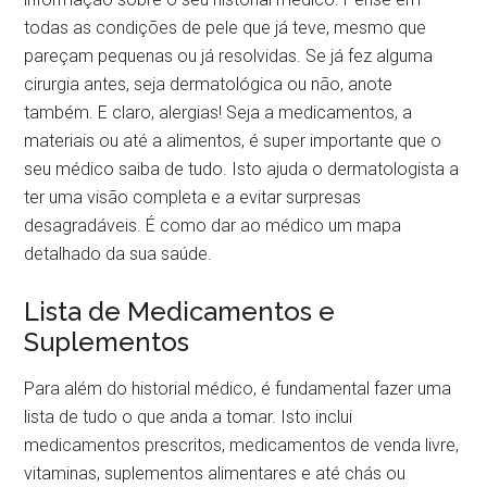
todas as condições de pele que já teve, mesmo que
pareçam pequenas ou já resolvidas. Se já fez alguma
cirurgia antes, seja dermatológica ou não, anote
também. E claro, alergias! Seja a medicamentos, a
materiais ou até a alimentos, é super importante que o
seu médico saiba de tudo. Isto ajuda o dermatologista a
ter uma visão completa e a evitar surpresas
desagradáveis. É como dar ao médico um mapa
detalhado da sua saúde.
Lista de Medicamentos e
Suplementos
Para além do historial médico, é fundamental fazer uma
lista de tudo o que anda a tomar. Isto inclui
medicamentos prescritos, medicamentos de venda livre,
vitaminas, suplementos alimentares e até chás ou