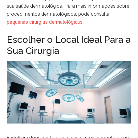
sua saúde dermatológica. Para mais informações sobre
procedimentos dermatológicos, pode consultar
pequenas cirurgias dermatológicas
.
Escolher o Local Ideal Para a
Sua Cirurgia
Escolher o local certo para a sua cirurgia dermatológica