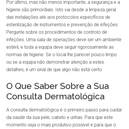
Por último, mas não menos importante, a segurança e a
higiene são primordiais. Isto vai desde a limpeza geral
das instalações até aos protocolos específicos de
esterilização de instrumentos e prevenção de infeções.
Pergunte sobre os procedimentos de controlo de
infeções. Uma sala de operações deve ser um ambiente
estéril, e toda a equipa deve seguir rigorosamente as
normas de higiene. Se o local lhe parecer pouco limpo
ou se a equipa não demonstrar atenção a estes
detalhes, é um sinal de que algo não está certo.
O Que Saber Sobre a Sua
Consulta Dermatológica
A consulta dermatológica é o primeiro passo para cuidar
da saúde da sua pele, cabelo e unhas. Para que este
momento seja o mais produtivo possível e para que o