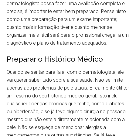
dermatologista possa fazer uma avaliação completa e
precisa, é importante estar bem preparado. Pense nisto
como uma preparação para um exame importante;
quanto mais informação tiver e quanto melhor se
organizar, mais fácil será para o profissional chegar a um
diagnóstico e plano de tratamento adequados.
Preparar o Histórico Médico
Quando se sentar para falar com o dermatologista, ele
vai querer saber tudo sobre a sua saúde. Não se limite
apenas aos problemas de pele atuais. É realmente útil ter
um resumo do seu histórico médico geral. Isto inclui
quaisquer doenças crónicas que tenha, como diabetes
ou hipertensão, e se já teve alguma cirurgia no passado,
mesmo que não esteja diretamente relacionada com a
pele. Não se esqueça de mencionar alergias a
medicamentos ou a outras substâncias. Se já teve