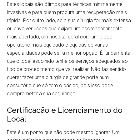
Estes locais são ótimos para técnicas minimamente
invasivas e para quem procura uma recuperação mais
rápida. Por outro lado, se a sua cirurgia for mais extensa
ou envolver riscos que exijam um acompanhamento
mais apertado, um hospital geral com um bloco
operatório mais equipado e equipas de várias
especialidades pode ser a melhor opção. É fundamental
que o local escolhido tenha os serviços adequados ao
tipo de procedimento que vai realizar. Não faz sentido
querer fazer uma cirurgia de grande porte num
consultório que só tem o básico, pois isso pode
comprometer a sua segurança.
Certificação e Licenciamento do
Local
Este é um ponto que não pode mesmo ignorar. Um