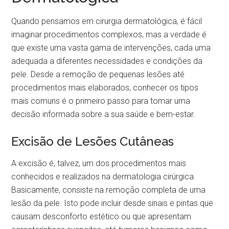
Quando pensamos em cirurgia dermatológica, é fácil
imaginar procedimentos complexos, mas a verdade é
que existe uma vasta gama de intervenções, cada uma
adequada a diferentes necessidades e condições da
pele. Desde a remoção de pequenas lesões até
procedimentos mais elaborados, conhecer os tipos
mais comuns é o primeiro passo para tomar uma
decisão informada sobre a sua saúde e bem-estar.
Excisão de Lesões Cutâneas
A excisão é, talvez, um dos procedimentos mais
conhecidos e realizados na dermatologia cirúrgica.
Basicamente, consiste na remoção completa de uma
lesão da pele. Isto pode incluir desde sinais e pintas que
causam desconforto estético ou que apresentam