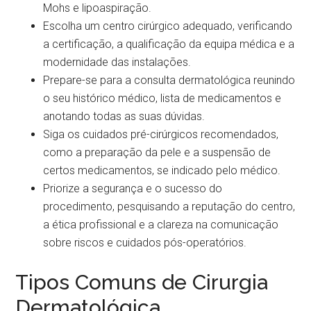
Mohs e lipoaspiração.
Escolha um centro cirúrgico adequado, verificando
a certificação, a qualificação da equipa médica e a
modernidade das instalações.
Prepare-se para a consulta dermatológica reunindo
o seu histórico médico, lista de medicamentos e
anotando todas as suas dúvidas.
Siga os cuidados pré-cirúrgicos recomendados,
como a preparação da pele e a suspensão de
certos medicamentos, se indicado pelo médico.
Priorize a segurança e o sucesso do
procedimento, pesquisando a reputação do centro,
a ética profissional e a clareza na comunicação
sobre riscos e cuidados pós-operatórios.
Tipos Comuns de Cirurgia
Dermatológica