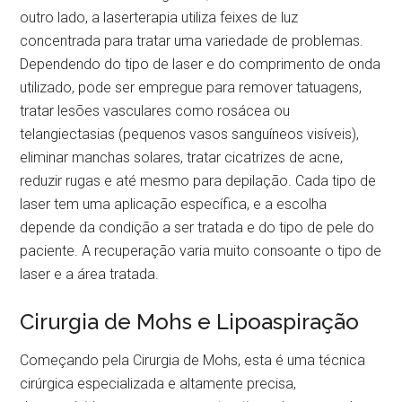
outro lado, a laserterapia utiliza feixes de luz
concentrada para tratar uma variedade de problemas.
Dependendo do tipo de laser e do comprimento de onda
utilizado, pode ser empregue para remover tatuagens,
tratar lesões vasculares como rosácea ou
telangiectasias (pequenos vasos sanguíneos visíveis),
eliminar manchas solares, tratar cicatrizes de acne,
reduzir rugas e até mesmo para depilação. Cada tipo de
laser tem uma aplicação específica, e a escolha
depende da condição a ser tratada e do tipo de pele do
paciente. A recuperação varia muito consoante o tipo de
laser e a área tratada.
Cirurgia de Mohs e Lipoaspiração
Começando pela Cirurgia de Mohs, esta é uma técnica
cirúrgica especializada e altamente precisa,