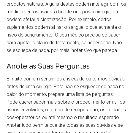
produtos naturais. Alguns destes podem interagir com os
medicamentos usados durante ou após a cirurgia, ou
podem afetar a cicatrização. Por exemplo, certos
suplementos podem afinar o sangue, o que aumenta o
risco de sangramento. O seu médico precisa de saber
para ajustar o plano de tratamento, se necessário. Não
se esqueça de nada, por mais inofensivo que pareça.
Anote as Suas Perguntas
É muito comum sentirmos ansiedade ou termos dúvidas
antes de uma cirurgia. Para não se esquecer de nada no
calor do momento, prepare uma lista de perguntas.
Pode querer saber mais sobre o procedimento em si, os
riscos envolvidos, o tempo de recuperação, os cuidados
pós-operatórios ou até mesmo o resultado esperado.
Anotar tudo permite que tire todas as suas dúvidas e se
sinta mais seguro e informado. Lembre-se, não há