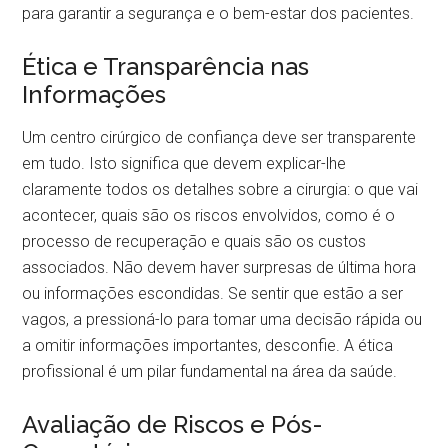
para garantir a segurança e o bem-estar dos pacientes.
Ética e Transparência nas
Informações
Um centro cirúrgico de confiança deve ser transparente
em tudo. Isto significa que devem explicar-lhe
claramente todos os detalhes sobre a cirurgia: o que vai
acontecer, quais são os riscos envolvidos, como é o
processo de recuperação e quais são os custos
associados. Não devem haver surpresas de última hora
ou informações escondidas. Se sentir que estão a ser
vagos, a pressioná-lo para tomar uma decisão rápida ou
a omitir informações importantes, desconfie. A ética
profissional é um pilar fundamental na área da saúde.
Avaliação de Riscos e Pós-