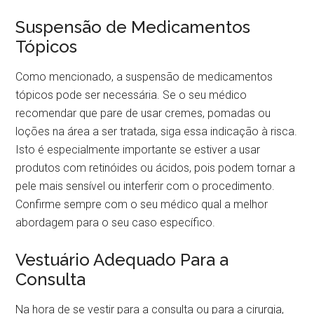
Suspensão de Medicamentos
Tópicos
Como mencionado, a suspensão de medicamentos
tópicos pode ser necessária. Se o seu médico
recomendar que pare de usar cremes, pomadas ou
loções na área a ser tratada, siga essa indicação à risca.
Isto é especialmente importante se estiver a usar
produtos com retinóides ou ácidos, pois podem tornar a
pele mais sensível ou interferir com o procedimento.
Confirme sempre com o seu médico qual a melhor
abordagem para o seu caso específico.
Vestuário Adequado Para a
Consulta
Na hora de se vestir para a consulta ou para a cirurgia,