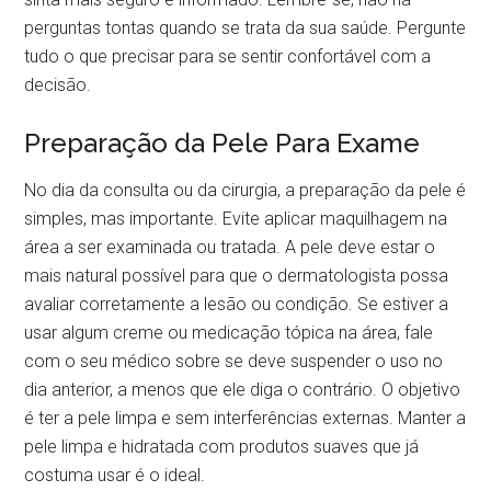
perguntas tontas quando se trata da sua saúde. Pergunte
tudo o que precisar para se sentir confortável com a
decisão.
Preparação da Pele Para Exame
No dia da consulta ou da cirurgia, a preparação da pele é
simples, mas importante. Evite aplicar maquilhagem na
área a ser examinada ou tratada. A pele deve estar o
mais natural possível para que o dermatologista possa
avaliar corretamente a lesão ou condição. Se estiver a
usar algum creme ou medicação tópica na área, fale
com o seu médico sobre se deve suspender o uso no
dia anterior, a menos que ele diga o contrário. O objetivo
é ter a pele limpa e sem interferências externas. Manter a
pele limpa e hidratada com produtos suaves que já
costuma usar é o ideal.