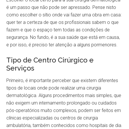
é um passo que não pode ser apressado. Pense nisto
como escolher o sítio onde vai fazer uma obra em casa:
quer ter a certeza de que os profissionais sabem o que
fazem e que o espaço tem todas as condições de
segurança. No fundo, é a sua saúde que está em causa,
e por isso, é preciso ter atenção a alguns pormenores.
Tipo de Centro Cirúrgico e
Serviços
Primeiro, é importante perceber que existem diferentes
tipos de locais onde pode realizar uma cirurgia
dermatológica. Alguns procedimentos mais simples, que
não exigem um internamento prolongado ou cuidados
pós-operatórios muito complexos, podem ser feitos em
clínicas especializadas ou centros de cirurgia
ambulatória, também conhecidos como hospitais de dia.