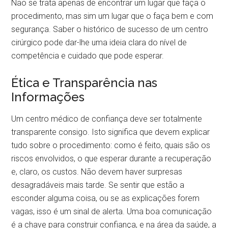
Não se trata apenas de encontrar um lugar que faça o
procedimento, mas sim um lugar que o faça bem e com
segurança. Saber o histórico de sucesso de um centro
cirúrgico pode dar-lhe uma ideia clara do nível de
competência e cuidado que pode esperar.
Ética e Transparência nas
Informações
Um centro médico de confiança deve ser totalmente
transparente consigo. Isto significa que devem explicar
tudo sobre o procedimento: como é feito, quais são os
riscos envolvidos, o que esperar durante a recuperação
e, claro, os custos. Não devem haver surpresas
desagradáveis mais tarde. Se sentir que estão a
esconder alguma coisa, ou se as explicações forem
vagas, isso é um sinal de alerta. Uma boa comunicação
é a chave para construir confiança, e na área da saúde, a