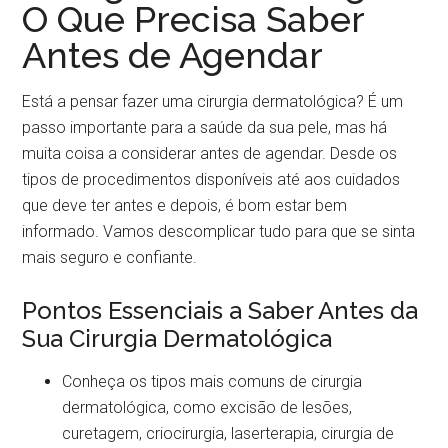
O Que Precisa Saber
Antes de Agendar
Está a pensar fazer uma cirurgia dermatológica? É um
passo importante para a saúde da sua pele, mas há
muita coisa a considerar antes de agendar. Desde os
tipos de procedimentos disponíveis até aos cuidados
que deve ter antes e depois, é bom estar bem
informado. Vamos descomplicar tudo para que se sinta
mais seguro e confiante.
Pontos Essenciais a Saber Antes da
Sua Cirurgia Dermatológica
Conheça os tipos mais comuns de cirurgia
dermatológica, como excisão de lesões,
curetagem, criocirurgia, laserterapia, cirurgia de