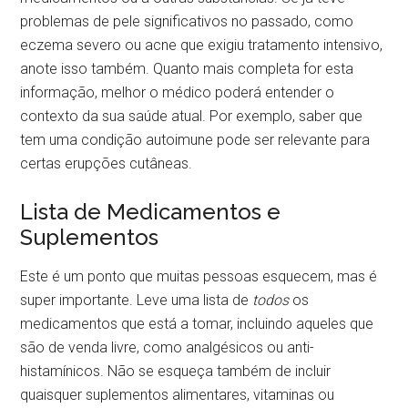
problemas de pele significativos no passado, como
eczema severo ou acne que exigiu tratamento intensivo,
anote isso também. Quanto mais completa for esta
informação, melhor o médico poderá entender o
contexto da sua saúde atual. Por exemplo, saber que
tem uma condição autoimune pode ser relevante para
certas erupções cutâneas.
Lista de Medicamentos e
Suplementos
Este é um ponto que muitas pessoas esquecem, mas é
super importante. Leve uma lista de
todos
os
medicamentos que está a tomar, incluindo aqueles que
são de venda livre, como analgésicos ou anti-
histamínicos. Não se esqueça também de incluir
quaisquer suplementos alimentares, vitaminas ou