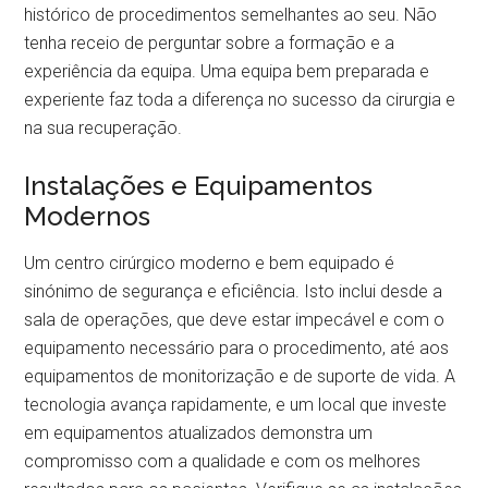
histórico de procedimentos semelhantes ao seu. Não
tenha receio de perguntar sobre a formação e a
experiência da equipa. Uma equipa bem preparada e
experiente faz toda a diferença no sucesso da cirurgia e
na sua recuperação.
Instalações e Equipamentos
Modernos
Um centro cirúrgico moderno e bem equipado é
sinónimo de segurança e eficiência. Isto inclui desde a
sala de operações, que deve estar impecável e com o
equipamento necessário para o procedimento, até aos
equipamentos de monitorização e de suporte de vida. A
tecnologia avança rapidamente, e um local que investe
em equipamentos atualizados demonstra um
compromisso com a qualidade e com os melhores