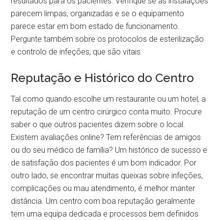
resultados para os pacientes. Verifique se as instalações
parecem limpas, organizadas e se o equipamento
parece estar em bom estado de funcionamento.
Pergunte também sobre os protocolos de esterilização
e controlo de infeções, que são vitais.
Reputação e Histórico do Centro
Tal como quando escolhe um restaurante ou um hotel, a
reputação de um centro cirúrgico conta muito. Procure
saber o que outros pacientes dizem sobre o local.
Existem avaliações online? Tem referências de amigos
ou do seu médico de família? Um histórico de sucesso e
de satisfação dos pacientes é um bom indicador. Por
outro lado, se encontrar muitas queixas sobre infeções,
complicações ou mau atendimento, é melhor manter
distância. Um centro com boa reputação geralmente
tem uma equipa dedicada e processos bem definidos