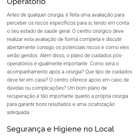
Operatório
Antes de qualquer cirurgia, é feita uma avaliação para
perceber os riscos específicos para si, tendo em conta
o seu estado de saúde geral. O centro cirúrgico deve
realizar esta avaliação de forma completa e discutir
abertamente consigo os potenciais riscos e como eles
serão geridos. Além disso, o plano de cuidados pós-
operatórios é igualmente importante. Como será o
acompanhamento após a cirurgia? Que tipo de cuidados
deve ter em casa? O centro oferece apoio em caso de
dúvidas ou complicações? Um bom plano de
recuperação é tão importante quanto a própria cirurgia
para garantir bons resultados e uma cicatrização
adequada.
Segurança e Higiene no Local