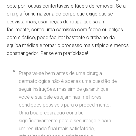
opte por roupas confortáveis e fáceis de remover. Se a
cirurgia for numa zona do corpo que exige que se
desvista mais, usar peças de roupa que saiam
facilmente, como uma camisola com fecho ou calças
com elástico, pode facilitar bastante o trabalho da
equipa médica e tornar o processo mais rápido e menos
constrangedor. Pense em praticidade!
Preparar-se bem antes de uma cirurgia
dermatológica não é apenas uma questão de
seguir instruções, mas sim de garantir que
você e sua pele estejam nas melhores
condições possíveis para o procedimento.
Uma boa preparação contribui
significativamente para a segurança e para
um resultado final mais satisfatório,