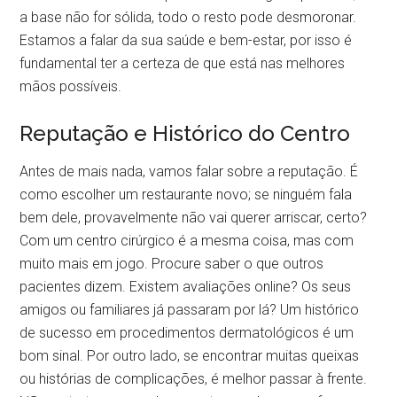
a base não for sólida, todo o resto pode desmoronar.
Estamos a falar da sua saúde e bem-estar, por isso é
fundamental ter a certeza de que está nas melhores
mãos possíveis.
Reputação e Histórico do Centro
Antes de mais nada, vamos falar sobre a reputação. É
como escolher um restaurante novo; se ninguém fala
bem dele, provavelmente não vai querer arriscar, certo?
Com um centro cirúrgico é a mesma coisa, mas com
muito mais em jogo. Procure saber o que outros
pacientes dizem. Existem avaliações online? Os seus
amigos ou familiares já passaram por lá? Um histórico
de sucesso em procedimentos dermatológicos é um
bom sinal. Por outro lado, se encontrar muitas queixas
ou histórias de complicações, é melhor passar à frente.