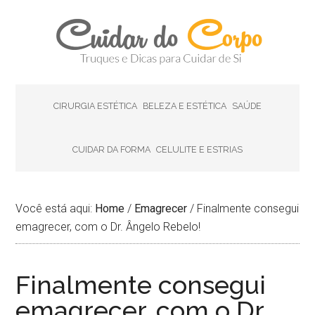
CIRURGIA ESTÉTICA
BELEZA E ESTÉTICA
SAÚDE
CUIDAR DA FORMA
CELULITE E ESTRIAS
Você está aqui:
Home
/
Emagrecer
/
Finalmente consegui
emagrecer, com o Dr. Ângelo Rebelo!
Finalmente consegui
emagrecer, com o Dr.