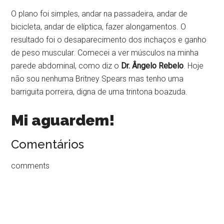
O plano foi simples, andar na passadeira, andar de
bicicleta, andar de elíptica, fazer alongamentos. O
resultado foi o desaparecimento dos inchaços e ganho
de peso muscular. Comecei a ver músculos na minha
parede abdominal, como diz o
Dr. Ângelo Rebelo
. Hoje
não sou nenhuma Britney Spears mas tenho uma
barriguita porreira, digna de uma trintona boazuda.
Mi aguardem!
Comentários
comments