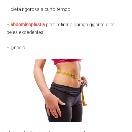
– dieta rigorosa a curto tempo
–
abdominoplastia
para retirar a barriga gigante e as
peles excedentes
– ginásio