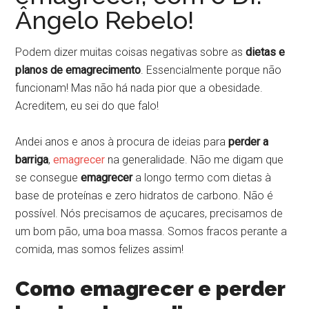
Ângelo Rebelo!
Podem dizer muitas coisas negativas sobre as
dietas e
planos de emagrecimento
. Essencialmente porque não
funcionam! Mas não há nada pior que a obesidade.
Acreditem, eu sei do que falo!
Andei anos e anos à procura de ideias para
perder a
barriga
,
emagrecer
na generalidade. Não me digam que
se consegue
emagrecer
a longo termo com dietas à
base de proteínas e zero hidratos de carbono. Não é
possível. Nós precisamos de açucares, precisamos de
um bom pão, uma boa massa. Somos fracos perante a
comida, mas somos felizes assim!
Como emagrecer e perder