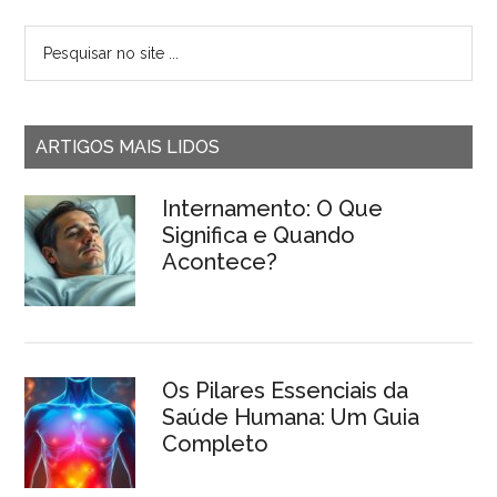
ARTIGOS MAIS LIDOS
Internamento: O Que
Significa e Quando
Acontece?
Os Pilares Essenciais da
Saúde Humana: Um Guia
Completo