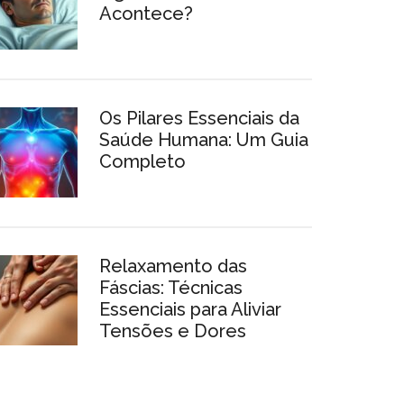
Acontece?
Os Pilares Essenciais da
Saúde Humana: Um Guia
Completo
Relaxamento das
Fáscias: Técnicas
Essenciais para Aliviar
Tensões e Dores