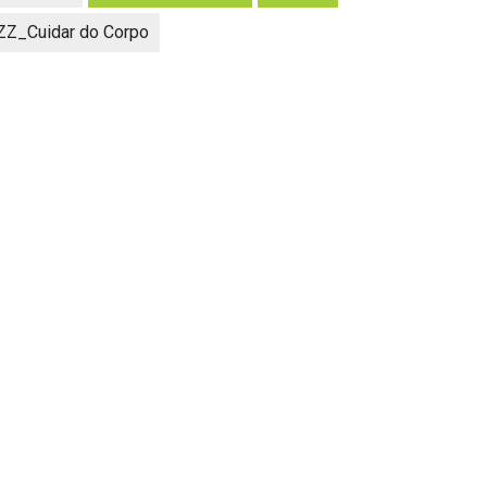
ZZ_Cuidar do Corpo