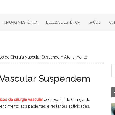
CIRURGIA ESTÉTICA
BELEZA E ESTÉTICA
SAÚDE
CU
s de Cirurgia Vascular Suspendem Atendimento
a Vascular Suspendem
cos de cirurgia vascular
do Hospital de Cirurgia de
endimento aos pacientes e restantes actividades.