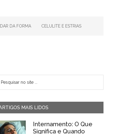
IDAR DA FORMA
CELULITE E ESTRIAS
ARTIGOS MAIS LIDOS
Internamento: O Que
Significa e Quando