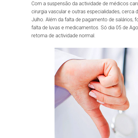
Com a suspensão da actividade de médicos card
cirurgia vascular e outras especialidades, cerca 
Julho. Além da falta de pagamento de salários,
falta de luvas e medicamentos. Só dia 05 de Ago
retoma de actividade normal.