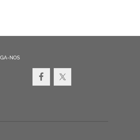
IGA-NOS