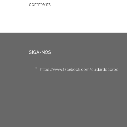
comments
SIGA-NOS
https://www.facebook.com/cuidardocorpo