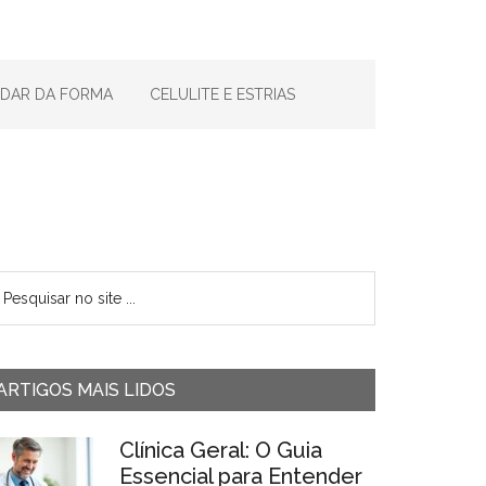
IDAR DA FORMA
CELULITE E ESTRIAS
ARTIGOS MAIS LIDOS
Clínica Geral: O Guia
Essencial para Entender