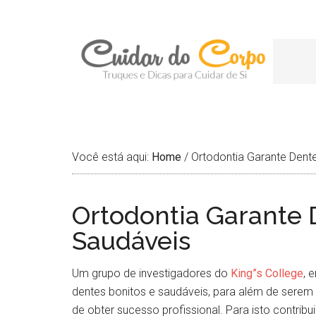
Você está aqui:
Home
/
Ortodontia Garante Dente
Ortodontia Garante 
Saudáveis
Um grupo de investigadores do
King”s College
, 
dentes bonitos e saudáveis, para além de serem
de obter sucesso profissional. Para isto contri