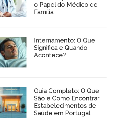
o Papel do Médico de
Família
Internamento: O Que
Significa e Quando
Acontece?
Guia Completo: O Que
São e Como Encontrar
Estabelecimentos de
Saúde em Portugal