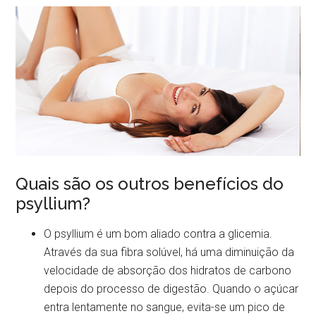
Quais são os outros benefícios do
psyllium?
O psyllium é um bom aliado contra a glicemia.
Através da sua fibra solúvel, há uma diminuição da
velocidade de absorção dos hidratos de carbono
depois do processo de digestão. Quando o açúcar
entra lentamente no sangue, evita-se um pico de