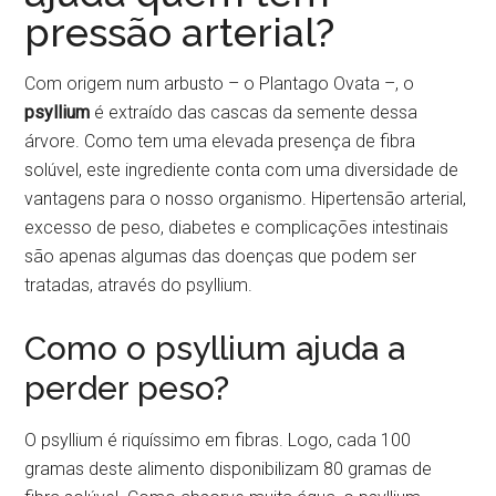
pressão arterial?
Com origem num arbusto – o Plantago Ovata –, o
psyllium
é extraído das cascas da semente dessa
árvore. Como tem uma elevada presença de fibra
solúvel, este ingrediente conta com uma diversidade de
vantagens para o nosso organismo. Hipertensão arterial,
excesso de peso, diabetes e complicações intestinais
são apenas algumas das doenças que podem ser
tratadas, através do psyllium.
Como o psyllium ajuda a
perder peso?
O psyllium é riquíssimo em fibras. Logo, cada 100
gramas deste alimento disponibilizam 80 gramas de