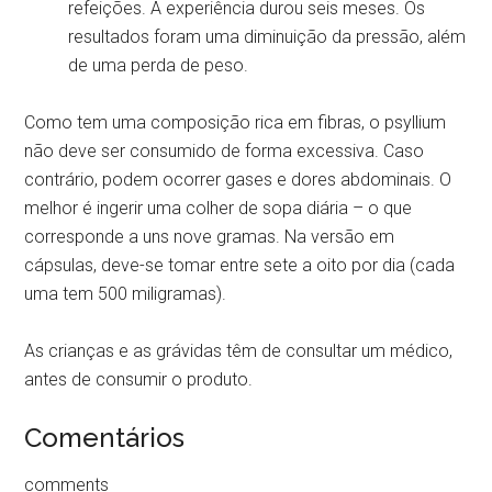
refeições. A experiência durou seis meses. Os
resultados foram uma diminuição da pressão, além
de uma perda de peso.
Como tem uma composição rica em fibras, o psyllium
não deve ser consumido de forma excessiva. Caso
contrário, podem ocorrer gases e dores abdominais. O
melhor é ingerir uma colher de sopa diária – o que
corresponde a uns nove gramas. Na versão em
cápsulas, deve-se tomar entre sete a oito por dia (cada
uma tem 500 miligramas).
As crianças e as grávidas têm de consultar um médico,
antes de consumir o produto.
Comentários
comments