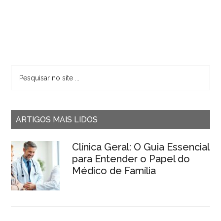
ARTIGOS MAIS LIDOS
Clínica Geral: O Guia Essencial
para Entender o Papel do
Médico de Família