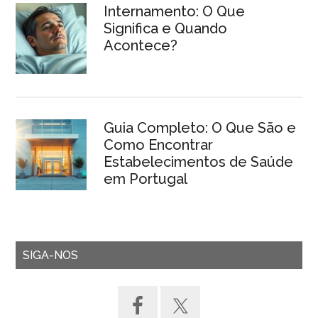
Internamento: O Que
Significa e Quando
Acontece?
Guia Completo: O Que São e
Como Encontrar
Estabelecimentos de Saúde
em Portugal
SIGA-NOS