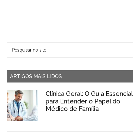
ARTIGOS MAIS LIDOS
Clínica Geral: O Guia Essencial
para Entender o Papel do
Médico de Família