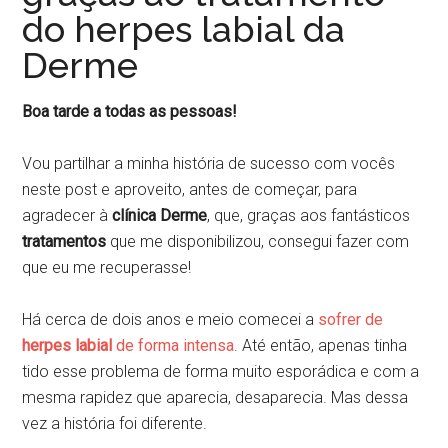
do herpes labial da
Derme
Boa tarde a todas as pessoas!
Vou partilhar a minha história de sucesso com vocês
neste post e aproveito, antes de começar, para
agradecer à
clínica
Derme
, que, graças aos fantásticos
tratamentos
que me disponibilizou, consegui fazer com
que eu me recuperasse!
Há cerca de dois anos e meio comecei a
sofrer de
herpes labial
de forma intensa
. Até então, apenas tinha
tido esse problema de forma muito esporádica e com a
mesma rapidez que aparecia, desaparecia. Mas dessa
vez a história foi diferente.