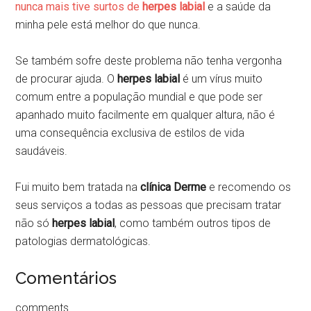
nunca mais tive surtos de
herpes labial
e a saúde da
minha pele está melhor do que nunca.
Se também sofre deste problema não tenha vergonha
de procurar ajuda. O
herpes labial
é um vírus muito
comum entre a população mundial e que pode ser
apanhado muito facilmente em qualquer altura, não é
uma consequência exclusiva de estilos de vida
saudáveis.
Fui muito bem tratada na
clínica
Derme
e recomendo os
seus serviços a todas as pessoas que precisam tratar
não só
herpes labial
, como também outros tipos de
patologias dermatológicas.
Comentários
comments