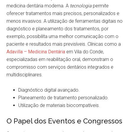
medicina dentária moderna. A
tecnologia
permite
oferecer tratamentos mais precisos, personalizados e
menos invasivos. A utilização de ferramentas digitais no
diagnóstico e planeamento dos tratamentos, por
exemplo, possibilita uma melhor comunicação com o
paciente e resultados mais previsíveis. Clínicas como a
Adavilla – Medicina Dentária
em Vila do Conde,
especializadas em reabilitação oral, demonstram o
compromisso com serviços dentários integrados e
multidisciplinares.
Diagnóstico digital avançado.
Planeamento de tratamento personalizado.
Utilização de materiais biocompatíveis.
O Papel dos Eventos e Congressos