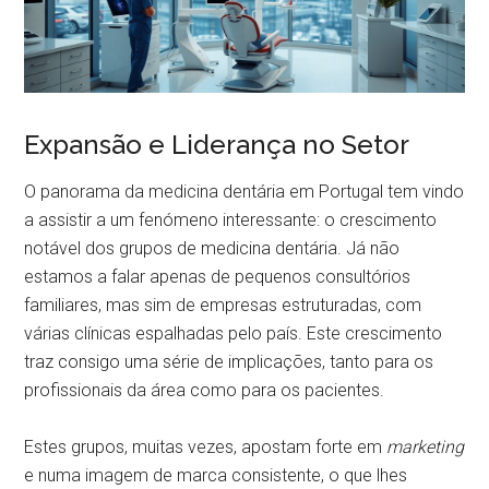
Expansão e Liderança no Setor
O panorama da medicina dentária em Portugal tem vindo
a assistir a um fenómeno interessante: o crescimento
notável dos grupos de medicina dentária. Já não
estamos a falar apenas de pequenos consultórios
familiares, mas sim de empresas estruturadas, com
várias clínicas espalhadas pelo país. Este crescimento
traz consigo uma série de implicações, tanto para os
profissionais da área como para os pacientes.
Estes grupos, muitas vezes, apostam forte em
marketing
e numa imagem de marca consistente, o que lhes