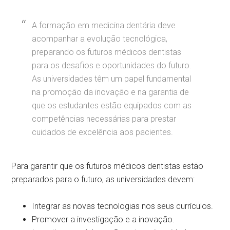
A formação em medicina dentária deve
acompanhar a evolução tecnológica,
preparando os futuros médicos dentistas
para os desafios e oportunidades do futuro.
As universidades têm um papel fundamental
na promoção da inovação e na garantia de
que os estudantes estão equipados com as
competências necessárias para prestar
cuidados de excelência aos pacientes.
Para garantir que os futuros médicos dentistas estão
preparados para o futuro, as universidades devem:
Integrar as novas tecnologias nos seus currículos.
Promover a investigação e a inovação.