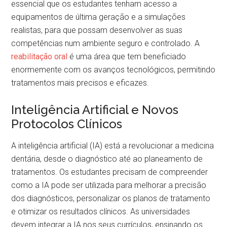
essencial que os estudantes tenham acesso a
equipamentos de última geração e a simulações
realistas, para que possam desenvolver as suas
competências num ambiente seguro e controlado. A
reabilitação oral
é uma área que tem beneficiado
enormemente com os avanços tecnológicos, permitindo
tratamentos mais precisos e eficazes.
Inteligência Artificial e Novos
Protocolos Clínicos
A inteligência artificial (IA) está a revolucionar a medicina
dentária, desde o diagnóstico até ao planeamento de
tratamentos. Os estudantes precisam de compreender
como a IA pode ser utilizada para melhorar a precisão
dos diagnósticos, personalizar os planos de tratamento
e otimizar os resultados clínicos. As universidades
devem integrar a IA nos seus currículos, ensinando os