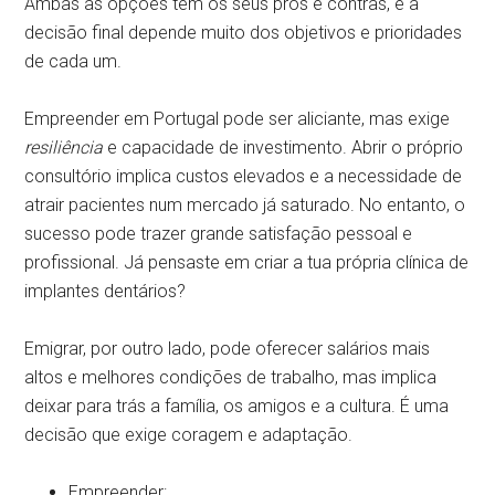
Ambas as opções têm os seus prós e contras, e a
decisão final depende muito dos objetivos e prioridades
de cada um.
Empreender em Portugal pode ser aliciante, mas exige
resiliência
e capacidade de investimento. Abrir o próprio
consultório implica custos elevados e a necessidade de
atrair pacientes num mercado já saturado. No entanto, o
sucesso pode trazer grande satisfação pessoal e
profissional. Já pensaste em criar a tua própria clínica de
implantes dentários?
Emigrar, por outro lado, pode oferecer salários mais
altos e melhores condições de trabalho, mas implica
deixar para trás a família, os amigos e a cultura. É uma
decisão que exige coragem e adaptação.
Empreender: