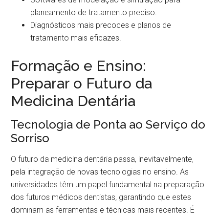
planeamento de tratamento preciso.
Diagnósticos mais precoces e planos de
tratamento mais eficazes.
Formação e Ensino:
Preparar o Futuro da
Medicina Dentária
Tecnologia de Ponta ao Serviço do
Sorriso
O futuro da medicina dentária passa, inevitavelmente,
pela integração de novas tecnologias no ensino. As
universidades têm um papel fundamental na preparação
dos futuros médicos dentistas, garantindo que estes
dominam as ferramentas e técnicas mais recentes. É