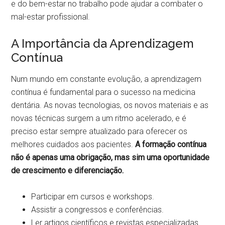
e do bem-estar no trabalho pode ajudar a combater o
mal-estar profissional.
A Importância da Aprendizagem
Contínua
Num mundo em constante evolução, a aprendizagem
contínua é fundamental para o sucesso na medicina
dentária. As novas tecnologias, os novos materiais e as
novas técnicas surgem a um ritmo acelerado, e é
preciso estar sempre atualizado para oferecer os
melhores cuidados aos pacientes.
A formação contínua
não é apenas uma obrigação, mas sim uma oportunidade
de crescimento e diferenciação.
Participar em cursos e workshops.
Assistir a congressos e conferências.
Ler artigos científicos e revistas especializadas.