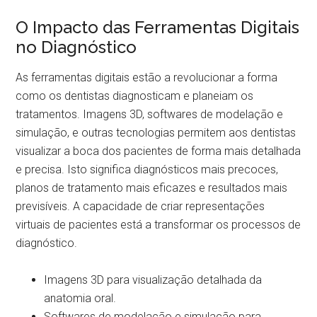
O Impacto das Ferramentas Digitais
no Diagnóstico
As ferramentas digitais estão a revolucionar a forma
como os dentistas diagnosticam e planeiam os
tratamentos. Imagens 3D, softwares de modelação e
simulação, e outras tecnologias permitem aos dentistas
visualizar a boca dos pacientes de forma mais detalhada
e precisa. Isto significa diagnósticos mais precoces,
planos de tratamento mais eficazes e resultados mais
previsíveis. A capacidade de criar representações
virtuais de pacientes está a transformar os processos de
diagnóstico.
Imagens 3D para visualização detalhada da
anatomia oral.
Softwares de modelação e simulação para