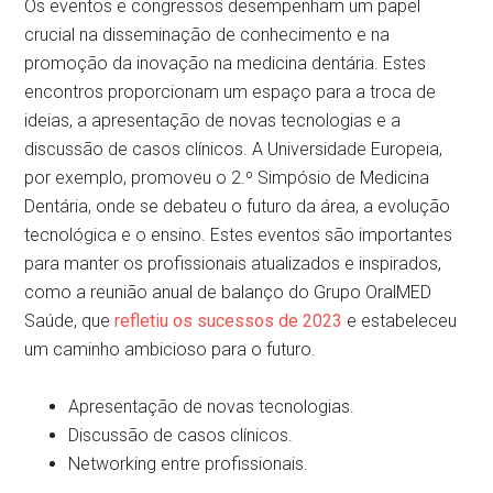
Os eventos e congressos desempenham um papel
crucial na disseminação de conhecimento e na
promoção da inovação na medicina dentária. Estes
encontros proporcionam um espaço para a troca de
ideias, a apresentação de novas tecnologias e a
discussão de casos clínicos. A Universidade Europeia,
por exemplo, promoveu o 2.º Simpósio de Medicina
Dentária, onde se debateu o futuro da área, a evolução
tecnológica e o ensino. Estes eventos são importantes
para manter os profissionais atualizados e inspirados,
como a reunião anual de balanço do Grupo OralMED
Saúde, que
refletiu os sucessos de 2023
e estabeleceu
um caminho ambicioso para o futuro.
Apresentação de novas tecnologias.
Discussão de casos clínicos.
Networking entre profissionais.