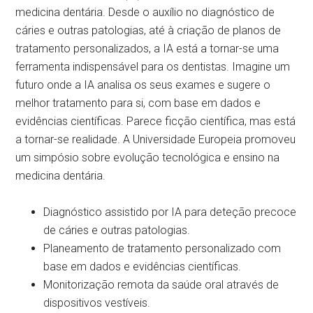
medicina dentária. Desde o auxílio no diagnóstico de
cáries e outras patologias, até à criação de planos de
tratamento personalizados, a IA está a tornar-se uma
ferramenta indispensável para os dentistas. Imagine um
futuro onde a IA analisa os seus exames e sugere o
melhor tratamento para si, com base em dados e
evidências científicas. Parece ficção científica, mas está
a tornar-se realidade. A Universidade Europeia promoveu
um simpósio sobre evolução tecnológica e ensino na
medicina dentária.
Diagnóstico assistido por IA para deteção precoce
de cáries e outras patologias.
Planeamento de tratamento personalizado com
base em dados e evidências científicas.
Monitorização remota da saúde oral através de
dispositivos vestíveis.