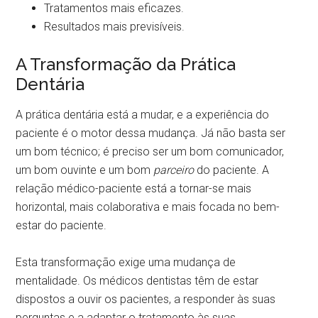
Tratamentos mais eficazes.
Resultados mais previsíveis.
A Transformação da Prática
Dentária
A prática dentária está a mudar, e a experiência do
paciente é o motor dessa mudança. Já não basta ser
um bom técnico; é preciso ser um bom comunicador,
um bom ouvinte e um bom
parceiro
do paciente. A
relação médico-paciente está a tornar-se mais
horizontal, mais colaborativa e mais focada no bem-
estar do paciente.
Esta transformação exige uma mudança de
mentalidade. Os médicos dentistas têm de estar
dispostos a ouvir os pacientes, a responder às suas
perguntas e a adaptar o tratamento às suas