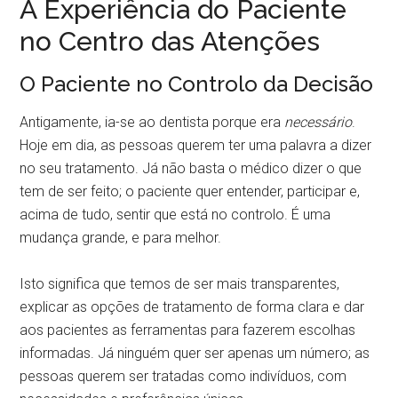
A Experiência do Paciente
no Centro das Atenções
O Paciente no Controlo da Decisão
Antigamente, ia-se ao dentista porque era
necessário
.
Hoje em dia, as pessoas querem ter uma palavra a dizer
no seu tratamento. Já não basta o médico dizer o que
tem de ser feito; o paciente quer entender, participar e,
acima de tudo, sentir que está no controlo. É uma
mudança grande, e para melhor.
Isto significa que temos de ser mais transparentes,
explicar as opções de tratamento de forma clara e dar
aos pacientes as ferramentas para fazerem escolhas
informadas. Já ninguém quer ser apenas um número; as
pessoas querem ser tratadas como indivíduos, com