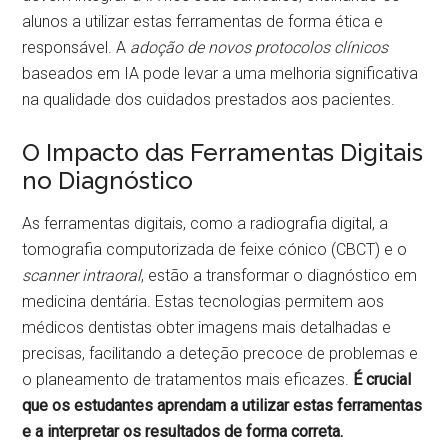
alunos a utilizar estas ferramentas de forma ética e
responsável. A
adoção de novos protocolos clínicos
baseados em IA pode levar a uma melhoria significativa
na qualidade dos cuidados prestados aos pacientes.
O Impacto das Ferramentas Digitais
no Diagnóstico
As ferramentas digitais, como a radiografia digital, a
tomografia computorizada de feixe cónico (CBCT) e o
scanner intraoral
, estão a transformar o diagnóstico em
medicina dentária. Estas tecnologias permitem aos
médicos dentistas obter imagens mais detalhadas e
precisas, facilitando a deteção precoce de problemas e
o planeamento de tratamentos mais eficazes.
É crucial
que os estudantes aprendam a utilizar estas ferramentas
e a interpretar os resultados de forma correta.