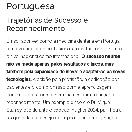
Portuguesa
Trajetórias de Sucesso e
Reconhecimento
É inspirador ver como a medicina dentária em Portugal
tem evoluído, com profissionais a destacarem-se tanto
a nível nacional como internacional.
O sucesso na área
não se mede apenas pelos resultados clínicos, mas
também pela capacidade de inovar e adaptar-se às novas
tecnologias.
A paixão pela profissão, a dedicação aos
pacientes e o compromisso com a aprendizagem
contínua são fatores determinantes para alcançar o
reconhecimento. Um exemplo disso é o Dr. Miguel
Stanley, que durante o exocad Insights 2024, partilhou a
sua jornada e o desejo de inspirar a próxima geração.