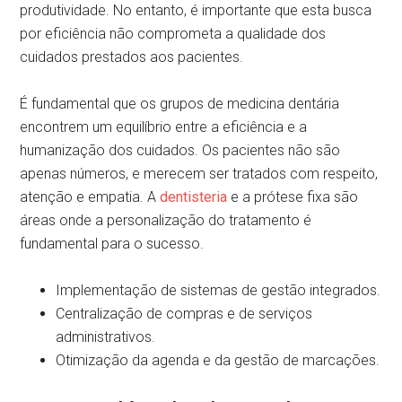
produtividade. No entanto, é importante que esta busca
por eficiência não comprometa a qualidade dos
cuidados prestados aos pacientes.
É fundamental que os grupos de medicina dentária
encontrem um equilíbrio entre a eficiência e a
humanização dos cuidados. Os pacientes não são
apenas números, e merecem ser tratados com respeito,
atenção e empatia. A
dentisteria
e a prótese fixa são
áreas onde a personalização do tratamento é
fundamental para o sucesso.
Implementação de sistemas de gestão integrados.
Centralização de compras e de serviços
administrativos.
Otimização da agenda e da gestão de marcações.