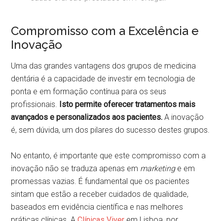
Compromisso com a Excelência e
Inovação
Uma das grandes vantagens dos grupos de medicina
dentária é a capacidade de investir em tecnologia de
ponta e em formação contínua para os seus
profissionais.
Isto permite oferecer tratamentos mais
avançados e personalizados aos pacientes.
A inovação
é, sem dúvida, um dos pilares do sucesso destes grupos.
No entanto, é importante que este compromisso com a
inovação não se traduza apenas em
marketing
e em
promessas vazias. É fundamental que os pacientes
sintam que estão a receber cuidados de qualidade,
baseados em evidência científica e nas melhores
práticas clínicas. A
Clínicas Viver
em Lisboa, por