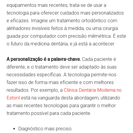
equipamentos mais recentes; trata-se de usar a
tecnologia para oferecer cuidados mais personalizados
e eficazes. Imagine um tratamento ortodôntico com
alinhadores invisíveis feitos à medida, ou uma cirurgia
guiada por computador com precisão milimétrica. É este
o futuro da medicina dentária, e já está a acontecer.
A personalização é a palavra-chave.
Cada paciente é
diferente, e o tratamento deve ser adaptado às suas
necessidades específicas. A tecnologia permite-nos
fazer isso de forma mais eficiente e com melhores
resultados. Por exemplo, a
Clínica Dentária Moderna no
Estoril
está na vanguarda desta abordagem, utilizando
as mais recentes tecnologias para garantir o melhor
tratamento possível para cada paciente.
Diagnóstico mais preciso.