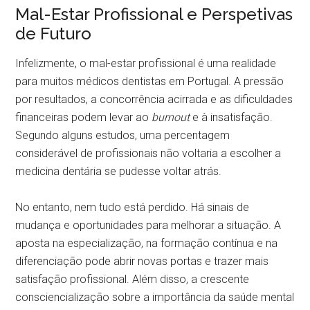
Mal-Estar Profissional e Perspetivas
de Futuro
Infelizmente, o mal-estar profissional é uma realidade
para muitos médicos dentistas em Portugal. A pressão
por resultados, a concorrência acirrada e as dificuldades
financeiras podem levar ao
burnout
e à insatisfação.
Segundo alguns estudos, uma percentagem
considerável de profissionais não voltaria a escolher a
medicina dentária se pudesse voltar atrás.
No entanto, nem tudo está perdido. Há sinais de
mudança e oportunidades para melhorar a situação. A
aposta na especialização, na formação contínua e na
diferenciação pode abrir novas portas e trazer mais
satisfação profissional. Além disso, a crescente
consciencialização sobre a importância da saúde mental