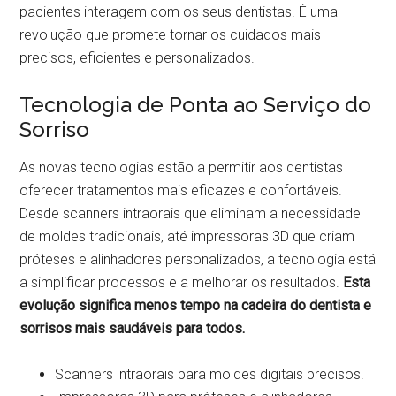
pacientes interagem com os seus dentistas. É uma
revolução que promete tornar os cuidados mais
precisos, eficientes e personalizados.
Tecnologia de Ponta ao Serviço do
Sorriso
As novas tecnologias estão a permitir aos dentistas
oferecer tratamentos mais eficazes e confortáveis.
Desde scanners intraorais que eliminam a necessidade
de moldes tradicionais, até impressoras 3D que criam
próteses e alinhadores personalizados, a tecnologia está
a simplificar processos e a melhorar os resultados.
Esta
evolução significa menos tempo na cadeira do dentista e
sorrisos mais saudáveis para todos.
Scanners intraorais para moldes digitais precisos.