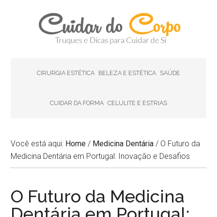
CIRURGIA ESTÉTICA
BELEZA E ESTÉTICA
SAÚDE
CUIDAR DA FORMA
CELULITE E ESTRIAS
Você está aqui:
Home
/
Medicina Dentária
/
O Futuro da
Medicina Dentária em Portugal: Inovação e Desafios
O Futuro da Medicina
Dentária em Portugal: