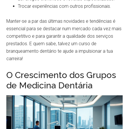
Trocar experiências com outros profissionais.
Manter-se a par das últimas novidades e tendências é
essencial para se destacar num mercado cada vez mais
competitivo e para garantir a qualidade dos serviços
prestados. E quem sabe, talvez um curso de
branqueamento dentário te ajude a impulsionar a tua
carreira!
O Crescimento dos Grupos
de Medicina Dentária