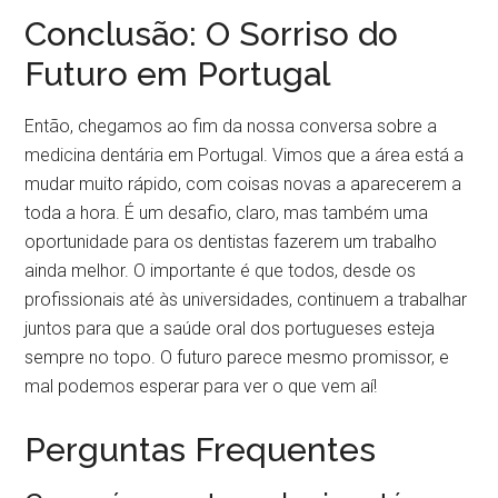
Conclusão: O Sorriso do
Futuro em Portugal
Então, chegamos ao fim da nossa conversa sobre a
medicina dentária em Portugal. Vimos que a área está a
mudar muito rápido, com coisas novas a aparecerem a
toda a hora. É um desafio, claro, mas também uma
oportunidade para os dentistas fazerem um trabalho
ainda melhor. O importante é que todos, desde os
profissionais até às universidades, continuem a trabalhar
juntos para que a saúde oral dos portugueses esteja
sempre no topo. O futuro parece mesmo promissor, e
mal podemos esperar para ver o que vem aí!
Perguntas Frequentes