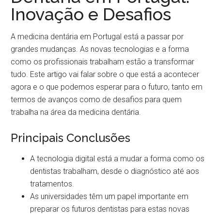
Inovação e Desafios
A medicina dentária em Portugal está a passar por
grandes mudanças. As novas tecnologias e a forma
como os profissionais trabalham estão a transformar
tudo. Este artigo vai falar sobre o que está a acontecer
agora e o que podemos esperar para o futuro, tanto em
termos de avanços como de desafios para quem
trabalha na área da medicina dentária.
Principais Conclusões
A tecnologia digital está a mudar a forma como os
dentistas trabalham, desde o diagnóstico até aos
tratamentos.
As universidades têm um papel importante em
preparar os futuros dentistas para estas novas