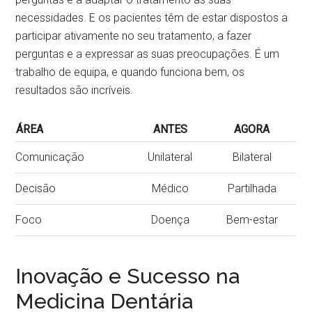
necessidades. E os pacientes têm de estar dispostos a
participar ativamente no seu tratamento, a fazer
perguntas e a expressar as suas preocupações. É um
trabalho de equipa, e quando funciona bem, os
resultados são incríveis.
ÁREA
ANTES
AGORA
Comunicação
Unilateral
Bilateral
Decisão
Médico
Partilhada
Foco
Doença
Bem-estar
Inovação e Sucesso na
Medicina Dentária