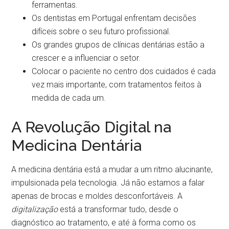
ferramentas.
Os dentistas em Portugal enfrentam decisões
difíceis sobre o seu futuro profissional.
Os grandes grupos de clínicas dentárias estão a
crescer e a influenciar o setor.
Colocar o paciente no centro dos cuidados é cada
vez mais importante, com tratamentos feitos à
medida de cada um.
A Revolução Digital na
Medicina Dentária
A medicina dentária está a mudar a um ritmo alucinante,
impulsionada pela tecnologia. Já não estamos a falar
apenas de brocas e moldes desconfortáveis. A
digitalização
está a transformar tudo, desde o
diagnóstico ao tratamento, e até à forma como os