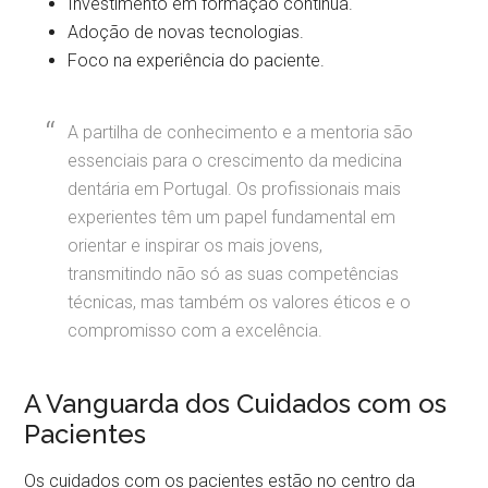
Investimento em formação contínua.
Adoção de novas tecnologias.
Foco na experiência do paciente.
A partilha de conhecimento e a mentoria são
essenciais para o crescimento da medicina
dentária em Portugal. Os profissionais mais
experientes têm um papel fundamental em
orientar e inspirar os mais jovens,
transmitindo não só as suas competências
técnicas, mas também os valores éticos e o
compromisso com a excelência.
A Vanguarda dos Cuidados com os
Pacientes
Os cuidados com os pacientes estão no centro da