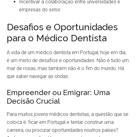
Incentivar a colaboração entre universidades e
empresas do setor.
Desafios e Oportunidades
para o Médico Dentista
A vida de um médico dentista em Portugal, hoje em dia,
é um misto de desafios e oportunidades. Não é tudo um
mar de rosas, mas também não é o fim do mundo. Há
que saber navegar as ondas.
Empreender ou Emigrar: Uma
Decisão Crucial
Para muitos jovens médicos dentistas, a questão que se
coloca é: ficar em Portugal e tentar construir uma
carreira, ou procurar oportunidades noutros países?