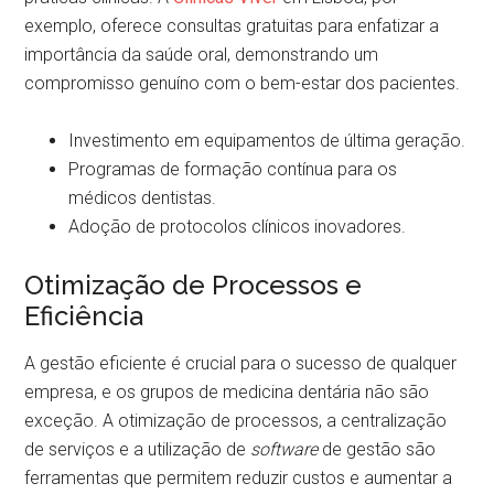
exemplo, oferece consultas gratuitas para enfatizar a
importância da saúde oral, demonstrando um
compromisso genuíno com o bem-estar dos pacientes.
Investimento em equipamentos de última geração.
Programas de formação contínua para os
médicos dentistas.
Adoção de protocolos clínicos inovadores.
Otimização de Processos e
Eficiência
A gestão eficiente é crucial para o sucesso de qualquer
empresa, e os grupos de medicina dentária não são
exceção. A otimização de processos, a centralização
de serviços e a utilização de
software
de gestão são
ferramentas que permitem reduzir custos e aumentar a