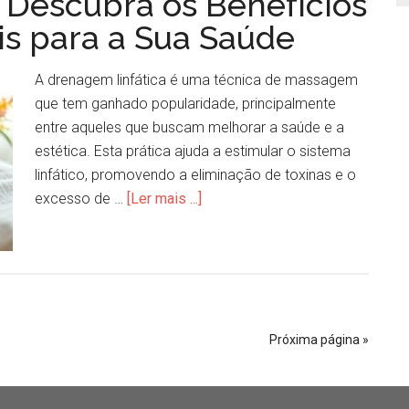
 Descubra os Benefícios
is para a Sua Saúde
A drenagem linfática é uma técnica de massagem
que tem ganhado popularidade, principalmente
entre aqueles que buscam melhorar a saúde e a
estética. Esta prática ajuda a estimular o sistema
linfático, promovendo a eliminação de toxinas e o
excesso de …
[Ler mais ...]
Próxima página »