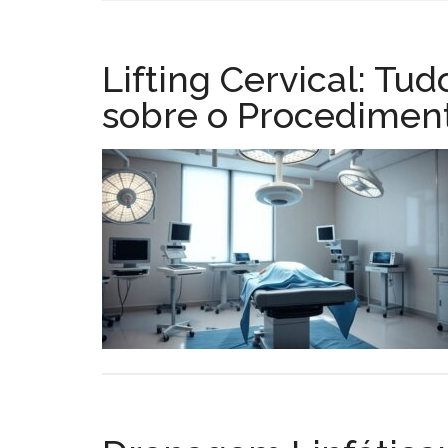
Lifting Cervical: Tu
sobre o Procedimen