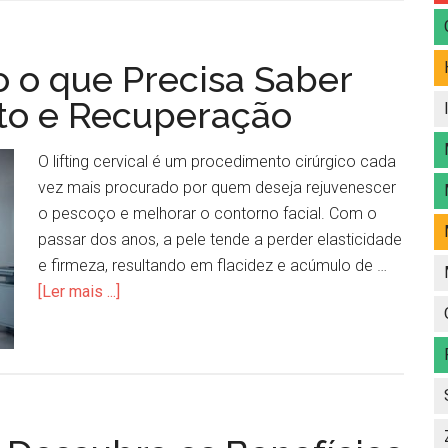
do o que Precisa Saber
to e Recuperação
O lifting cervical é um procedimento cirúrgico cada
vez mais procurado por quem deseja rejuvenescer
o pescoço e melhorar o contorno facial. Com o
passar dos anos, a pele tende a perder elasticidade
e firmeza, resultando em flacidez e acúmulo de …
[Ler mais ...]