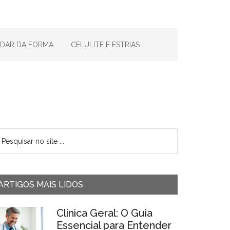
IDAR DA FORMA
CELULITE E ESTRIAS
ARTIGOS MAIS LIDOS
Clínica Geral: O Guia
Essencial para Entender