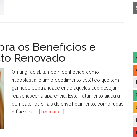
bra os Benefícios e
sto Renovado
O lifting facial, também conhecido como
ritidoplastia, é um procedimento estético que tem
ganhado popularidade entre aqueles que desejam
rejuvenescer a aparência. Este tratamento ajuda a
combater os sinais de envelhecimento, como rugas
e flacidez, …
[Ler mais ...]