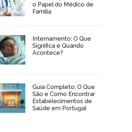
o Papel do Médico de
Família
Internamento: O Que
Significa e Quando
Acontece?
Guia Completo: O Que
São e Como Encontrar
Estabelecimentos de
Saúde em Portugal