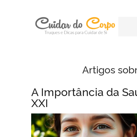
Artigos sob
A Importância da S
XXI