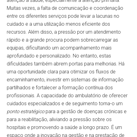
atenção à saúde, especialmente a atenção primária.
Muitas vezes, a falta de comunicação e coordenação
entre os diferentes serviços pode levar a lacunas no
cuidado e a uma utilização menos eficiente dos
recursos. Além disso, a pressão por um atendimento
rápido e a grande procura podem sobrecarregar as
equipas, dificultando um acompanhamento mais
aprofundado e personalizado. No entanto, estas
dificuldades também abrem portas para melhorias. Há
uma oportunidade clara para otimizar os fluxos de
encaminhamento, investir em sistemas de informação
partilhados e fortalecer a formação contínua dos
profissionais. A capacidade do ambulatório de oferecer
cuidados especializados e de seguimento torna-o um
ponto estratégico
para a gestão de doenças crónicas e
para a reabilitação, aliviando a pressão sobre os
hospitais e promovendo a saúde a longo prazo. É um
espaço onde a inovação na gestão e na prestação de