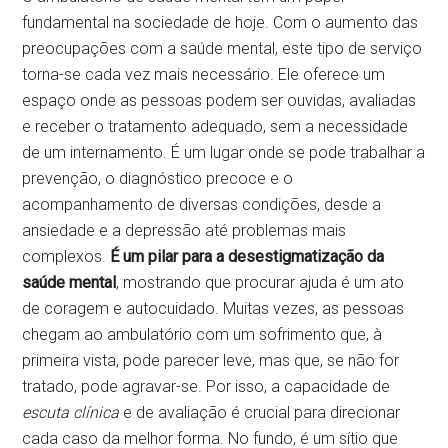
fundamental na sociedade de hoje. Com o aumento das
preocupações com a saúde mental, este tipo de serviço
torna-se cada vez mais necessário. Ele oferece um
espaço onde as pessoas podem ser ouvidas, avaliadas
e receber o tratamento adequado, sem a necessidade
de um internamento. É um lugar onde se pode trabalhar a
prevenção, o diagnóstico precoce e o
acompanhamento de diversas condições, desde a
ansiedade e a depressão até problemas mais
complexos.
É um pilar para a desestigmatização da
saúde mental
, mostrando que procurar ajuda é um ato
de coragem e autocuidado. Muitas vezes, as pessoas
chegam ao ambulatório com um sofrimento que, à
primeira vista, pode parecer leve, mas que, se não for
tratado, pode agravar-se. Por isso, a capacidade de
escuta clínica
e de avaliação é crucial para direcionar
cada caso da melhor forma. No fundo, é um sítio que