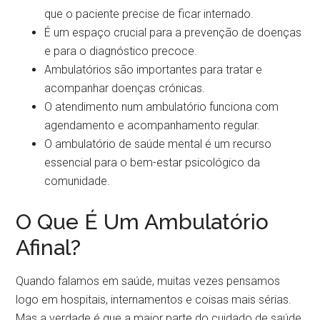
que o paciente precise de ficar internado.
É um espaço crucial para a prevenção de doenças
e para o diagnóstico precoce.
Ambulatórios são importantes para tratar e
acompanhar doenças crónicas.
O atendimento num ambulatório funciona com
agendamento e acompanhamento regular.
O ambulatório de saúde mental é um recurso
essencial para o bem-estar psicológico da
comunidade.
O Que É Um Ambulatório
Afinal?
Quando falamos em saúde, muitas vezes pensamos
logo em hospitais, internamentos e coisas mais sérias.
Mas a verdade é que a maior parte do cuidado de saúde