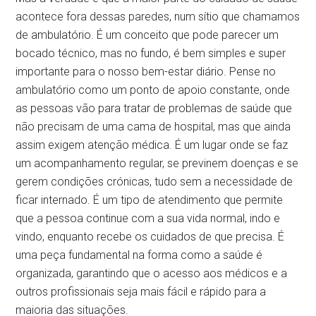
acontece fora dessas paredes, num sítio que chamamos
de ambulatório. É um conceito que pode parecer um
bocado técnico, mas no fundo, é bem simples e super
importante para o nosso bem-estar diário. Pense no
ambulatório como um ponto de apoio constante, onde
as pessoas vão para tratar de problemas de saúde que
não precisam de uma cama de hospital, mas que ainda
assim exigem atenção médica. É um lugar onde se faz
um acompanhamento regular, se previnem doenças e se
gerem condições crónicas, tudo sem a necessidade de
ficar internado. É um tipo de atendimento que permite
que a pessoa continue com a sua vida normal, indo e
vindo, enquanto recebe os cuidados de que precisa. É
uma peça fundamental na forma como a saúde é
organizada, garantindo que o acesso aos médicos e a
outros profissionais seja mais fácil e rápido para a
maioria das situações.