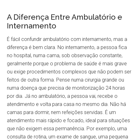
A Diferença Entre Ambulatório e
Internamento
É fácil confundir ambulatório com internamento, mas a
diferença é bem clara. No internamento, a pessoa fica
no hospital, numa cama, sob observação constante,
geralmente porque o problema de saúde é mais grave
ou exige procedimentos complexos que não podem ser
feitos de outra forma. Pense numa cirurgia grande ou
numa doença que precisa de monitorização 24 horas
por dia. Já no ambulatório, a pessoa vai, recebe o
atendimento e volta para casa no mesmo dia. Não há
camas para dormir, nem refeições servidas. É um
atendimento mais rápido e focado, ideal para situações
que não exigem essa permanência. Por exemplo, uma
consulta de rotina, um exame de sangue, uma pequena