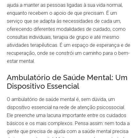
ajuda a manter as pessoas ligadas à sua vida normal,
enquanto recebem o apoio de que precisam. É um
serviço que se adapta às necessidades de cada um,
oferecendo diferentes modalidades de cuidado, como
consultas individuais, terapia de grupo e até mesmo
atividades terapêuticas. É um espaço de esperança e de
recuperação, onde se constrói um caminho para o bem-
estar mental.
Ambulatório de Saúde Mental: Um
Dispositivo Essencial
O ambulatório de saúde mental é, sem dúvida, um
dispositivo essencial na rede de atenção psicossocial.
Ele preenche uma lacuna importante entre os cuidados
básicos e os mais complexos. Pensa assim: nem toda a
gente que precisa de ajuda com a saúde mental precisa