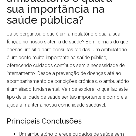
sua importância na
saúde pública?
Já se perguntou o que é um ambulatório e qual a sua
função no nosso sistema de saúde? Bem, é mais do que
apenas um sítio para consultas rápidas. Um ambulatório
é um ponto muito importante na saúde pública,
oferecendo cuidados contínuos sem a necessidade de
internamento. Desde a prevenção de doenças até ao
acompanhamento de condições crónicas, o ambulatório
é um aliado fundamental. Vamos explorar o que faz este
tipo de unidade de saúde ser tão importante e como ela
ajuda a manter a nossa comunidade saudável.
Principais Conclusões
Um ambulatório oferece cuidados de saúde sem