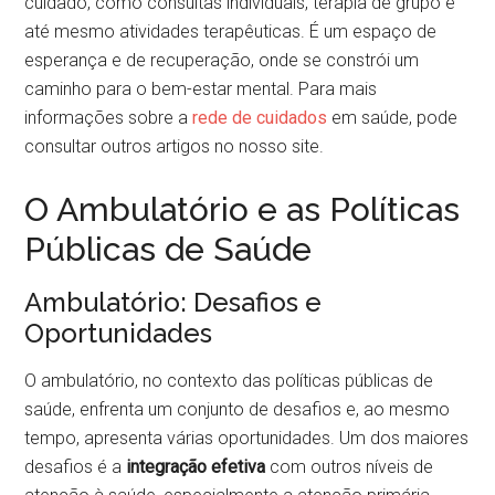
cuidado, como consultas individuais, terapia de grupo e
até mesmo atividades terapêuticas. É um espaço de
esperança e de recuperação, onde se constrói um
caminho para o bem-estar mental. Para mais
informações sobre a
rede de cuidados
em saúde, pode
consultar outros artigos no nosso site.
O Ambulatório e as Políticas
Públicas de Saúde
Ambulatório: Desafios e
Oportunidades
O ambulatório, no contexto das políticas públicas de
saúde, enfrenta um conjunto de desafios e, ao mesmo
tempo, apresenta várias oportunidades. Um dos maiores
desafios é a
integração efetiva
com outros níveis de