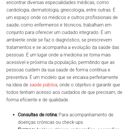
encontrar diversas especialidades médicas, como
cardiologia, dermatologia, ginecologia, entre outras. É
um espaço onde os médicos e outros profissionais de
saúde, como enfermeiros e técnicos, trabalham em
conjunto para oferecer um cuidado integrado. É um
ambiente onde se faz o diagnóstico, se prescrevem
tratamentos e se acompanha a evolução da saúde das
pessoas. É um lugar onde a medicina se torna mais
acessível e próxima da população, permitindo que as
pessoas cuidem da sua saúde de forma contínua e
preventiva. É um modelo que se encaixa perfeitamente
na ideia de
saúde pública
, onde o objetivo é garantir que
todos tenham acesso aos cuidados de que precisam, de
forma eficiente e de qualidade.
Consultas de rotina:
Para acompanhamento de
doenças crónicas ou check-ups.