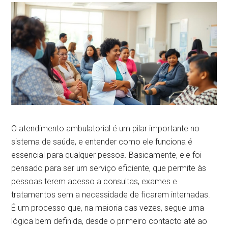
O atendimento ambulatorial é um pilar importante no
sistema de saúde, e entender como ele funciona é
essencial para qualquer pessoa. Basicamente, ele foi
pensado para ser um serviço eficiente, que permite às
pessoas terem acesso a consultas, exames e
tratamentos sem a necessidade de ficarem internadas.
É um processo que, na maioria das vezes, segue uma
lógica bem definida, desde o primeiro contacto até ao