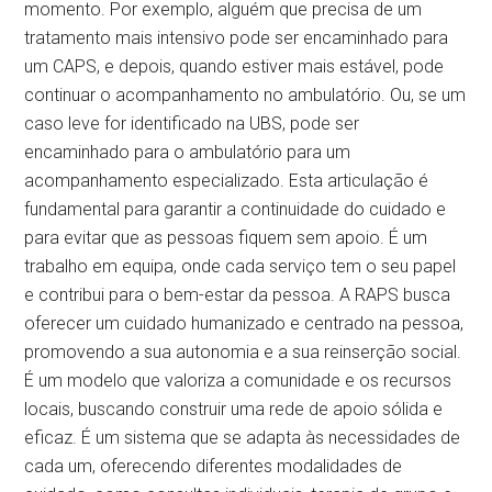
momento. Por exemplo, alguém que precisa de um
tratamento mais intensivo pode ser encaminhado para
um CAPS, e depois, quando estiver mais estável, pode
continuar o acompanhamento no ambulatório. Ou, se um
caso leve for identificado na UBS, pode ser
encaminhado para o ambulatório para um
acompanhamento especializado. Esta articulação é
fundamental para garantir a continuidade do cuidado e
para evitar que as pessoas fiquem sem apoio. É um
trabalho em equipa, onde cada serviço tem o seu papel
e contribui para o bem-estar da pessoa. A RAPS busca
oferecer um cuidado humanizado e centrado na pessoa,
promovendo a sua autonomia e a sua reinserção social.
É um modelo que valoriza a comunidade e os recursos
locais, buscando construir uma rede de apoio sólida e
eficaz. É um sistema que se adapta às necessidades de
cada um, oferecendo diferentes modalidades de