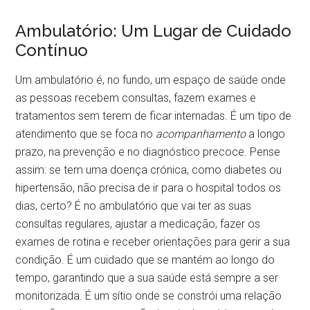
Ambulatório: Um Lugar de Cuidado
Contínuo
Um ambulatório é, no fundo, um espaço de saúde onde
as pessoas recebem consultas, fazem exames e
tratamentos sem terem de ficar internadas. É um tipo de
atendimento que se foca no
acompanhamento
a longo
prazo, na prevenção e no diagnóstico precoce. Pense
assim: se tem uma doença crónica, como diabetes ou
hipertensão, não precisa de ir para o hospital todos os
dias, certo? É no ambulatório que vai ter as suas
consultas regulares, ajustar a medicação, fazer os
exames de rotina e receber orientações para gerir a sua
condição. É um cuidado que se mantém ao longo do
tempo, garantindo que a sua saúde está sempre a ser
monitorizada. É um sítio onde se constrói uma relação