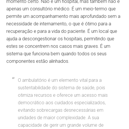
momento certo. Não é um hospital, mas também não é
apenas um consultório médico. É um meio-termo que
permite um acompanhamento mais aprofundado sem a
necessidade de internamento, o que é ótimo para a
recuperação e para a vida do paciente. É um local que
ajuda a descongestionar os hospitais, permitindo que
estes se concentrem nos casos mais graves. É um
sistema que funciona bem quando todos os seus
componentes estão alinhados.
O ambulatório é um elemento vital para a
sustentabilidade do sistema de saúde, pois
otimiza recursos e oferece um acesso mais
democrático aos cuidados especializados,
evitando sobrecargas desnecessárias em
unidades de maior complexidade. A sua
capacidade de gerir um grande volume de