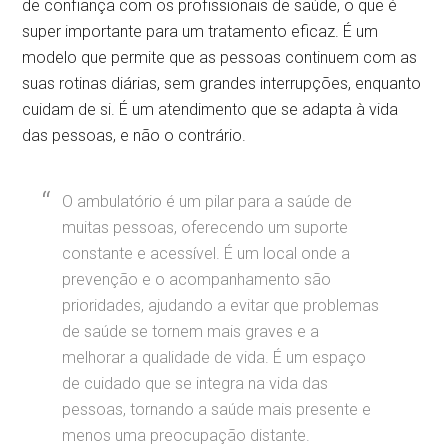
de confiança com os profissionais de saúde, o que é
super importante para um tratamento eficaz. É um
modelo que permite que as pessoas continuem com as
suas rotinas diárias, sem grandes interrupções, enquanto
cuidam de si. É um atendimento que se adapta à vida
das pessoas, e não o contrário.
O ambulatório é um pilar para a saúde de
muitas pessoas, oferecendo um suporte
constante e acessível. É um local onde a
prevenção e o acompanhamento são
prioridades, ajudando a evitar que problemas
de saúde se tornem mais graves e a
melhorar a qualidade de vida. É um espaço
de cuidado que se integra na vida das
pessoas, tornando a saúde mais presente e
menos uma preocupação distante.