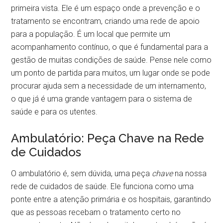
primeira vista. Ele é um espaço onde a prevenção e o
tratamento se encontram, criando uma rede de apoio
para a população. É um local que permite um
acompanhamento contínuo, o que é fundamental para a
gestão de muitas condições de saúde. Pense nele como
um ponto de partida para muitos, um lugar onde se pode
procurar ajuda sem a necessidade de um internamento,
o que já é uma grande vantagem para o sistema de
saúde e para os utentes.
Ambulatório: Peça Chave na Rede
de Cuidados
O ambulatório é, sem dúvida, uma peça
chave
na nossa
rede de cuidados de saúde. Ele funciona como uma
ponte entre a atenção primária e os hospitais, garantindo
que as pessoas recebam o tratamento certo no