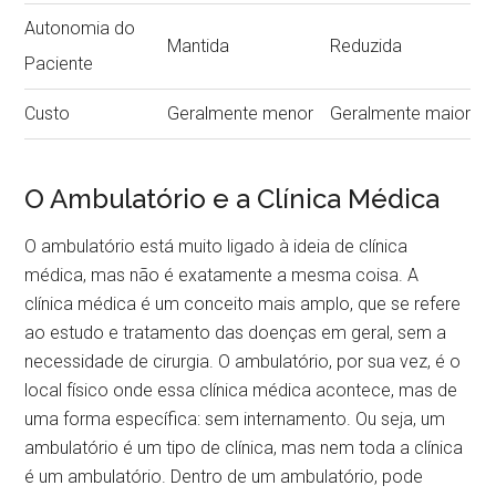
Autonomia do
Mantida
Reduzida
Paciente
Custo
Geralmente menor
Geralmente maior
O Ambulatório e a Clínica Médica
O ambulatório está muito ligado à ideia de clínica
médica, mas não é exatamente a mesma coisa. A
clínica médica é um conceito mais amplo, que se refere
ao estudo e tratamento das doenças em geral, sem a
necessidade de cirurgia. O ambulatório, por sua vez, é o
local físico onde essa clínica médica acontece, mas de
uma forma específica: sem internamento. Ou seja, um
ambulatório é um tipo de clínica, mas nem toda a clínica
é um ambulatório. Dentro de um ambulatório, pode