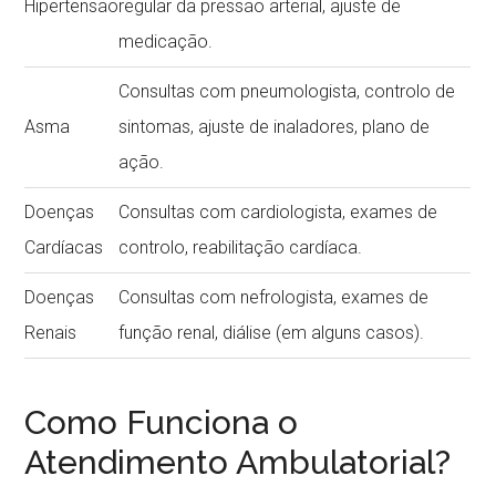
Hipertensão
regular da pressão arterial, ajuste de
medicação.
Consultas com pneumologista, controlo de
Asma
sintomas, ajuste de inaladores, plano de
ação.
Doenças
Consultas com cardiologista, exames de
Cardíacas
controlo, reabilitação cardíaca.
Doenças
Consultas com nefrologista, exames de
Renais
função renal, diálise (em alguns casos).
Como Funciona o
Atendimento Ambulatorial?