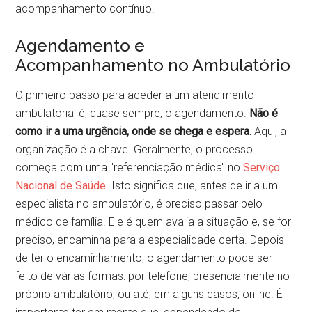
acompanhamento contínuo.
Agendamento e
Acompanhamento no Ambulatório
O primeiro passo para aceder a um atendimento
ambulatorial é, quase sempre, o agendamento.
Não é
como ir a uma urgência, onde se chega e espera.
Aqui, a
organização é a chave. Geralmente, o processo
começa com uma "referenciação médica" no
Serviço
Nacional de Saúde
. Isto significa que, antes de ir a um
especialista no ambulatório, é preciso passar pelo
médico de família. Ele é quem avalia a situação e, se for
preciso, encaminha para a especialidade certa. Depois
de ter o encaminhamento, o agendamento pode ser
feito de várias formas: por telefone, presencialmente no
próprio ambulatório, ou até, em alguns casos, online. É