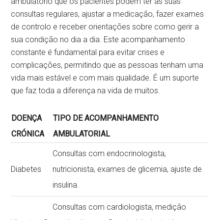
ambulatório que os pacientes podem ter as suas
consultas regulares, ajustar a medicação, fazer exames
de controlo e receber orientações sobre como gerir a
sua condição no dia a dia. Este acompanhamento
constante é fundamental para evitar crises e
complicações, permitindo que as pessoas tenham uma
vida mais estável e com mais qualidade. É um suporte
que faz toda a diferença na vida de muitos.
DOENÇA
TIPO DE ACOMPANHAMENTO
CRÓNICA
AMBULATORIAL
Consultas com endocrinologista,
Diabetes
nutricionista, exames de glicemia, ajuste de
insulina.
Consultas com cardiologista, medição