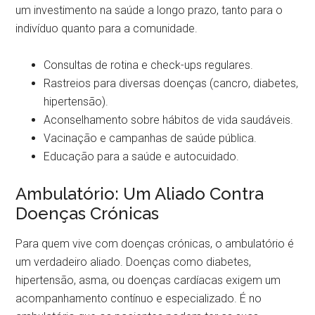
um investimento na saúde a longo prazo, tanto para o
indivíduo quanto para a comunidade.
Consultas de rotina e check-ups regulares.
Rastreios para diversas doenças (cancro, diabetes,
hipertensão).
Aconselhamento sobre hábitos de vida saudáveis.
Vacinação e campanhas de saúde pública.
Educação para a saúde e autocuidado.
Ambulatório: Um Aliado Contra
Doenças Crónicas
Para quem vive com doenças crónicas, o ambulatório é
um verdadeiro aliado. Doenças como diabetes,
hipertensão, asma, ou doenças cardíacas exigem um
acompanhamento contínuo e especializado. É no