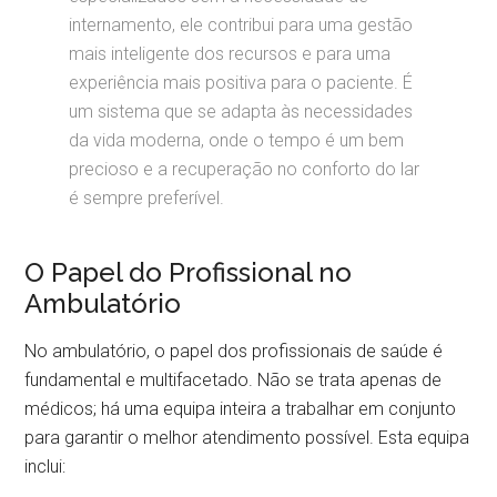
internamento, ele contribui para uma gestão
mais inteligente dos recursos e para uma
experiência mais positiva para o paciente. É
um sistema que se adapta às necessidades
da vida moderna, onde o tempo é um bem
precioso e a recuperação no conforto do lar
é sempre preferível.
O Papel do Profissional no
Ambulatório
No ambulatório, o papel dos profissionais de saúde é
fundamental e multifacetado. Não se trata apenas de
médicos; há uma equipa inteira a trabalhar em conjunto
para garantir o melhor atendimento possível. Esta equipa
inclui: