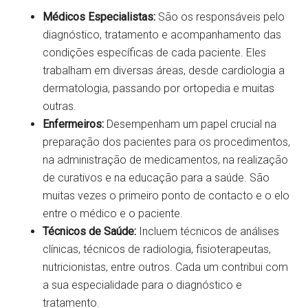
Médicos Especialistas:
São os responsáveis pelo
diagnóstico, tratamento e acompanhamento das
condições específicas de cada paciente. Eles
trabalham em diversas áreas, desde cardiologia a
dermatologia, passando por ortopedia e muitas
outras.
Enfermeiros:
Desempenham um papel crucial na
preparação dos pacientes para os procedimentos,
na administração de medicamentos, na realização
de curativos e na educação para a saúde. São
muitas vezes o primeiro ponto de contacto e o elo
entre o médico e o paciente.
Técnicos de Saúde:
Incluem técnicos de análises
clínicas, técnicos de radiologia, fisioterapeutas,
nutricionistas, entre outros. Cada um contribui com
a sua especialidade para o diagnóstico e
tratamento.