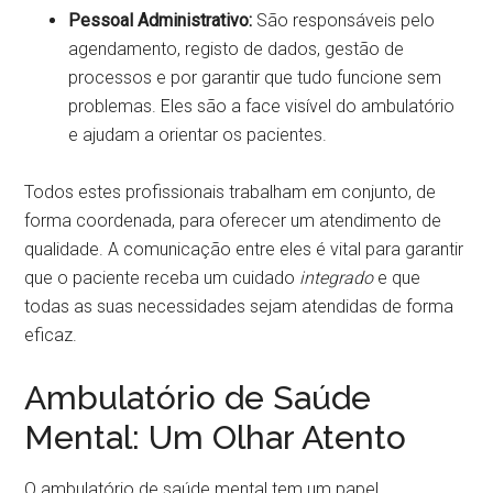
Pessoal Administrativo:
São responsáveis pelo
agendamento, registo de dados, gestão de
processos e por garantir que tudo funcione sem
problemas. Eles são a face visível do ambulatório
e ajudam a orientar os pacientes.
Todos estes profissionais trabalham em conjunto, de
forma coordenada, para oferecer um atendimento de
qualidade. A comunicação entre eles é vital para garantir
que o paciente receba um cuidado
integrado
e que
todas as suas necessidades sejam atendidas de forma
eficaz.
Ambulatório de Saúde
Mental: Um Olhar Atento
O ambulatório de saúde mental tem um papel