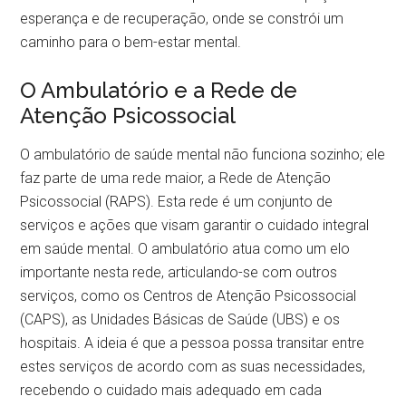
esperança e de recuperação, onde se constrói um
caminho para o bem-estar mental.
O Ambulatório e a Rede de
Atenção Psicossocial
O ambulatório de saúde mental não funciona sozinho; ele
faz parte de uma rede maior, a Rede de Atenção
Psicossocial (RAPS). Esta rede é um conjunto de
serviços e ações que visam garantir o cuidado integral
em saúde mental. O ambulatório atua como um elo
importante nesta rede, articulando-se com outros
serviços, como os Centros de Atenção Psicossocial
(CAPS), as Unidades Básicas de Saúde (UBS) e os
hospitais. A ideia é que a pessoa possa transitar entre
estes serviços de acordo com as suas necessidades,
recebendo o cuidado mais adequado em cada