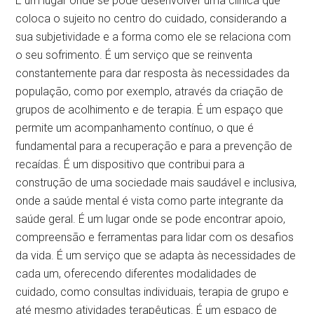
É um lugar onde se pode desenvolver uma clínica que
coloca o sujeito no centro do cuidado, considerando a
sua subjetividade e a forma como ele se relaciona com
o seu sofrimento. É um serviço que se reinventa
constantemente para dar resposta às necessidades da
população, como por exemplo, através da criação de
grupos de acolhimento e de terapia. É um espaço que
permite um acompanhamento contínuo, o que é
fundamental para a recuperação e para a prevenção de
recaídas. É um dispositivo que contribui para a
construção de uma sociedade mais saudável e inclusiva,
onde a saúde mental é vista como parte integrante da
saúde geral. É um lugar onde se pode encontrar apoio,
compreensão e ferramentas para lidar com os desafios
da vida. É um serviço que se adapta às necessidades de
cada um, oferecendo diferentes modalidades de
cuidado, como consultas individuais, terapia de grupo e
até mesmo atividades terapêuticas. É um espaço de