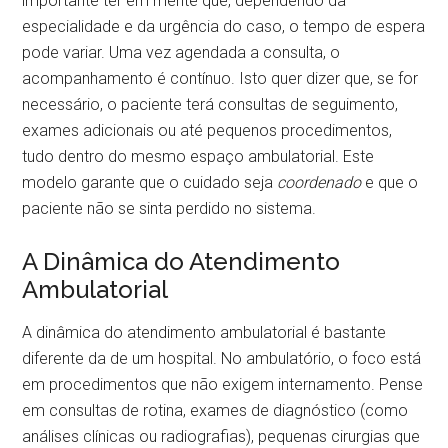
importante ter em mente que, dependendo da
especialidade e da urgência do caso, o tempo de espera
pode variar. Uma vez agendada a consulta, o
acompanhamento é contínuo. Isto quer dizer que, se for
necessário, o paciente terá consultas de seguimento,
exames adicionais ou até pequenos procedimentos,
tudo dentro do mesmo espaço ambulatorial. Este
modelo garante que o cuidado seja
coordenado
e que o
paciente não se sinta perdido no sistema.
A Dinâmica do Atendimento
Ambulatorial
A dinâmica do atendimento ambulatorial é bastante
diferente da de um hospital. No ambulatório, o foco está
em procedimentos que não exigem internamento. Pense
em consultas de rotina, exames de diagnóstico (como
análises clínicas ou radiografias), pequenas cirurgias que