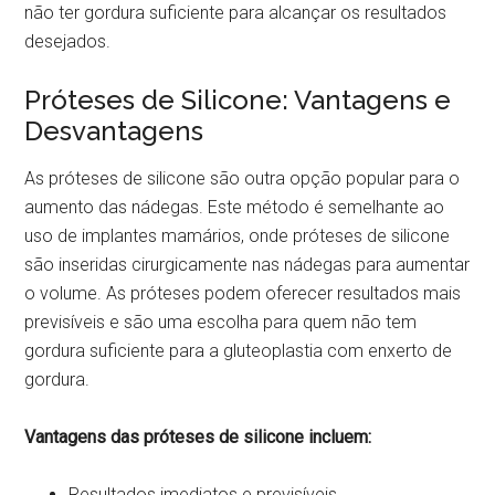
não ter gordura suficiente para alcançar os resultados
desejados.
Próteses de Silicone: Vantagens e
Desvantagens
As próteses de silicone são outra opção popular para o
aumento das nádegas. Este método é semelhante ao
uso de implantes mamários, onde próteses de silicone
são inseridas cirurgicamente nas nádegas para aumentar
o volume. As próteses podem oferecer resultados mais
previsíveis e são uma escolha para quem não tem
gordura suficiente para a gluteoplastia com enxerto de
gordura.
Vantagens das próteses de silicone incluem:
Resultados imediatos e previsíveis.