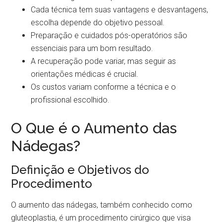
Cada técnica tem suas vantagens e desvantagens,
escolha depende do objetivo pessoal.
Preparação e cuidados pós-operatórios são
essenciais para um bom resultado.
A recuperação pode variar, mas seguir as
orientações médicas é crucial.
Os custos variam conforme a técnica e o
profissional escolhido.
O Que é o Aumento das
Nádegas?
Definição e Objetivos do
Procedimento
O aumento das nádegas, também conhecido como
gluteoplastia, é um procedimento cirúrgico que visa