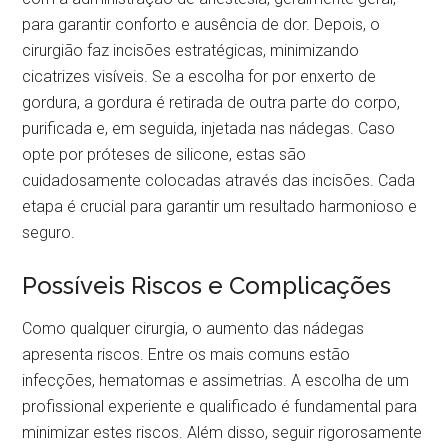
para garantir conforto e ausência de dor. Depois, o
cirurgião faz incisões estratégicas, minimizando
cicatrizes visíveis. Se a escolha for por enxerto de
gordura, a gordura é retirada de outra parte do corpo,
purificada e, em seguida, injetada nas nádegas. Caso
opte por próteses de silicone, estas são
cuidadosamente colocadas através das incisões. Cada
etapa é crucial para garantir um resultado harmonioso e
seguro.
Possíveis Riscos e Complicações
Como qualquer cirurgia, o aumento das nádegas
apresenta riscos. Entre os mais comuns estão
infecções, hematomas e assimetrias. A escolha de um
profissional experiente e qualificado é fundamental para
minimizar estes riscos. Além disso, seguir rigorosamente