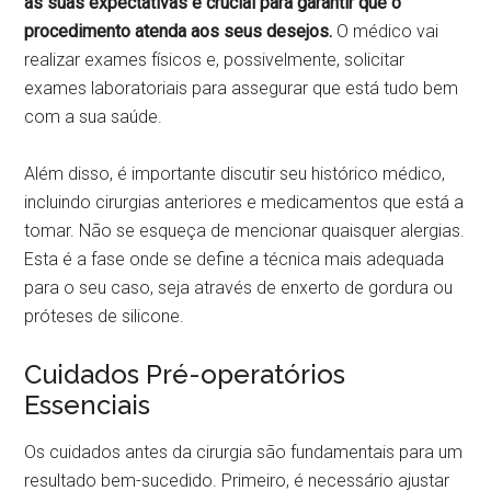
as suas expectativas é crucial para garantir que o
procedimento atenda aos seus desejos.
O médico vai
realizar exames físicos e, possivelmente, solicitar
exames laboratoriais para assegurar que está tudo bem
com a sua saúde.
Além disso, é importante discutir seu histórico médico,
incluindo cirurgias anteriores e medicamentos que está a
tomar. Não se esqueça de mencionar quaisquer alergias.
Esta é a fase onde se define a técnica mais adequada
para o seu caso, seja através de enxerto de gordura ou
próteses de silicone.
Cuidados Pré-operatórios
Essenciais
Os cuidados antes da cirurgia são fundamentais para um
resultado bem-sucedido. Primeiro, é necessário ajustar