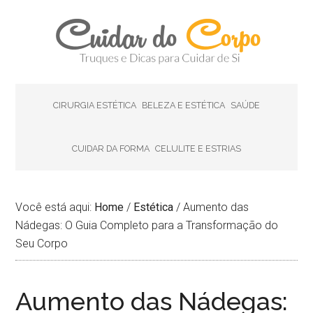
CIRURGIA ESTÉTICA
BELEZA E ESTÉTICA
SAÚDE
CUIDAR DA FORMA
CELULITE E ESTRIAS
Você está aqui:
Home
/
Estética
/
Aumento das
Nádegas: O Guia Completo para a Transformação do
Seu Corpo
Aumento das Nádegas: