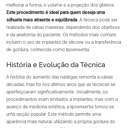
melhorar a forma, o volume e a projeção dos glúteos.
Este procedimento é ideal para quem deseja uma
silhueta mais atraente e equilibrada
. A técnica pode ser
realizada de várias maneiras, dependendo dos objetivos
e da anatomia do paciente. Os métodos mais comuns
incluem o uso de implantes de silicone ou a transferência
de gordura, conhecida como lipoenxertia.
História e Evolução da Técnica
A história do aumento das nádegas remonta a várias
décadas, mas foi nos últimos anos que as técnicas se
aperfeiçoaram significativamente. Inicialmente, os
procedimentos eram limitados a implantes, mas com o
avanço da medicina estética, a lipoenxertia tornou-se
uma opção popular. Este método permite uma
aparência mais natural, utilizando a própria gordura do