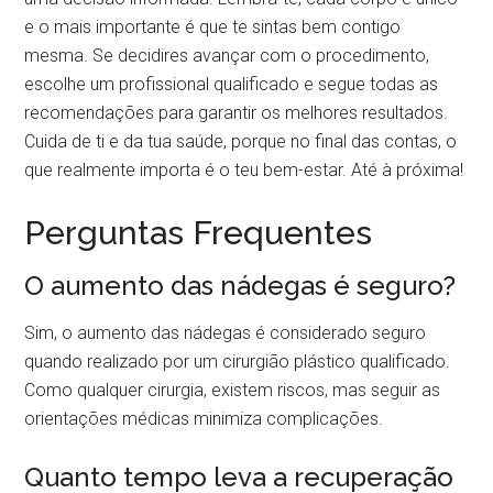
e o mais importante é que te sintas bem contigo
mesma. Se decidires avançar com o procedimento,
escolhe um profissional qualificado e segue todas as
recomendações para garantir os melhores resultados.
Cuida de ti e da tua saúde, porque no final das contas, o
que realmente importa é o teu bem-estar. Até à próxima!
Perguntas Frequentes
O aumento das nádegas é seguro?
Sim, o aumento das nádegas é considerado seguro
quando realizado por um cirurgião plástico qualificado.
Como qualquer cirurgia, existem riscos, mas seguir as
orientações médicas minimiza complicações.
Quanto tempo leva a recuperação