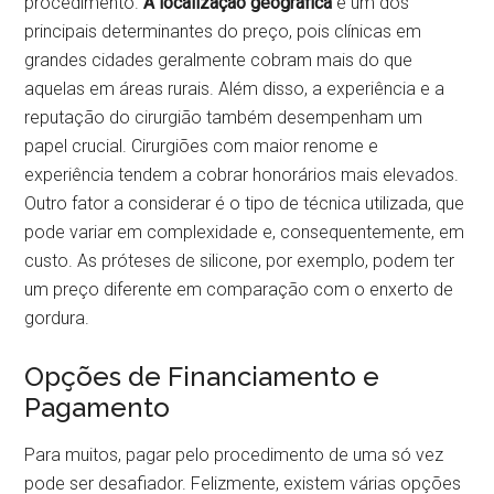
procedimento.
A localização geográfica
é um dos
principais determinantes do preço, pois clínicas em
grandes cidades geralmente cobram mais do que
aquelas em áreas rurais. Além disso, a experiência e a
reputação do cirurgião também desempenham um
papel crucial. Cirurgiões com maior renome e
experiência tendem a cobrar honorários mais elevados.
Outro fator a considerar é o tipo de técnica utilizada, que
pode variar em complexidade e, consequentemente, em
custo. As próteses de silicone, por exemplo, podem ter
um preço diferente em comparação com o enxerto de
gordura.
Opções de Financiamento e
Pagamento
Para muitos, pagar pelo procedimento de uma só vez
pode ser desafiador. Felizmente, existem várias opções