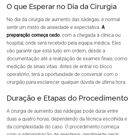
O que Esperar no Dia da Cirurgia
No dia da cirurgia de aumento das nádegas, é normal
sentir um misto de ansiedade e expectativa.
A
preparação começa cedo
, com a chegada à clínica ou
hospital, onde será recebido pela equipa médica. Eles
vão garantir que está tudo em ordem, desde a
documentação até a realização de exames finais, como
medição de sinais vitais. Antes de entrar no bloco
operatório, terá a oportunidade de conversar com o
cirurgião para esclarecer qualquer dúvida de última hora.
Duração e Etapas do Procedimento
A cirurgia de aumento das nádegas pode durar entre
duas a quatro horas, dependendo da técnica escolhida e
da complexidade do caso. O procedimento começa
com a administração de anestesia, geralmente geral,