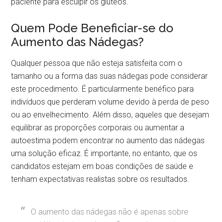
paciente para esculpir os glúteos.
Quem Pode Beneficiar-se do
Aumento das Nádegas?
Qualquer pessoa que não esteja satisfeita com o
tamanho ou a forma das suas nádegas pode considerar
este procedimento. É particularmente benéfico para
indivíduos que perderam volume devido à perda de peso
ou ao envelhecimento. Além disso, aqueles que desejam
equilibrar as proporções corporais ou aumentar a
autoestima podem encontrar no aumento das nádegas
uma solução eficaz. É importante, no entanto, que os
candidatos estejam em boas condições de saúde e
tenham expectativas realistas sobre os resultados.
O aumento das nádegas não é apenas sobre