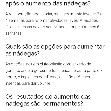
após o aumento das nádegas?
A recuperação pode variar, mas geralmente leva de 2 a
4 semanas para retomar atividades leves. Atividades
físicas intensas devem ser evitadas por pelo menos 6
semanas.
Quais são as opções para aumentar
as nádegas?
As opções incluem gluteoplastia com enxerto de
gordura, onde a gordura é transferida de outra parte do
corpo, e implantes de silicone, que são próteses
inseridas para dar volume.
Os resultados do aumento das
nádegas são permanentes?