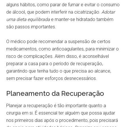
alguns hábitos, como parar de fumar e evitar o consumo
de álcool, que podem interferir na cicatrização.
Adotar
uma dieta equilibrada
e manter-se hidratado também
são passos importantes.
O médico pode recomendar a suspensão de certos
medicamentos, como anticoagulantes, para minimizar o
risco de complicações. Além disso, é aconselhável
preparar a casa para o período de recuperação,
garantindo que tenha tudo o que precisa ao alcance,
sem precisar fazer esforços desnecessários.
Planeamento da Recuperação
Planejar a recuperação é tão importante quanto a
cirurgia em si. É essencial ter alguém que possa ajudar
nos primeiros dias após o procedimento, pois precisará