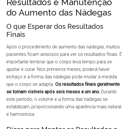
Resultados e Manutenção
do Aumento das Nádegas
O que Esperar dos Resultados
Finais
Após o procedimento de aumento das nádegas, muitos
pacientes ficam ansiosos para ver os resultados finais. É
importante lembrar que o corpo leva tempo para se
ajustar e curar. Nos primeiros meses, poderá haver
inchaço e a forma das nádegas pode mudar à medida
que o corpo se adapta.
Os resultados finais geralmente
se tornam visíveis após seis meses a um ano.
Durante
este período, o volume e a forma das nádegas se
estabilizam, proporcionando uma aparência mais natural
e harmoniosa.