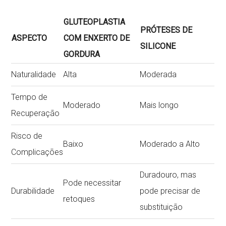
GLUTEOPLASTIA
PRÓTESES DE
ASPECTO
COM ENXERTO DE
SILICONE
GORDURA
Naturalidade
Alta
Moderada
Tempo de
Moderado
Mais longo
Recuperação
Risco de
Baixo
Moderado a Alto
Complicações
Duradouro, mas
Pode necessitar
Durabilidade
pode precisar de
retoques
substituição