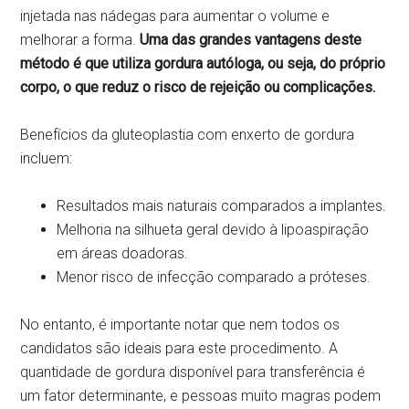
injetada nas nádegas para aumentar o volume e
melhorar a forma.
Uma das grandes vantagens deste
método é que utiliza gordura autóloga, ou seja, do próprio
corpo, o que reduz o risco de rejeição ou complicações.
Benefícios da gluteoplastia com enxerto de gordura
incluem:
Resultados mais naturais comparados a implantes.
Melhoria na silhueta geral devido à lipoaspiração
em áreas doadoras.
Menor risco de infecção comparado a próteses.
No entanto, é importante notar que nem todos os
candidatos são ideais para este procedimento. A
quantidade de gordura disponível para transferência é
um fator determinante, e pessoas muito magras podem