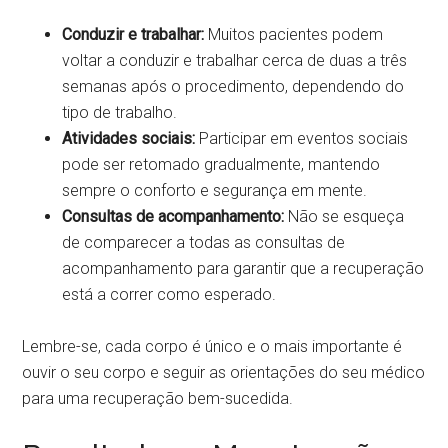
Conduzir e trabalhar:
Muitos pacientes podem
voltar a conduzir e trabalhar cerca de duas a três
semanas após o procedimento, dependendo do
tipo de trabalho.
Atividades sociais:
Participar em eventos sociais
pode ser retomado gradualmente, mantendo
sempre o conforto e segurança em mente.
Consultas de acompanhamento:
Não se esqueça
de comparecer a todas as consultas de
acompanhamento para garantir que a recuperação
está a correr como esperado.
Lembre-se, cada corpo é único e o mais importante é
ouvir o seu corpo e seguir as orientações do seu médico
para uma recuperação bem-sucedida.