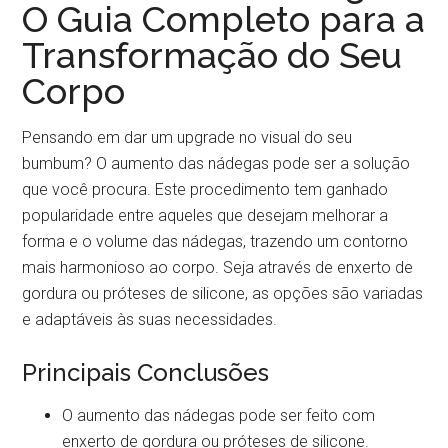
O Guia Completo para a
Transformação do Seu
Corpo
Pensando em dar um upgrade no visual do seu
bumbum? O aumento das nádegas pode ser a solução
que você procura. Este procedimento tem ganhado
popularidade entre aqueles que desejam melhorar a
forma e o volume das nádegas, trazendo um contorno
mais harmonioso ao corpo. Seja através de enxerto de
gordura ou próteses de silicone, as opções são variadas
e adaptáveis às suas necessidades.
Principais Conclusões
O aumento das nádegas pode ser feito com
enxerto de gordura ou próteses de silicone.