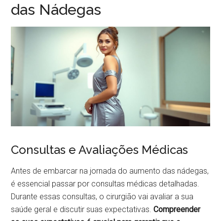
das Nádegas
Consultas e Avaliações Médicas
Antes de embarcar na jornada do aumento das nádegas,
é essencial passar por consultas médicas detalhadas.
Durante essas consultas, o cirurgião vai avaliar a sua
saúde geral e discutir suas expectativas.
Compreender