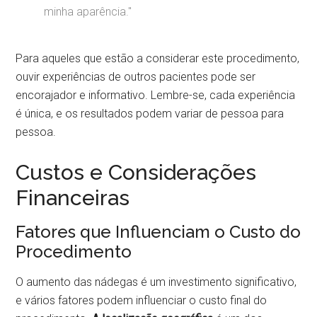
minha aparência."
Para aqueles que estão a considerar este procedimento,
ouvir experiências de outros pacientes pode ser
encorajador e informativo. Lembre-se, cada experiência
é única, e os resultados podem variar de pessoa para
pessoa.
Custos e Considerações
Financeiras
Fatores que Influenciam o Custo do
Procedimento
O aumento das nádegas é um investimento significativo,
e vários fatores podem influenciar o custo final do