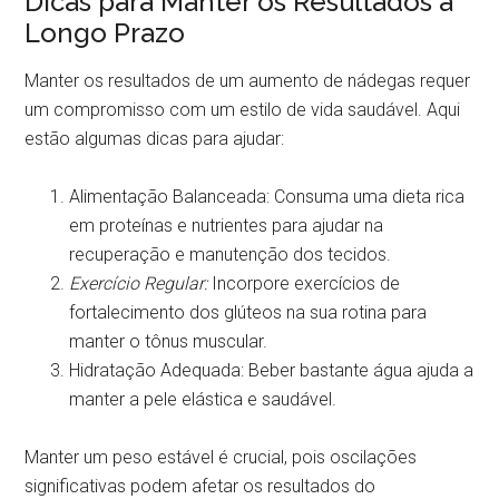
Dicas para Manter os Resultados a
Longo Prazo
Manter os resultados de um aumento de nádegas requer
um compromisso com um estilo de vida saudável. Aqui
estão algumas dicas para ajudar:
Alimentação Balanceada: Consuma uma dieta rica
em proteínas e nutrientes para ajudar na
recuperação e manutenção dos tecidos.
Exercício Regular:
Incorpore exercícios de
fortalecimento dos glúteos na sua rotina para
manter o tônus muscular.
Hidratação Adequada: Beber bastante água ajuda a
manter a pele elástica e saudável.
Manter um peso estável é crucial, pois oscilações
significativas podem afetar os resultados do