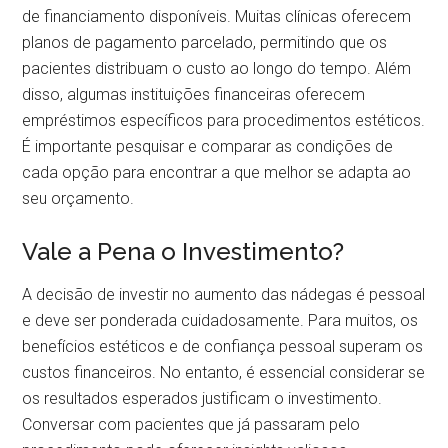
de financiamento disponíveis. Muitas clínicas oferecem
planos de pagamento parcelado, permitindo que os
pacientes distribuam o custo ao longo do tempo. Além
disso, algumas instituições financeiras oferecem
empréstimos específicos para procedimentos estéticos.
É importante pesquisar e comparar as condições de
cada opção para encontrar a que melhor se adapta ao
seu orçamento.
Vale a Pena o Investimento?
A decisão de investir no aumento das nádegas é pessoal
e deve ser ponderada cuidadosamente. Para muitos, os
benefícios estéticos e de confiança pessoal superam os
custos financeiros. No entanto, é essencial considerar se
os resultados esperados justificam o investimento.
Conversar com pacientes que já passaram pelo