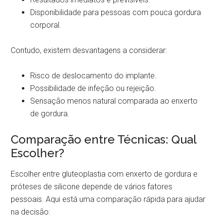
Disponibilidade para pessoas com pouca gordura
corporal.
Contudo, existem desvantagens a considerar:
Risco de deslocamento do implante.
Possibilidade de infeção ou rejeição.
Sensação menos natural comparada ao enxerto
de gordura.
Comparação entre Técnicas: Qual
Escolher?
Escolher entre gluteoplastia com enxerto de gordura e
próteses de silicone depende de vários fatores
pessoais. Aqui está uma comparação rápida para ajudar
na decisão: