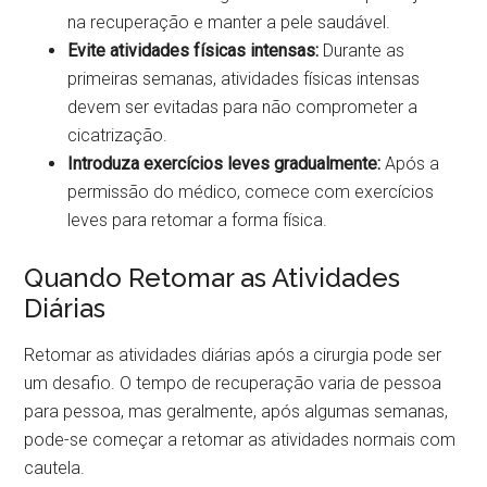
na recuperação e manter a pele saudável.
Evite atividades físicas intensas:
Durante as
primeiras semanas, atividades físicas intensas
devem ser evitadas para não comprometer a
cicatrização.
Introduza exercícios leves gradualmente:
Após a
permissão do médico, comece com exercícios
leves para retomar a forma física.
Quando Retomar as Atividades
Diárias
Retomar as atividades diárias após a cirurgia pode ser
um desafio. O tempo de recuperação varia de pessoa
para pessoa, mas geralmente, após algumas semanas,
pode-se começar a retomar as atividades normais com
cautela.