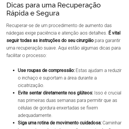
Dicas para uma Recuperação
Rápida e Segura
Recuperar-se de um procedimento de aumento das
nádegas exige paciência e atenção aos detalhes.
É vital
seguir todas as instruções do seu cirurgião
para garantir
uma recuperação suave. Aqui estão algumas dicas para
facilitar o processo:
Use roupas de compressão:
Estas ajudam a reduzir
o inchaço e suportam a área durante a
cicatrização.
Evite sentar diretamente nos glúteos:
Isso é crucial
nas primeiras duas semanas para permitir que as
células de gordura enxertadas se fixem
adequadamente.
Siga uma rotina de movimento cuidadosa:
Caminhar