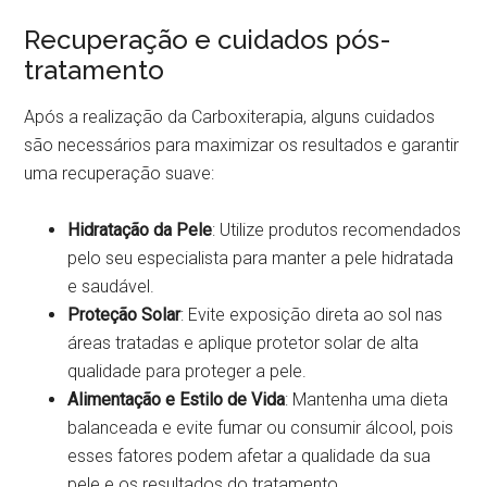
Recuperação e cuidados pós-
tratamento
Após a realização da Carboxiterapia, alguns cuidados
são necessários para maximizar os resultados e garantir
uma recuperação suave:
Hidratação da Pele
: Utilize produtos recomendados
pelo seu especialista para manter a pele hidratada
e saudável.
Proteção Solar
: Evite exposição direta ao sol nas
áreas tratadas e aplique protetor solar de alta
qualidade para proteger a pele.
Alimentação e Estilo de Vida
: Mantenha uma dieta
balanceada e evite fumar ou consumir álcool, pois
esses fatores podem afetar a qualidade da sua
pele e os resultados do tratamento.