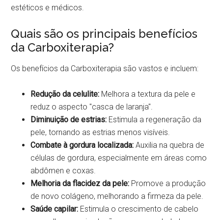
estéticos e médicos.
Quais são os principais benefícios
da Carboxiterapia?
Os benefícios da Carboxiterapia são vastos e incluem:
Redução da celulite:
Melhora a textura da pele e
reduz o aspecto "casca de laranja".
Diminuição de estrias:
Estimula a regeneração da
pele, tornando as estrias menos visíveis.
Combate à gordura localizada:
Auxilia na quebra de
células de gordura, especialmente em áreas como
abdômen e coxas.
Melhoria da flacidez da pele:
Promove a produção
de novo colágeno, melhorando a firmeza da pele.
Saúde capilar:
Estimula o crescimento de cabelo