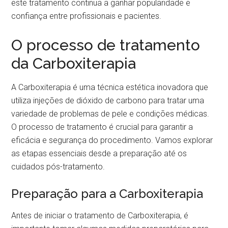
este tratamento continua a ganhar popularidade e
confiança entre profissionais e pacientes.
O processo de tratamento
da Carboxiterapia
A Carboxiterapia é uma técnica estética inovadora que
utiliza injeções de dióxido de carbono para tratar uma
variedade de problemas de pele e condições médicas.
O processo de tratamento é crucial para garantir a
eficácia e segurança do procedimento. Vamos explorar
as etapas essenciais desde a preparação até os
cuidados pós-tratamento.
Preparação para a Carboxiterapia
Antes de iniciar o tratamento de Carboxiterapia, é