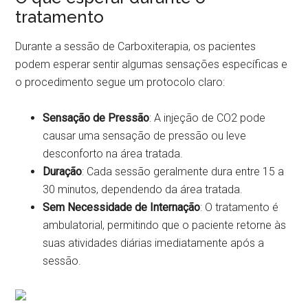
tratamento
Durante a sessão de Carboxiterapia, os pacientes
podem esperar sentir algumas sensações específicas e
o procedimento segue um protocolo claro:
Sensação de Pressão
: A injeção de CO2 pode
causar uma sensação de pressão ou leve
desconforto na área tratada.
Duração
: Cada sessão geralmente dura entre 15 a
30 minutos, dependendo da área tratada.
Sem Necessidade de Internação
: O tratamento é
ambulatorial, permitindo que o paciente retorne às
suas atividades diárias imediatamente após a
sessão.