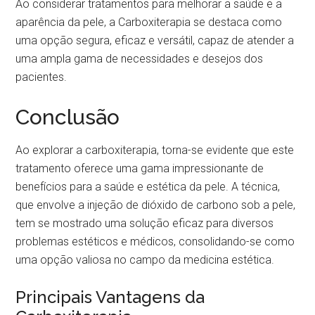
Ao considerar tratamentos para melhorar a saúde e a
aparência da pele, a Carboxiterapia se destaca como
uma opção segura, eficaz e versátil, capaz de atender a
uma ampla gama de necessidades e desejos dos
pacientes.
Conclusão
Ao explorar a carboxiterapia, torna-se evidente que este
tratamento oferece uma gama impressionante de
benefícios para a saúde e estética da pele. A técnica,
que envolve a injeção de dióxido de carbono sob a pele,
tem se mostrado uma solução eficaz para diversos
problemas estéticos e médicos, consolidando-se como
uma opção valiosa no campo da medicina estética.
Principais Vantagens da