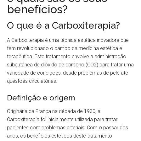
benefícios?
O que é a Carboxiterapia?
A Carboxiterapia é uma técnica estética inovadora que
tem revolucionado o campo da medicina estética e
terapêutica. Este tratamento envolve a administração
subcutânea de dióxido de carbono (CO2) para tratar uma
variedade de condições, desde problemas de pele até
questões circulatórias.
Definição e origem
Originária da França na década de 1930, a
Carboxiterapia foi inicialmente utilizada para tratar
pacientes com problemas arteriais. Com o passar dos
anos, os benefícios estéticos deste tratamento