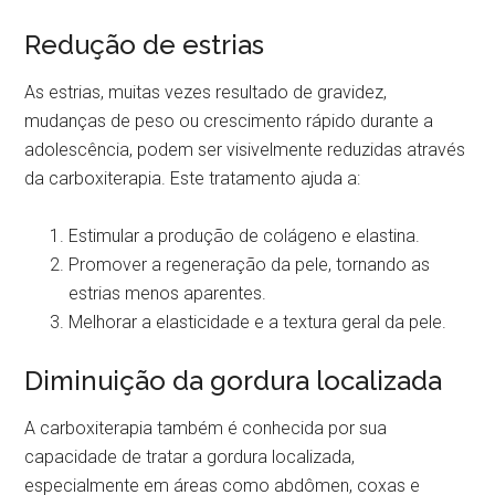
Redução de estrias
As estrias, muitas vezes resultado de gravidez,
mudanças de peso ou crescimento rápido durante a
adolescência, podem ser visivelmente reduzidas através
da carboxiterapia. Este tratamento ajuda a:
Estimular a produção de colágeno e elastina.
Promover a regeneração da pele, tornando as
estrias menos aparentes.
Melhorar a elasticidade e a textura geral da pele.
Diminuição da gordura localizada
A carboxiterapia também é conhecida por sua
capacidade de tratar a gordura localizada,
especialmente em áreas como abdômen, coxas e