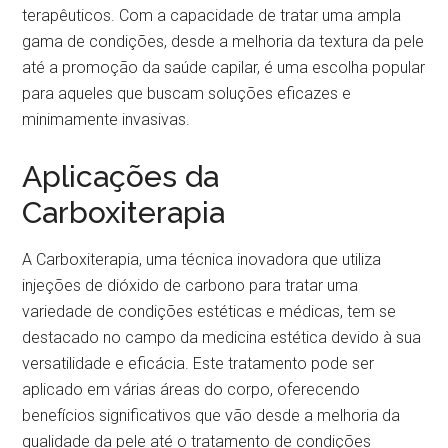
terapêuticos. Com a capacidade de tratar uma ampla
gama de condições, desde a melhoria da textura da pele
até a promoção da saúde capilar, é uma escolha popular
para aqueles que buscam soluções eficazes e
minimamente invasivas.
Aplicações da
Carboxiterapia
A Carboxiterapia, uma técnica inovadora que utiliza
injeções de dióxido de carbono para tratar uma
variedade de condições estéticas e médicas, tem se
destacado no campo da medicina estética devido à sua
versatilidade e eficácia. Este tratamento pode ser
aplicado em várias áreas do corpo, oferecendo
benefícios significativos que vão desde a melhoria da
qualidade da pele até o tratamento de condições