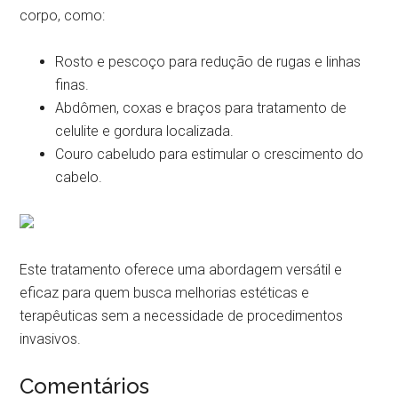
corpo, como:
Rosto e pescoço para redução de rugas e linhas
finas.
Abdômen, coxas e braços para tratamento de
celulite e gordura localizada.
Couro cabeludo para estimular o crescimento do
cabelo.
Este tratamento oferece uma abordagem versátil e
eficaz para quem busca melhorias estéticas e
terapêuticas sem a necessidade de procedimentos
invasivos.
Comentários