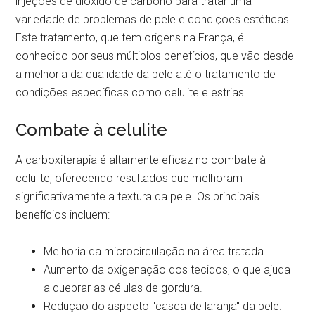
injeções de dióxido de carbono para tratar uma
variedade de problemas de pele e condições estéticas.
Este tratamento, que tem origens na França, é
conhecido por seus múltiplos benefícios, que vão desde
a melhoria da qualidade da pele até o tratamento de
condições específicas como celulite e estrias.
Combate à celulite
A carboxiterapia é altamente eficaz no combate à
celulite, oferecendo resultados que melhoram
significativamente a textura da pele. Os principais
benefícios incluem:
Melhoria da microcirculação na área tratada.
Aumento da oxigenação dos tecidos, o que ajuda
a quebrar as células de gordura.
Redução do aspecto "casca de laranja" da pele.