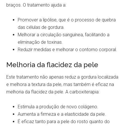
braços. O tratamento ajuda a:
Promover a lipólise, que é o processo de quebra
das células de gordura.
Melhorar a circulação sanguínea, facilitando a
eliminação de toxinas.
Reduzir medidas e melhorar o contorno corporal.
Melhoria da flacidez da pele
Este tratamento não apenas reduz a gordura localizada
e melhora a textura da pele, mas também é eficaz na
melhoria da flacidez da pele. A carboxiterapia:
Estimula a produção de novo colágeno.
Aumenta a firmeza e a elasticidade da pele.
É eficaz tanto para a pele do rosto quanto do