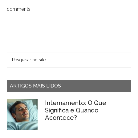
comments
ARTIGOS MAIS LIDOS
Internamento: O Que
Significa e Quando
Acontece?