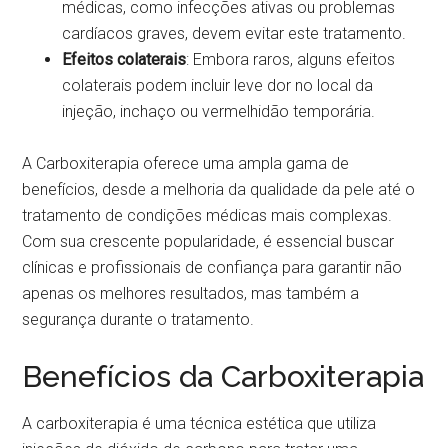
médicas, como infecções ativas ou problemas
cardíacos graves, devem evitar este tratamento.
Efeitos colaterais
: Embora raros, alguns efeitos
colaterais podem incluir leve dor no local da
injeção, inchaço ou vermelhidão temporária.
A Carboxiterapia oferece uma ampla gama de
benefícios, desde a melhoria da qualidade da pele até o
tratamento de condições médicas mais complexas.
Com sua crescente popularidade, é essencial buscar
clínicas e profissionais de confiança para garantir não
apenas os melhores resultados, mas também a
segurança durante o tratamento.
Benefícios da Carboxiterapia
A carboxiterapia é uma técnica estética que utiliza