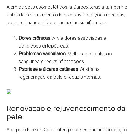
Além de seus usos estéticos, a Carboxiterapia também é
aplicada no tratamento de diversas condições médicas,
proporcionando alívio e melhorias significativas:
Dores crônicas
: Alivia dores associadas a
condições ortopédicas.
Problemas vasculares
: Melhora a circulação
sanguínea e reduz inflamações.
Psoríase e úlceras cutâneas
: Auxilia na
regeneração da pele e reduz sintomas.
Renovação e rejuvenescimento da
pele
A capacidade da Carboxiterapia de estimular a produção