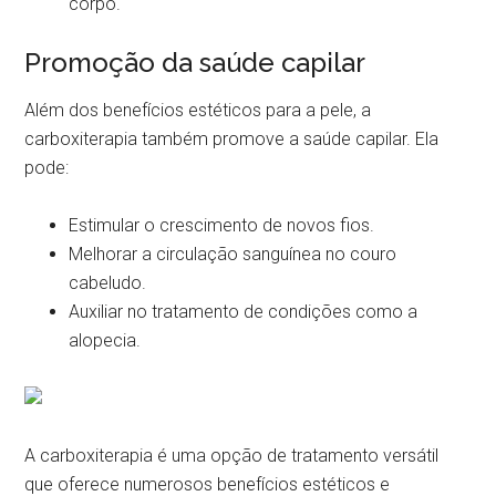
corpo.
Promoção da saúde capilar
Além dos benefícios estéticos para a pele, a
carboxiterapia também promove a saúde capilar. Ela
pode:
Estimular o crescimento de novos fios.
Melhorar a circulação sanguínea no couro
cabeludo.
Auxiliar no tratamento de condições como a
alopecia.
A carboxiterapia é uma opção de tratamento versátil
que oferece numerosos benefícios estéticos e