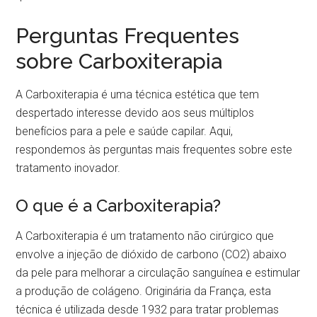
Perguntas Frequentes
sobre Carboxiterapia
A Carboxiterapia é uma técnica estética que tem
despertado interesse devido aos seus múltiplos
benefícios para a pele e saúde capilar. Aqui,
respondemos às perguntas mais frequentes sobre este
tratamento inovador.
O que é a Carboxiterapia?
A Carboxiterapia é um tratamento não cirúrgico que
envolve a injeção de dióxido de carbono (CO2) abaixo
da pele para melhorar a circulação sanguínea e estimular
a produção de colágeno. Originária da França, esta
técnica é utilizada desde 1932 para tratar problemas