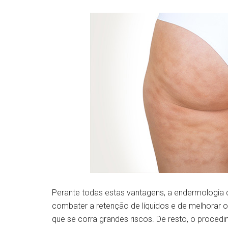
Perante todas estas vantagens, a endermologia d
combater a retenção de líquidos e de melhorar 
que se corra grandes riscos. De resto, o procedi