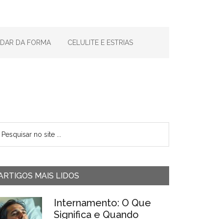
IDAR DA FORMA
CELULITE E ESTRIAS
ARTIGOS MAIS LIDOS
Internamento: O Que
Significa e Quando