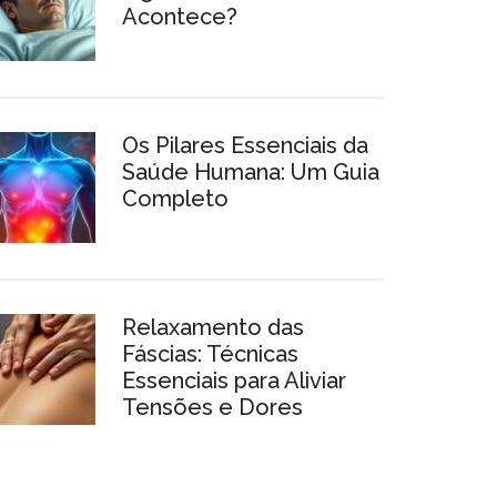
Acontece?
Os Pilares Essenciais da
Saúde Humana: Um Guia
Completo
Relaxamento das
Fáscias: Técnicas
Essenciais para Aliviar
Tensões e Dores