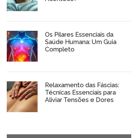
Os Pilares Essenciais da
Saúde Humana: Um Guia
Completo
Relaxamento das Fáscias:
Técnicas Essenciais para
Aliviar Tensões e Dores