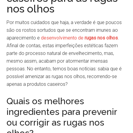
nos olhos
Por muitos cuidados que haja, a verdade é que poucos
são os rostos sortudos que se encontram imunes ao
aparecimento e
desenvolvimento de
rugas nos olhos
.
Afinal de contas, estas imperfeições estéticas fazem
parte do processo natural de envelhecimento, mas,
mesmo assim, acabam por atormentar imensas
pessoas. No entanto, temos boas notícias: sabia que é
possível amenizar as rugas nos olhos, recorrendo-se
apenas a produtos caseiros?
Quais os melhores
ingredientes para prevenir
ou corrigir as rugas nos