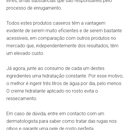
livres, umas substâncias que são responsáveis pelo
processo de enrugamento.
Todos estes produtos caseiros têm a vantagem
evidente de serem muito eficientes e de serem bastante
acessíveis, em comparação com outros produtos no
mercado que, independentemente dos resultados, têm
um elevado custo.
Já agora, junte ao consumo de cada um destes
ingredientes uma hidratação constante. Por esse motivo,
o melhor é ingerir três litros de água por dia, pelo menos.
O creme hidratante aplicado no rosto evita o
ressecamento.
Em caso de dúvida, entre em contacto com um
dermatologista para saber como tratar das rugas nos
olhos e garantir uma pele de rosto perfeita