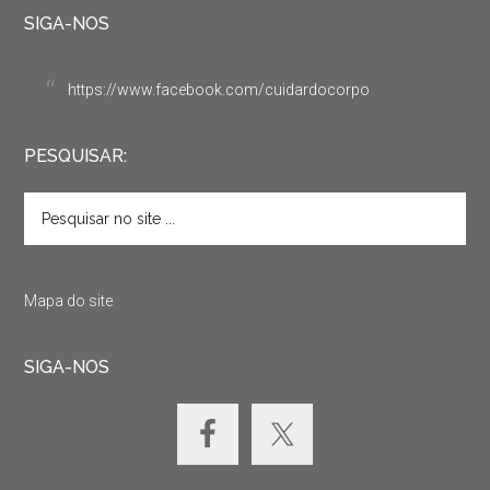
SIGA-NOS
https://www.facebook.com/cuidardocorpo
PESQUISAR:
Mapa do site
SIGA-NOS