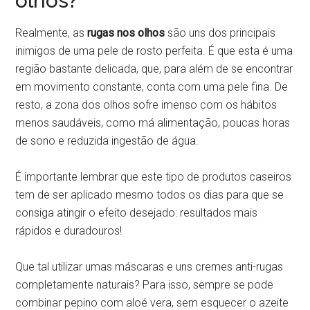
olhos?
Realmente, as
rugas nos olhos
são uns dos principais
inimigos de uma pele de rosto perfeita. É que esta é uma
região bastante delicada, que, para além de se encontrar
em movimento constante, conta com uma pele fina. De
resto, a zona dos olhos sofre imenso com os hábitos
menos saudáveis, como má alimentação, poucas horas
de sono e reduzida ingestão de água.
É importante lembrar que este tipo de produtos caseiros
tem de ser aplicado mesmo todos os dias para que se
consiga atingir o efeito desejado: resultados mais
rápidos e duradouros!
Que tal utilizar umas máscaras e uns cremes anti-rugas
completamente naturais? Para isso, sempre se pode
combinar pepino com aloé vera, sem esquecer o azeite