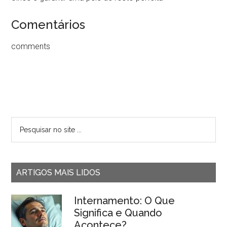
Comentários
comments
ARTIGOS MAIS LIDOS
Internamento: O Que
Significa e Quando
Acontece?