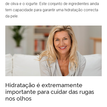
de oliva e o iogurte. Este conjunto de ingredientes ainda
tem capacidade para garantir uma hidratação correcta
da pele.
Hidratação é extremamente
importante para cuidar das rugas
nos olhos