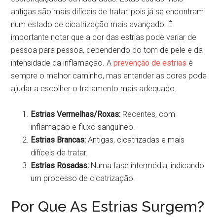
antigas são mais difíceis de tratar, pois já se encontram
num estado de cicatrização mais avançado. É
importante notar que a cor das estrias pode variar de
pessoa para pessoa, dependendo do tom de pele e da
intensidade da inflamação. A
prevenção de estrias
é
sempre o melhor caminho, mas entender as cores pode
ajudar a escolher o tratamento mais adequado.
Estrias Vermelhas/Roxas:
Recentes, com
inflamação e fluxo sanguíneo.
Estrias Brancas:
Antigas, cicatrizadas e mais
difíceis de tratar.
Estrias Rosadas:
Numa fase intermédia, indicando
um processo de cicatrização.
Por Que As Estrias Surgem?