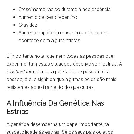
Crescimento rápido durante a adolescência
Aumento de peso repentino
Gravidez
Aumento rápido da massa muscular, como
acontece com alguns atletas
É importante notar que nem todas as pessoas que
experimentam estas situações desenvolvem estrias. A
elasticidade
natural da pele varia de pessoa para
pessoa, o que significa que algumas peles são mais
resistentes ao estiramento do que outras.
A Influência Da Genética Nas
Estrias
A genética desempenha um papel importante na
suscetibilidade às estrias. Se os seus pais ou avós