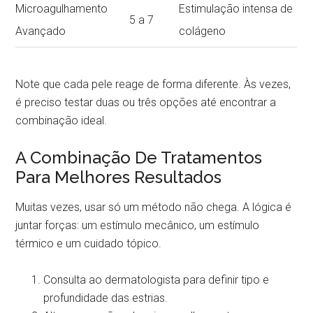
Microagulhamento
Estimulação intensa de
5 a 7
Avançado
colágeno
Note que cada pele reage de forma diferente. Às vezes,
é preciso testar duas ou três opções até encontrar a
combinação ideal.
A Combinação De Tratamentos
Para Melhores Resultados
Muitas vezes, usar só um método não chega. A lógica é
juntar forças: um estímulo mecânico, um estímulo
térmico e um cuidado tópico.
Consulta ao dermatologista para definir tipo e
profundidade das estrias.