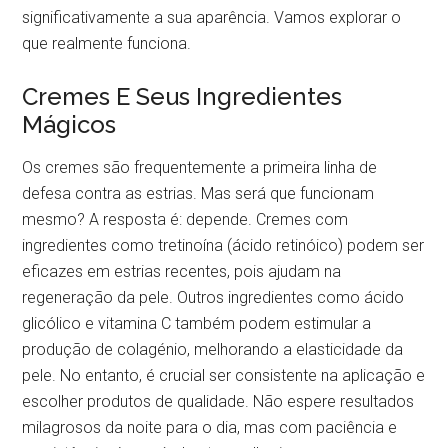
significativamente a sua aparência. Vamos explorar o
que realmente funciona.
Cremes E Seus Ingredientes
Mágicos
Os cremes são frequentemente a primeira linha de
defesa contra as estrias. Mas será que funcionam
mesmo? A resposta é: depende. Cremes com
ingredientes como tretinoína (ácido retinóico) podem ser
eficazes em estrias recentes, pois ajudam na
regeneração da pele. Outros ingredientes como ácido
glicólico e vitamina C também podem estimular a
produção de colagénio, melhorando a elasticidade da
pele. No entanto, é crucial ser consistente na aplicação e
escolher produtos de qualidade. Não espere resultados
milagrosos da noite para o dia, mas com paciência e