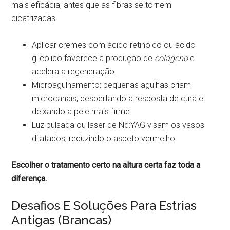
mais eficácia, antes que as fibras se tornem
cicatrizadas.
Aplicar cremes com ácido retinoico ou ácido
glicólico favorece a produção de
colágeno
e
acelera a regeneração.
Microagulhamento: pequenas agulhas criam
microcanais, despertando a resposta de cura e
deixando a pele mais firme.
Luz pulsada ou laser de Nd:YAG visam os vasos
dilatados, reduzindo o aspeto vermelho.
Escolher o tratamento certo na altura certa faz toda a
diferença.
Desafios E Soluções Para Estrias
Antigas (Brancas)