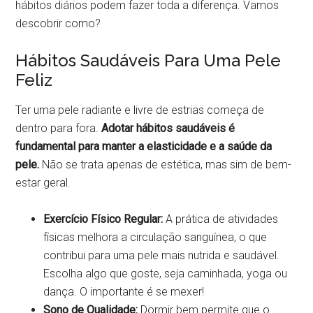
hábitos diários podem fazer toda a diferença. Vamos
descobrir como?
Hábitos Saudáveis Para Uma Pele
Feliz
Ter uma pele radiante e livre de estrias começa de
dentro para fora.
Adotar hábitos saudáveis é
fundamental para manter a elasticidade e a saúde da
pele.
Não se trata apenas de estética, mas sim de bem-
estar geral.
Exercício Físico Regular:
A prática de atividades
físicas melhora a circulação sanguínea, o que
contribui para uma pele mais nutrida e saudável.
Escolha algo que goste, seja caminhada, yoga ou
dança. O importante é se mexer!
Sono de Qualidade:
Dormir bem permite que o