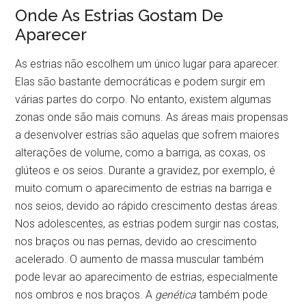
Onde As Estrias Gostam De
Aparecer
As estrias não escolhem um único lugar para aparecer.
Elas são bastante democráticas e podem surgir em
várias partes do corpo. No entanto, existem algumas
zonas onde são mais comuns. As áreas mais propensas
a desenvolver estrias são aquelas que sofrem maiores
alterações de volume, como a barriga, as coxas, os
glúteos e os seios. Durante a gravidez, por exemplo, é
muito comum o aparecimento de estrias na barriga e
nos seios, devido ao rápido crescimento destas áreas.
Nos adolescentes, as estrias podem surgir nas costas,
nos braços ou nas pernas, devido ao crescimento
acelerado. O aumento de massa muscular também
pode levar ao aparecimento de estrias, especialmente
nos ombros e nos braços. A
genética
também pode