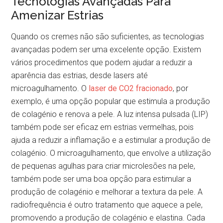
Tecnologias Avançadas Para
Amenizar Estrias
Quando os cremes não são suficientes, as tecnologias
avançadas podem ser uma excelente opção. Existem
vários procedimentos que podem ajudar a reduzir a
aparência das estrias, desde lasers até
microagulhamento. O
laser de CO2 fracionado
, por
exemplo, é uma opção popular que estimula a produção
de colagénio e renova a pele. A luz intensa pulsada (LIP)
também pode ser eficaz em estrias vermelhas, pois
ajuda a reduzir a inflamação e a estimular a produção de
colagénio. O microagulhamento, que envolve a utilização
de pequenas agulhas para criar microlesões na pele,
também pode ser uma boa opção para estimular a
produção de colagénio e melhorar a textura da pele. A
radiofrequência é outro tratamento que aquece a pele,
promovendo a produção de colagénio e elastina. Cada