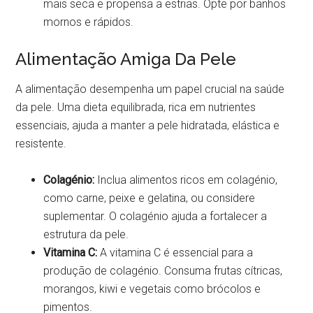
mais seca e propensa a estrias. Opte por banhos
mornos e rápidos.
Alimentação Amiga Da Pele
A alimentação desempenha um papel crucial na saúde
da pele. Uma dieta equilibrada, rica em nutrientes
essenciais, ajuda a manter a pele hidratada, elástica e
resistente.
Colagénio:
Inclua alimentos ricos em colagénio,
como carne, peixe e gelatina, ou considere
suplementar. O colagénio ajuda a fortalecer a
estrutura da pele.
Vitamina C:
A vitamina C é essencial para a
produção de colagénio. Consuma frutas cítricas,
morangos, kiwi e vegetais como brócolos e
pimentos.