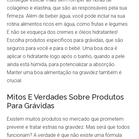
colagénio e elastina, que são as responsáveis pela sua
firmeza. Além de beber água, você pode incluir na sua
rotina alimentos ricos em água, como frutas e legumes.
E não se esqueça dos cremes e óleos hidratantes!
Escolha produtos específicos para grávidas, que são
seguros para você e para o bebé. Uma boa dica é
aplicar o hidratante logo após o banho, quando a pele
ainda está húmida, para potencializar a absorção.
Manter uma boa alimentação na gravidez também é
crucial.
Mitos E Verdades Sobre Produtos
Para Grávidas
Existem muitos produtos no mercado que prometem
prevenir e tratar estrias na gravidez. Mas será que todos
funcionam? A verdade é que não existe uma fórmula