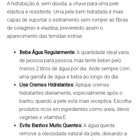
A hidratação é, sem dúvida, a
chave
para uma pele
elástica e resistente. Uma pele bem hidratada é mais
capaz de suportar o estiramento sem romper as fibras
de colagénio e elastina, prevenindo assim o
aparecimento das temidas estrias.
Beba Água Regularmente:
A quantidade ideal varia
de pessoa para pessoa, mas tente beber pelo
menos 2 litros de água por dia. Ande sempre com
uma garrafa de água e beba ao longo do dia.
Use Cremes Hidratantes:
Aplique cremes
hidratantes diariamente, especialmente após o
banho, quando a pele está mais receptiva. Escolha
produtos ricos em ingredientes como ureia, óleos
vegetais e vitamina E.
Evite Banhos Muito Quentes:
A água quente
remove a oleosidade natural da pele, deixando-a