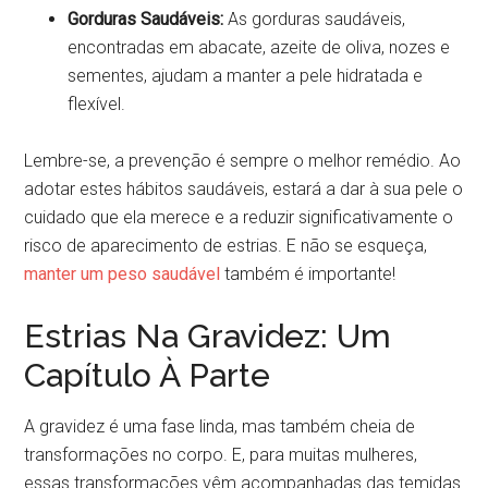
Gorduras Saudáveis:
As gorduras saudáveis,
encontradas em abacate, azeite de oliva, nozes e
sementes, ajudam a manter a pele hidratada e
flexível.
Lembre-se, a prevenção é sempre o melhor remédio. Ao
adotar estes hábitos saudáveis, estará a dar à sua pele o
cuidado que ela merece e a reduzir significativamente o
risco de aparecimento de estrias. E não se esqueça,
manter um peso saudável
também é importante!
Estrias Na Gravidez: Um
Capítulo À Parte
A gravidez é uma fase linda, mas também cheia de
transformações no corpo. E, para muitas mulheres,
essas transformações vêm acompanhadas das temidas