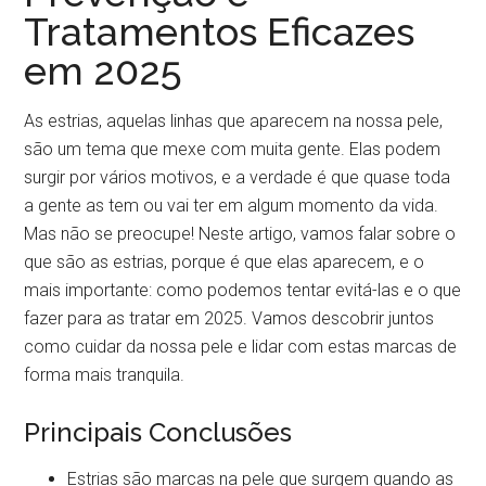
Tratamentos Eficazes
em 2025
As estrias, aquelas linhas que aparecem na nossa pele,
são um tema que mexe com muita gente. Elas podem
surgir por vários motivos, e a verdade é que quase toda
a gente as tem ou vai ter em algum momento da vida.
Mas não se preocupe! Neste artigo, vamos falar sobre o
que são as estrias, porque é que elas aparecem, e o
mais importante: como podemos tentar evitá-las e o que
fazer para as tratar em 2025. Vamos descobrir juntos
como cuidar da nossa pele e lidar com estas marcas de
forma mais tranquila.
Principais Conclusões
Estrias são marcas na pele que surgem quando as