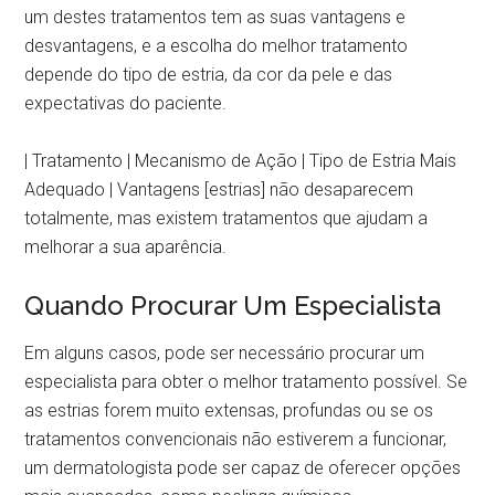
um destes tratamentos tem as suas vantagens e
desvantagens, e a escolha do melhor tratamento
depende do tipo de estria, da cor da pele e das
expectativas do paciente.
| Tratamento | Mecanismo de Ação | Tipo de Estria Mais Adequado | Vantagens
Quando Procurar Um Especialista
Em alguns casos, pode ser necessário procurar um
especialista para obter o melhor tratamento possível. Se
as estrias forem muito extensas, profundas ou se os
tratamentos convencionais não estiverem a funcionar,
um dermatologista pode ser capaz de oferecer opções