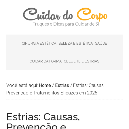
CIRURGIA ESTÉTICA
BELEZA E ESTÉTICA
SAÚDE
CUIDAR DA FORMA
CELULITE E ESTRIAS
Você está aqui:
Home
/
Estrias
/
Estrias: Causas,
Prevenção e Tratamentos Eficazes em 2025
Estrias: Causas,
Prevenção e