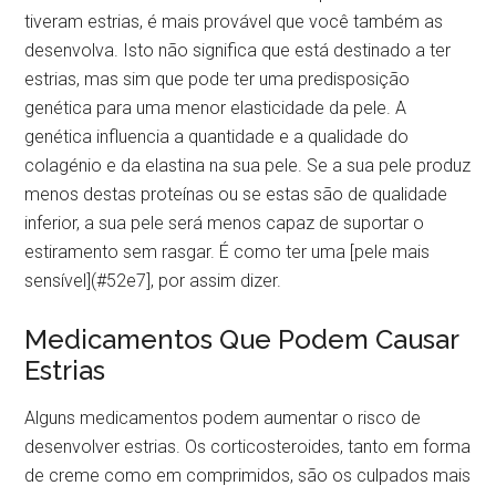
tiveram estrias, é mais provável que você também as
desenvolva. Isto não significa que está destinado a ter
estrias, mas sim que pode ter uma predisposição
genética para uma menor elasticidade da pele. A
genética influencia a quantidade e a qualidade do
colagénio e da elastina na sua pele. Se a sua pele produz
menos destas proteínas ou se estas são de qualidade
inferior, a sua pele será menos capaz de suportar o
estiramento sem rasgar. É como ter uma [pele mais
sensível](#52e7], por assim dizer.
Medicamentos Que Podem Causar
Estrias
Alguns medicamentos podem aumentar o risco de
desenvolver estrias. Os corticosteroides, tanto em forma
de creme como em comprimidos, são os culpados mais