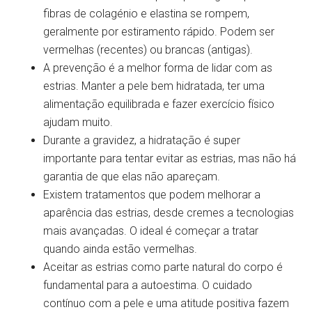
fibras de colagénio e elastina se rompem,
geralmente por estiramento rápido. Podem ser
vermelhas (recentes) ou brancas (antigas).
A prevenção é a melhor forma de lidar com as
estrias. Manter a pele bem hidratada, ter uma
alimentação equilibrada e fazer exercício físico
ajudam muito.
Durante a gravidez, a hidratação é super
importante para tentar evitar as estrias, mas não há
garantia de que elas não apareçam.
Existem tratamentos que podem melhorar a
aparência das estrias, desde cremes a tecnologias
mais avançadas. O ideal é começar a tratar
quando ainda estão vermelhas.
Aceitar as estrias como parte natural do corpo é
fundamental para a autoestima. O cuidado
contínuo com a pele e uma atitude positiva fazem