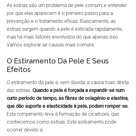
As estrias são um problema de pele comum, e entender
por que elas aparecem é o primeiro passo para a
prevenção e o tratamento eficaz. Basicamente, as
estrias surgem quando a pele é esticada rapidamente,
mas há mais fatores envolvidos do que apenas isso.
Vamos explorar as causas mais comuns.
O Estiramento Da Pele E Seus
Efeitos
O estiramento da pele é, sem dúvida, a causa mais direta
das estrias.
Quando a pele é forçada a expandir-se num
curto período de tempo, as fibras de colagénio e elastina,
que dão suporte e elasticidade à pele, podem romper-se.
Este rompimento leva à formação de cicatrizes, que
conhecemos como estrias. Este estiramento pode
ocorrer devido a: