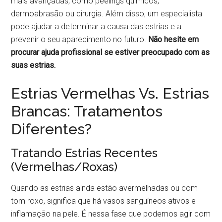
mais avançadas, como peelings químicos,
dermoabrasão ou cirurgia. Além disso, um especialista
pode ajudar a determinar a causa das estrias e a
prevenir o seu aparecimento no futuro.
Não hesite em
procurar ajuda profissional se estiver preocupado com as
suas estrias.
Estrias Vermelhas Vs. Estrias
Brancas: Tratamentos
Diferentes?
Tratando Estrias Recentes
(Vermelhas/Roxas)
Quando as estrias ainda estão avermelhadas ou com
tom roxo, significa que há vasos sanguíneos ativos e
inflamação na pele. É nessa fase que podemos agir com