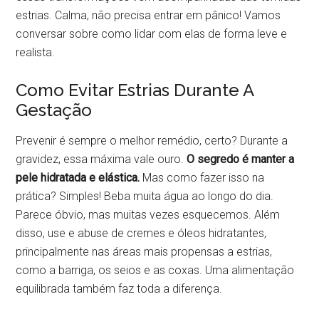
estrias. Calma, não precisa entrar em pânico! Vamos
conversar sobre como lidar com elas de forma leve e
realista.
Como Evitar Estrias Durante A
Gestação
Prevenir é sempre o melhor remédio, certo? Durante a
gravidez, essa máxima vale ouro.
O segredo é manter a
pele hidratada e elástica.
Mas como fazer isso na
prática? Simples! Beba muita água ao longo do dia.
Parece óbvio, mas muitas vezes esquecemos. Além
disso, use e abuse de cremes e óleos hidratantes,
principalmente nas áreas mais propensas a estrias,
como a barriga, os seios e as coxas. Uma alimentação
equilibrada também faz toda a diferença.