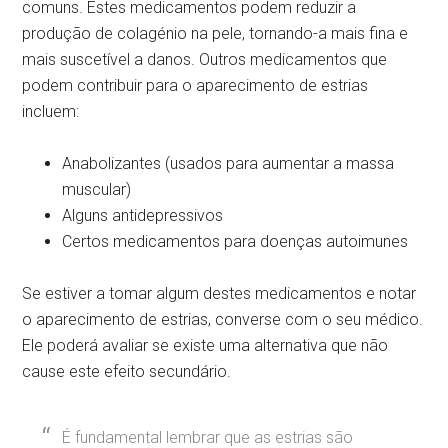
comuns. Estes medicamentos podem reduzir a
produção de colagénio na pele, tornando-a mais fina e
mais suscetível a danos. Outros medicamentos que
podem contribuir para o aparecimento de estrias
incluem:
Anabolizantes (usados para aumentar a massa
muscular)
Alguns antidepressivos
Certos medicamentos para doenças autoimunes
Se estiver a tomar algum destes medicamentos e notar
o aparecimento de estrias, converse com o seu médico.
Ele poderá avaliar se existe uma alternativa que não
cause este efeito secundário.
É fundamental lembrar que as estrias são