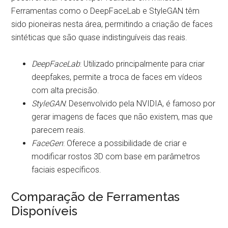
Ferramentas como o DeepFaceLab e StyleGAN têm
sido pioneiras nesta área, permitindo a criação de faces
sintéticas que são quase indistinguíveis das reais.
DeepFaceLab
: Utilizado principalmente para criar
deepfakes, permite a troca de faces em vídeos
com alta precisão.
StyleGAN
: Desenvolvido pela NVIDIA, é famoso por
gerar imagens de faces que não existem, mas que
parecem reais.
FaceGen
: Oferece a possibilidade de criar e
modificar rostos 3D com base em parâmetros
faciais específicos.
Comparação de Ferramentas
Disponíveis