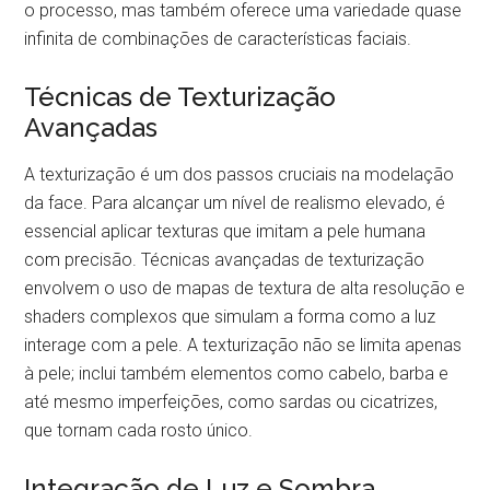
o processo, mas também oferece uma variedade quase
infinita de combinações de características faciais.
Técnicas de Texturização
Avançadas
A texturização é um dos passos cruciais na modelação
da face. Para alcançar um nível de realismo elevado, é
essencial aplicar texturas que imitam a pele humana
com precisão. Técnicas avançadas de texturização
envolvem o uso de mapas de textura de alta resolução e
shaders complexos que simulam a forma como a luz
interage com a pele. A texturização não se limita apenas
à pele; inclui também elementos como cabelo, barba e
até mesmo imperfeições, como sardas ou cicatrizes,
que tornam cada rosto único.
Integração de Luz e Sombra