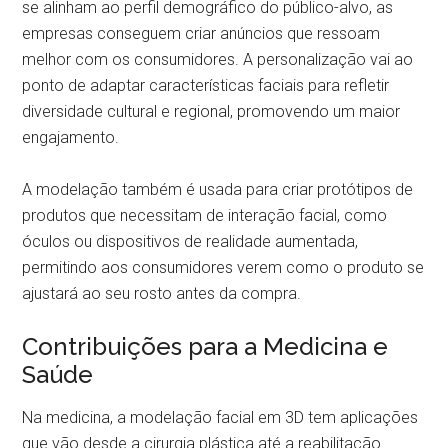
se alinham ao perfil demográfico do público-alvo, as
empresas conseguem criar anúncios que ressoam
melhor com os consumidores. A personalização vai ao
ponto de adaptar características faciais para refletir
diversidade cultural e regional, promovendo um maior
engajamento.
A modelação também é usada para criar protótipos de
produtos que necessitam de interação facial, como
óculos ou dispositivos de realidade aumentada,
permitindo aos consumidores verem como o produto se
ajustará ao seu rosto antes da compra.
Contribuições para a Medicina e
Saúde
Na medicina, a modelação facial em 3D tem aplicações
que vão desde a cirurgia plástica até a reabilitação.