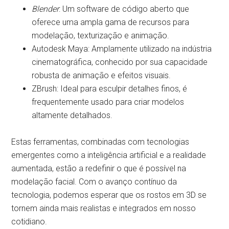
Blender
: Um software de código aberto que
oferece uma ampla gama de recursos para
modelação, texturização e animação.
Autodesk Maya: Amplamente utilizado na indústria
cinematográfica, conhecido por sua capacidade
robusta de animação e efeitos visuais.
ZBrush: Ideal para esculpir detalhes finos, é
frequentemente usado para criar modelos
altamente detalhados.
Estas ferramentas, combinadas com tecnologias
emergentes como a inteligência artificial e a realidade
aumentada, estão a redefinir o que é possível na
modelação facial. Com o avanço contínuo da
tecnologia, podemos esperar que os rostos em 3D se
tornem ainda mais realistas e integrados em nosso
cotidiano.