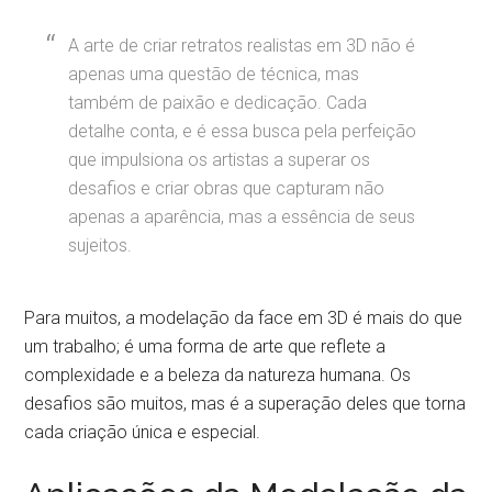
A arte de criar retratos realistas em 3D não é
apenas uma questão de técnica, mas
também de paixão e dedicação. Cada
detalhe conta, e é essa busca pela perfeição
que impulsiona os artistas a superar os
desafios e criar obras que capturam não
apenas a aparência, mas a essência de seus
sujeitos.
Para muitos, a modelação da face em 3D é mais do que
um trabalho; é uma forma de arte que reflete a
complexidade e a beleza da natureza humana. Os
desafios são muitos, mas é a superação deles que torna
cada criação única e especial.