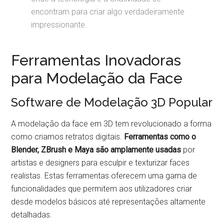
encontram para criar algo verdadeiramente
impressionante.
Ferramentas Inovadoras
para Modelação da Face
Software de Modelação 3D Popular
A modelação da face em 3D tem revolucionado a forma
como criamos retratos digitais.
Ferramentas como o
Blender, ZBrush e Maya são amplamente usadas
por
artistas e designers para esculpir e texturizar faces
realistas. Estas ferramentas oferecem uma gama de
funcionalidades que permitem aos utilizadores criar
desde modelos básicos até representações altamente
detalhadas.