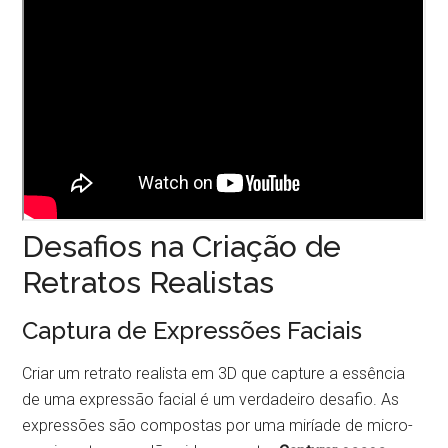
Desafios na Criação de
Retratos Realistas
Captura de Expressões Faciais
Criar um retrato realista em 3D que capture a essência
de uma expressão facial é um verdadeiro desafio. As
expressões são compostas por uma miríade de micro-