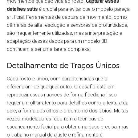
movimentos que dão vida ao rosto.
Capturar esses
detalhes sutis
é crucial para evitar que o modelo pareça
artificial. Ferramentas de captura de movimento, como
câmeras de alta resolução e sensores de profundidade,
são frequentemente utilizadas, mas a interpretação e
adaptação desses dados para um modelo 3D
continuam a ser uma tarefa complexa.
Detalhamento de Traços Únicos
Cada rosto é único, com características que o
diferenciam de qualquer outro. O desafio está em
reproduzir essas nuances de forma fidedigna. Isso
requer um olhar atento para detalhes como a textura da
pele, a forma dos olhos e o contorno dos lábios. Muitas
vezes, modeladores recorrem a técnicas de
escaneamento facial para obter uma base precisa, mas
o trabalho manual de ajuste e refinamento é