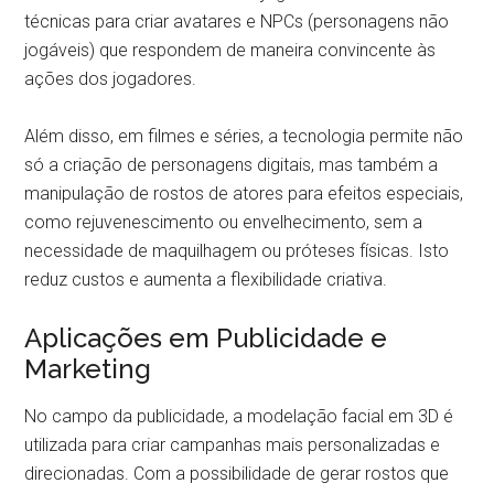
técnicas para criar avatares e NPCs (personagens não
jogáveis) que respondem de maneira convincente às
ações dos jogadores.
Além disso, em filmes e séries, a tecnologia permite não
só a criação de personagens digitais, mas também a
manipulação de rostos de atores para efeitos especiais,
como rejuvenescimento ou envelhecimento, sem a
necessidade de maquilhagem ou próteses físicas. Isto
reduz custos e aumenta a flexibilidade criativa.
Aplicações em Publicidade e
Marketing
No campo da publicidade, a modelação facial em 3D é
utilizada para criar campanhas mais personalizadas e
direcionadas. Com a possibilidade de gerar rostos que