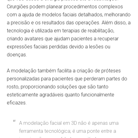
Cirurgiões podem planear procedimentos complexos
com a ajuda de modelos faciais detalhados, melhorando
a precisão e os resultados das operações. Além disso, a
tecnologia é utilizada em terapias de reabilitação,
criando avatares que ajudam pacientes a recuperar
expressões faciais perdidas devido a lesões ou
doenças.
A modelação também facilita a criação de próteses
personalizadas para pacientes que perderam partes do
rosto, proporcionando soluções que são tanto
esteticamente agradáveis quanto funcionalmente
eficazes.
A modelação facial em 3D não é apenas uma
ferramenta tecnológica; é uma ponte entre a