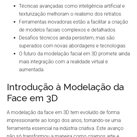
Técnicas avançadas como inteligência artificial e
texturização melhoram o realismo dos retratos.
Ferramentas inovadoras estão a facilitar a criação
de modelos faciais complexos e detalhados.
Desafios técnicos ainda persistem, mas são
superados com novas abordagens e tecnologias.
O futuro da modelação facial em 3D promete ainda
mais integração com a realidade virtual e
aumentada.
Introdução à Modelação da
Face em 3D
A modelação da face em 3D tem evoluído de forma
impressionante ao longo dos anos, tornando-se uma
ferramenta essencial na indústria criativa. Este avanço
não só transformou a maneira como criamos arte e