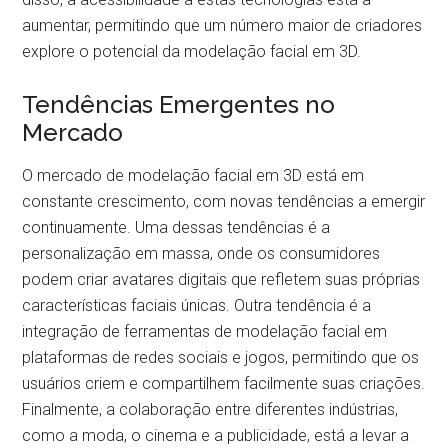
aumentar, permitindo que um número maior de criadores
explore o potencial da modelação facial em 3D.
Tendências Emergentes no
Mercado
O mercado de modelação facial em 3D está em
constante crescimento, com novas tendências a emergir
continuamente. Uma dessas tendências é a
personalização em massa, onde os consumidores
podem criar avatares digitais que refletem suas próprias
características faciais únicas. Outra tendência é a
integração de ferramentas de modelação facial em
plataformas de redes sociais e jogos, permitindo que os
usuários criem e compartilhem facilmente suas criações.
Finalmente, a colaboração entre diferentes indústrias,
como a moda, o cinema e a publicidade, está a levar a