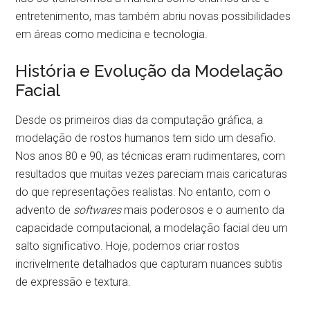
entretenimento, mas também abriu novas possibilidades
em áreas como medicina e tecnologia.
História e Evolução da Modelação
Facial
Desde os primeiros dias da computação gráfica, a
modelação de rostos humanos tem sido um desafio.
Nos anos 80 e 90, as técnicas eram rudimentares, com
resultados que muitas vezes pareciam mais caricaturas
do que representações realistas. No entanto, com o
advento de
softwares
mais poderosos e o aumento da
capacidade computacional, a modelação facial deu um
salto significativo. Hoje, podemos criar rostos
incrivelmente detalhados que capturam nuances subtis
de expressão e textura.