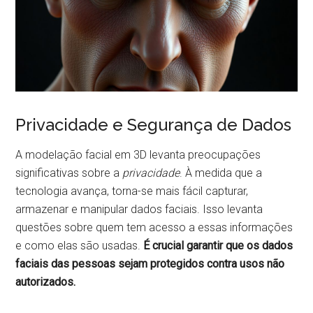
Privacidade e Segurança de Dados
A modelação facial em 3D levanta preocupações
significativas sobre a
privacidade
. À medida que a
tecnologia avança, torna-se mais fácil capturar,
armazenar e manipular dados faciais. Isso levanta
questões sobre quem tem acesso a essas informações
e como elas são usadas.
É crucial garantir que os dados
faciais das pessoas sejam protegidos contra usos não
autorizados.