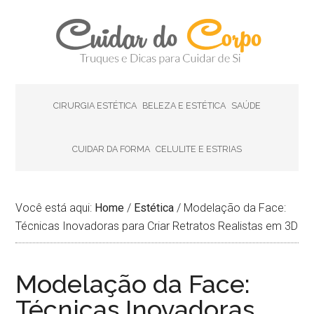
CIRURGIA ESTÉTICA
BELEZA E ESTÉTICA
SAÚDE
CUIDAR DA FORMA
CELULITE E ESTRIAS
Você está aqui:
Home
/
Estética
/
Modelação da Face:
Técnicas Inovadoras para Criar Retratos Realistas em 3D
Modelação da Face:
Técnicas Inovadoras