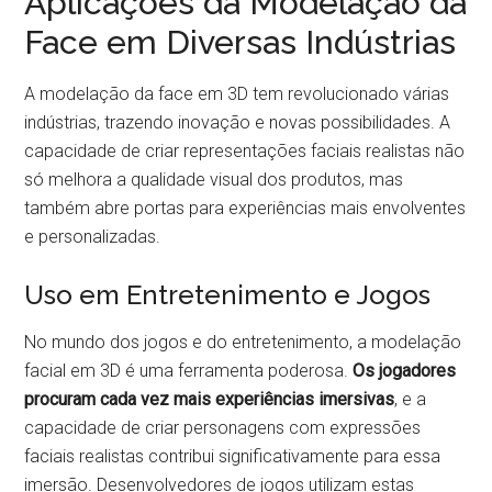
Aplicações da Modelação da
Face em Diversas Indústrias
A modelação da face em 3D tem revolucionado várias
indústrias, trazendo inovação e novas possibilidades. A
capacidade de criar representações faciais realistas não
só melhora a qualidade visual dos produtos, mas
também abre portas para experiências mais envolventes
e personalizadas.
Uso em Entretenimento e Jogos
No mundo dos jogos e do entretenimento, a modelação
facial em 3D é uma ferramenta poderosa.
Os jogadores
procuram cada vez mais experiências imersivas
, e a
capacidade de criar personagens com expressões
faciais realistas contribui significativamente para essa
imersão. Desenvolvedores de jogos utilizam estas