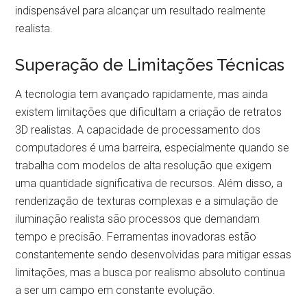
indispensável para alcançar um resultado realmente
realista.
Superação de Limitações Técnicas
A tecnologia tem avançado rapidamente, mas ainda
existem limitações que dificultam a criação de retratos
3D realistas. A capacidade de processamento dos
computadores é uma barreira, especialmente quando se
trabalha com modelos de alta resolução que exigem
uma quantidade significativa de recursos. Além disso, a
renderização de texturas complexas e a simulação de
iluminação realista são processos que demandam
tempo e precisão. Ferramentas inovadoras estão
constantemente sendo desenvolvidas para mitigar essas
limitações, mas a busca por realismo absoluto continua
a ser um campo em constante evolução.