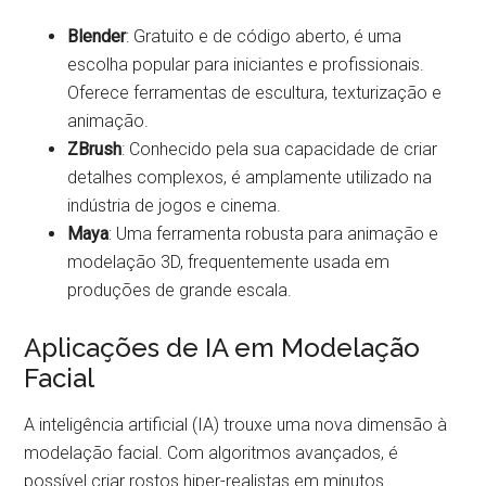
Blender
: Gratuito e de código aberto, é uma
escolha popular para iniciantes e profissionais.
Oferece ferramentas de escultura, texturização e
animação.
ZBrush
: Conhecido pela sua capacidade de criar
detalhes complexos, é amplamente utilizado na
indústria de jogos e cinema.
Maya
: Uma ferramenta robusta para animação e
modelação 3D, frequentemente usada em
produções de grande escala.
Aplicações de IA em Modelação
Facial
A inteligência artificial (IA) trouxe uma nova dimensão à
modelação facial. Com algoritmos avançados, é
possível criar rostos hiper-realistas em minutos.