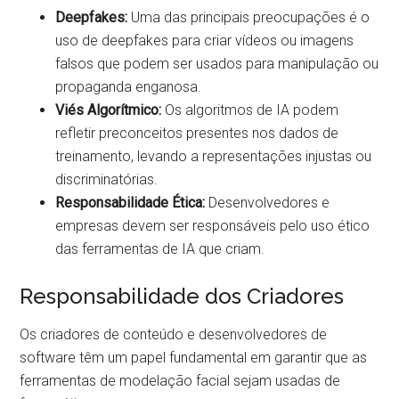
Deepfakes:
Uma das principais preocupações é o
uso de deepfakes para criar vídeos ou imagens
falsos que podem ser usados para manipulação ou
propaganda enganosa.
Viés Algorítmico:
Os algoritmos de IA podem
refletir preconceitos presentes nos dados de
treinamento, levando a representações injustas ou
discriminatórias.
Responsabilidade Ética:
Desenvolvedores e
empresas devem ser responsáveis pelo uso ético
das ferramentas de IA que criam.
Responsabilidade dos Criadores
Os criadores de conteúdo e desenvolvedores de
software têm um papel fundamental em garantir que as
ferramentas de modelação facial sejam usadas de