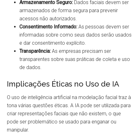
Armazenamento Seguro:
Dados faciais devem ser
armazenados de forma segura para prevenir
acessos não autorizados.
Consentimento Informado:
As pessoas devem ser
informadas sobre como seus dados serão usados
e dar consentimento explícito.
Transparência:
As empresas precisam ser
transparentes sobre suas práticas de coleta e uso
de dados.
Implicações Éticas no Uso de IA
O uso de inteligência artificial na modelação facial traz à
tona várias questões éticas. A IA pode ser utilizada para
criar representações faciais que não existem, o que
pode ser problemático se usado para enganar ou
manipular.