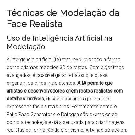
Técnicas de Modelação da
Face Realista
Uso de Inteligência Artificial na
Modelação
A inteligência artificial (IA) tem revolucionado a forma
como criamos modelos 3D de rostos. Com algoritmos
avançados, é possível gerar retratos que quase
enganam os olhos mais atentos.
A IA permite que
artistas e desenvolvedores criem rostos realistas com
detalhes incríveis
, desde a textura da pele até as
expressões faciais mais sutis. Ferramentas como o
Fake Face Generator e o Datagen são exemplos de
como a tecnologia está a ser usada para criar imagens
realistas de forma rápida e eficiente. A IA não só acelera