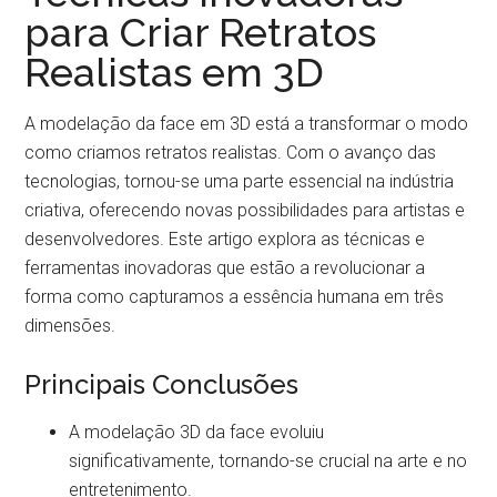
para Criar Retratos
Realistas em 3D
A modelação da face em 3D está a transformar o modo
como criamos retratos realistas. Com o avanço das
tecnologias, tornou-se uma parte essencial na indústria
criativa, oferecendo novas possibilidades para artistas e
desenvolvedores. Este artigo explora as técnicas e
ferramentas inovadoras que estão a revolucionar a
forma como capturamos a essência humana em três
dimensões.
Principais Conclusões
A modelação 3D da face evoluiu
significativamente, tornando-se crucial na arte e no
entretenimento.