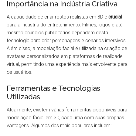
Importância na Indústria Criativa
A capacidade de criar rostos realistas em 3D é
crucial
para a indústria do entretenimento. Filmes, jogos e até
mesmo anúncios publicitários dependem desta
tecnologia para criar personagens e cenários imersivos.
Além disso, a modelação facial é utilizada na criação de
avatares personalizados em plataformas de realidade
virtual, permitindo uma experiência mais envolvente para
os usuários.
Ferramentas e Tecnologias
Utilizadas
Atualmente, existem várias ferramentas disponíveis para
modelação facial em 3D, cada uma com suas próprias
vantagens. Algumas das mais populares incluem: