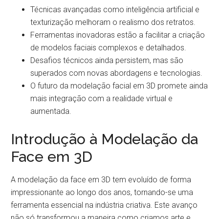
Técnicas avançadas como inteligência artificial e
texturização melhoram o realismo dos retratos.
Ferramentas inovadoras estão a facilitar a criação
de modelos faciais complexos e detalhados.
Desafios técnicos ainda persistem, mas são
superados com novas abordagens e tecnologias.
O futuro da modelação facial em 3D promete ainda
mais integração com a realidade virtual e
aumentada.
Introdução à Modelação da
Face em 3D
A modelação da face em 3D tem evoluído de forma
impressionante ao longo dos anos, tornando-se uma
ferramenta essencial na indústria criativa. Este avanço
não só transformou a maneira como criamos arte e