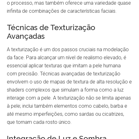
o processo, mas também oferece uma variedade quase
infinita de combinações de características faciais.
Técnicas de Texturização
Avançadas
A texturização é um dos passos cruciais na modelação
da face. Para alcançar um nível de realismo elevado, é
essencial aplicar texturas que imitam a pele humana
com precisão. Técnicas avançadas de texturização
envolvem o uso de mapas de textura de alta resolução e
shaders complexos que simulam a forma como a luz
interage com a pele. A texturização não se limita apenas
à pele; inclui também elementos como cabelo, barba e
até mesmo imperfeições, como sardas ou cicatrizes,
que tornam cada rosto único.
Integração de Luz e Sombra