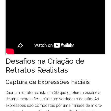
Desafios na Criação de
Retratos Realistas
Captura de Expressões Faciais
Criar um retrato realista em 3D que capture a essência
de uma expressão facial é um verdadeiro desafio. As
expressões são compostas por uma miríade de micro-