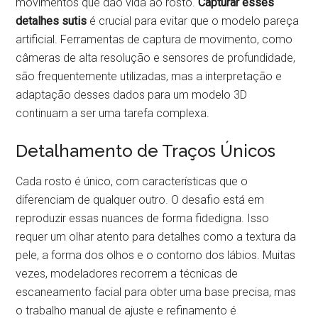
movimentos que dão vida ao rosto.
Capturar esses
detalhes sutis
é crucial para evitar que o modelo pareça
artificial. Ferramentas de captura de movimento, como
câmeras de alta resolução e sensores de profundidade,
são frequentemente utilizadas, mas a interpretação e
adaptação desses dados para um modelo 3D
continuam a ser uma tarefa complexa.
Detalhamento de Traços Únicos
Cada rosto é único, com características que o
diferenciam de qualquer outro. O desafio está em
reproduzir essas nuances de forma fidedigna. Isso
requer um olhar atento para detalhes como a textura da
pele, a forma dos olhos e o contorno dos lábios. Muitas
vezes, modeladores recorrem a técnicas de
escaneamento facial para obter uma base precisa, mas
o trabalho manual de ajuste e refinamento é