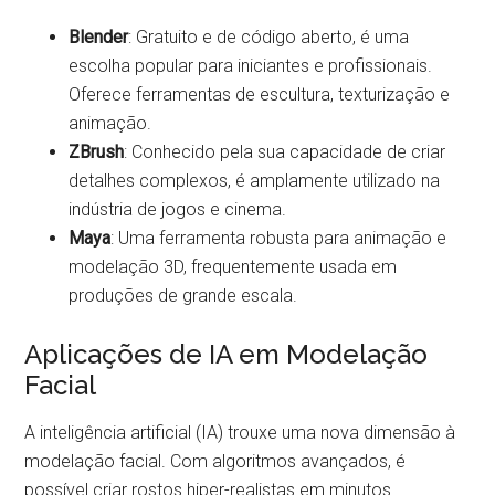
Blender
: Gratuito e de código aberto, é uma
escolha popular para iniciantes e profissionais.
Oferece ferramentas de escultura, texturização e
animação.
ZBrush
: Conhecido pela sua capacidade de criar
detalhes complexos, é amplamente utilizado na
indústria de jogos e cinema.
Maya
: Uma ferramenta robusta para animação e
modelação 3D, frequentemente usada em
produções de grande escala.
Aplicações de IA em Modelação
Facial
A inteligência artificial (IA) trouxe uma nova dimensão à
modelação facial. Com algoritmos avançados, é
possível criar rostos hiper-realistas em minutos.