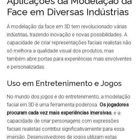
Aplicações da Modelação da
Face em Diversas Indústrias
A modelação da face em 3D tem revolucionado várias
indústrias, trazendo inovação e novas possibilidades. A
capacidade de criar representações faciais realistas não
só melhora a qualidade visual dos produtos, mas
também abre portas para experiências mais envolventes
e personalizadas.
Uso em Entretenimento e Jogos
No mundo dos jogos e do entretenimento, a modelação
facial em 3D é uma ferramenta poderosa.
Os jogadores
procuram cada vez mais experiências imersivas
, e a
capacidade de criar personagens com expressões
faciais realistas contribui significativamente para essa
imersão. Desenvolvedores de jogos utilizam estas