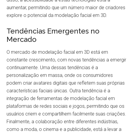
aumentar, permitindo que um número maior de criadores
explore o potencial da modelação facial em 3D.
Tendências Emergentes no
Mercado
O mercado de modelação facial em 3D está em
constante crescimento, com novas tendências a emergir
continuamente. Uma dessas tendências é a
personalização em massa, onde os consumidores
podem criar avatares digitais que refletem suas próprias
características faciais únicas. Outra tendência é a
integração de ferramentas de modelação facial em
plataformas de redes sociais e jogos, permitindo que os
usuários criem e compartilhem facilmente suas criações.
Finalmente, a colaboração entre diferentes indústrias,
como a moda, o cinema e a publicidade, está a levar a