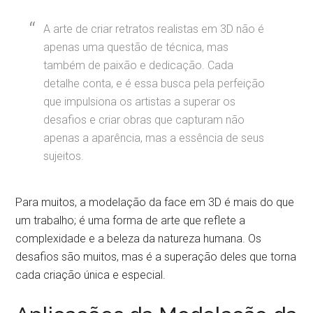
A arte de criar retratos realistas em 3D não é
apenas uma questão de técnica, mas
também de paixão e dedicação. Cada
detalhe conta, e é essa busca pela perfeição
que impulsiona os artistas a superar os
desafios e criar obras que capturam não
apenas a aparência, mas a essência de seus
sujeitos.
Para muitos, a modelação da face em 3D é mais do que
um trabalho; é uma forma de arte que reflete a
complexidade e a beleza da natureza humana. Os
desafios são muitos, mas é a superação deles que torna
cada criação única e especial.