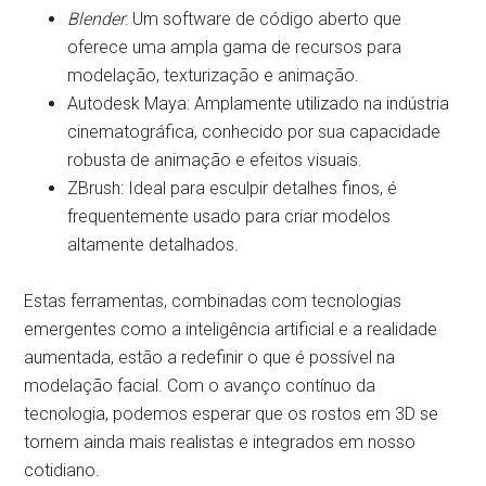
Blender
: Um software de código aberto que
oferece uma ampla gama de recursos para
modelação, texturização e animação.
Autodesk Maya: Amplamente utilizado na indústria
cinematográfica, conhecido por sua capacidade
robusta de animação e efeitos visuais.
ZBrush: Ideal para esculpir detalhes finos, é
frequentemente usado para criar modelos
altamente detalhados.
Estas ferramentas, combinadas com tecnologias
emergentes como a inteligência artificial e a realidade
aumentada, estão a redefinir o que é possível na
modelação facial. Com o avanço contínuo da
tecnologia, podemos esperar que os rostos em 3D se
tornem ainda mais realistas e integrados em nosso
cotidiano.