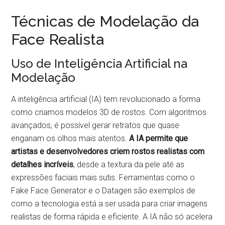
Técnicas de Modelação da
Face Realista
Uso de Inteligência Artificial na
Modelação
A inteligência artificial (IA) tem revolucionado a forma
como criamos modelos 3D de rostos. Com algoritmos
avançados, é possível gerar retratos que quase
enganam os olhos mais atentos.
A IA permite que
artistas e desenvolvedores criem rostos realistas com
detalhes incríveis
, desde a textura da pele até as
expressões faciais mais sutis. Ferramentas como o
Fake Face Generator e o Datagen são exemplos de
como a tecnologia está a ser usada para criar imagens
realistas de forma rápida e eficiente. A IA não só acelera