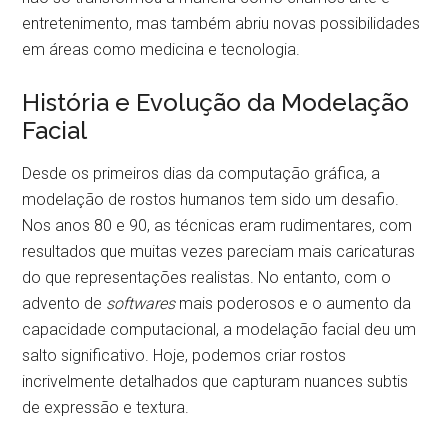
entretenimento, mas também abriu novas possibilidades
em áreas como medicina e tecnologia.
História e Evolução da Modelação
Facial
Desde os primeiros dias da computação gráfica, a
modelação de rostos humanos tem sido um desafio.
Nos anos 80 e 90, as técnicas eram rudimentares, com
resultados que muitas vezes pareciam mais caricaturas
do que representações realistas. No entanto, com o
advento de
softwares
mais poderosos e o aumento da
capacidade computacional, a modelação facial deu um
salto significativo. Hoje, podemos criar rostos
incrivelmente detalhados que capturam nuances subtis
de expressão e textura.