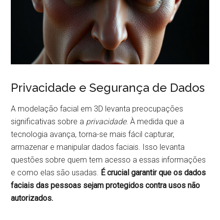
Privacidade e Segurança de Dados
A modelação facial em 3D levanta preocupações
significativas sobre a
privacidade
. À medida que a
tecnologia avança, torna-se mais fácil capturar,
armazenar e manipular dados faciais. Isso levanta
questões sobre quem tem acesso a essas informações
e como elas são usadas.
É crucial garantir que os dados
faciais das pessoas sejam protegidos contra usos não
autorizados.