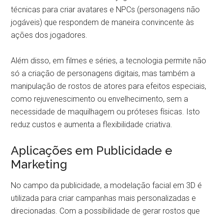
técnicas para criar avatares e NPCs (personagens não
jogáveis) que respondem de maneira convincente às
ações dos jogadores.
Além disso, em filmes e séries, a tecnologia permite não
só a criação de personagens digitais, mas também a
manipulação de rostos de atores para efeitos especiais,
como rejuvenescimento ou envelhecimento, sem a
necessidade de maquilhagem ou próteses físicas. Isto
reduz custos e aumenta a flexibilidade criativa.
Aplicações em Publicidade e
Marketing
No campo da publicidade, a modelação facial em 3D é
utilizada para criar campanhas mais personalizadas e
direcionadas. Com a possibilidade de gerar rostos que