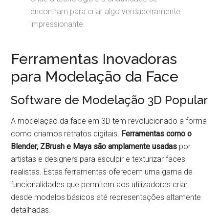
encontram para criar algo verdadeiramente
impressionante.
Ferramentas Inovadoras
para Modelação da Face
Software de Modelação 3D Popular
A modelação da face em 3D tem revolucionado a forma
como criamos retratos digitais.
Ferramentas como o
Blender, ZBrush e Maya são amplamente usadas
por
artistas e designers para esculpir e texturizar faces
realistas. Estas ferramentas oferecem uma gama de
funcionalidades que permitem aos utilizadores criar
desde modelos básicos até representações altamente
detalhadas.