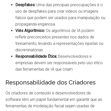
Deepfakes:
Uma das principais preocupações é o
uso de deepfakes para criar vídeos ou imagens
falsos que podem ser usados para manipulação ou
propaganda enganosa.
Viés Algorítmico:
Os algoritmos de IA podem
refletir preconceitos presentes nos dados de
treinamento, levando a representações injustas ou
discriminatórias.
Responsabilidade Ética:
Desenvolvedores e
empresas devem ser responsáveis pelo uso ético
das ferramentas de IA que criam.
Responsabilidade dos Criadores
Os criadores de conteúdo e desenvolvedores de
software têm um papel fundamental em garantir que as
ferramentas de modelação facial sejam usadas de