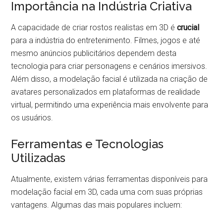
Importância na Indústria Criativa
A capacidade de criar rostos realistas em 3D é
crucial
para a indústria do entretenimento. Filmes, jogos e até
mesmo anúncios publicitários dependem desta
tecnologia para criar personagens e cenários imersivos.
Além disso, a modelação facial é utilizada na criação de
avatares personalizados em plataformas de realidade
virtual, permitindo uma experiência mais envolvente para
os usuários.
Ferramentas e Tecnologias
Utilizadas
Atualmente, existem várias ferramentas disponíveis para
modelação facial em 3D, cada uma com suas próprias
vantagens. Algumas das mais populares incluem: