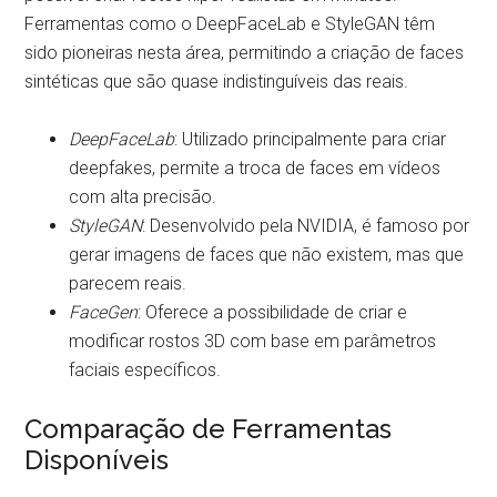
Ferramentas como o DeepFaceLab e StyleGAN têm
sido pioneiras nesta área, permitindo a criação de faces
sintéticas que são quase indistinguíveis das reais.
DeepFaceLab
: Utilizado principalmente para criar
deepfakes, permite a troca de faces em vídeos
com alta precisão.
StyleGAN
: Desenvolvido pela NVIDIA, é famoso por
gerar imagens de faces que não existem, mas que
parecem reais.
FaceGen
: Oferece a possibilidade de criar e
modificar rostos 3D com base em parâmetros
faciais específicos.
Comparação de Ferramentas
Disponíveis