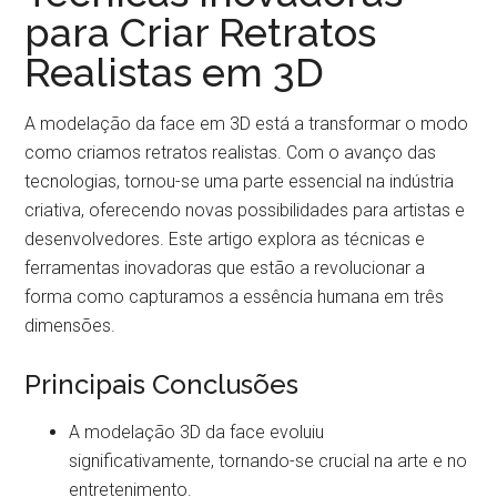
para Criar Retratos
Realistas em 3D
A modelação da face em 3D está a transformar o modo
como criamos retratos realistas. Com o avanço das
tecnologias, tornou-se uma parte essencial na indústria
criativa, oferecendo novas possibilidades para artistas e
desenvolvedores. Este artigo explora as técnicas e
ferramentas inovadoras que estão a revolucionar a
forma como capturamos a essência humana em três
dimensões.
Principais Conclusões
A modelação 3D da face evoluiu
significativamente, tornando-se crucial na arte e no
entretenimento.