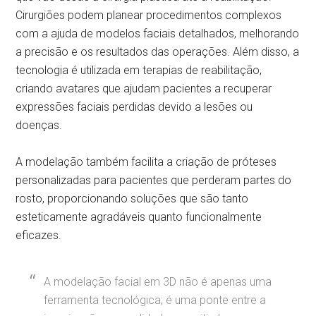
Cirurgiões podem planear procedimentos complexos
com a ajuda de modelos faciais detalhados, melhorando
a precisão e os resultados das operações. Além disso, a
tecnologia é utilizada em terapias de reabilitação,
criando avatares que ajudam pacientes a recuperar
expressões faciais perdidas devido a lesões ou
doenças.
A modelação também facilita a criação de próteses
personalizadas para pacientes que perderam partes do
rosto, proporcionando soluções que são tanto
esteticamente agradáveis quanto funcionalmente
eficazes.
A modelação facial em 3D não é apenas uma
ferramenta tecnológica; é uma ponte entre a