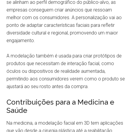
se alinham ao perfil demográfico do público-alvo, as
empresas conseguem criar anúncios que ressoam
melhor com os consumidores. A personalização vai ao
ponto de adaptar características faciais para refletir
diversidade cultural e regional, promovendo um maior
engajamento.
A modelação também é usada para criar protótipos de
produtos que necessitam de interação facial, como
óculos ou dispositivos de realidade aumentada,
permitindo aos consumidores verem como o produto se
ajustará ao seu rosto antes da compra.
Contribuições para a Medicina e
Saúde
Na medicina, a modelação facial em 3D tem aplicações
que vão desde a cirurgia plástica até a reabilitação.