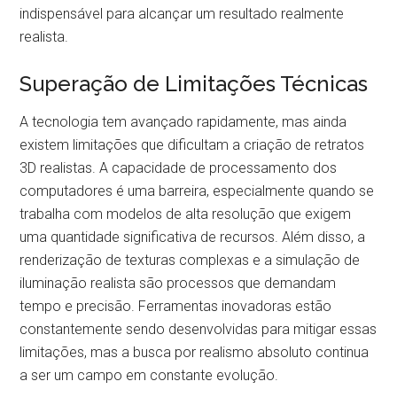
indispensável para alcançar um resultado realmente
realista.
Superação de Limitações Técnicas
A tecnologia tem avançado rapidamente, mas ainda
existem limitações que dificultam a criação de retratos
3D realistas. A capacidade de processamento dos
computadores é uma barreira, especialmente quando se
trabalha com modelos de alta resolução que exigem
uma quantidade significativa de recursos. Além disso, a
renderização de texturas complexas e a simulação de
iluminação realista são processos que demandam
tempo e precisão. Ferramentas inovadoras estão
constantemente sendo desenvolvidas para mitigar essas
limitações, mas a busca por realismo absoluto continua
a ser um campo em constante evolução.