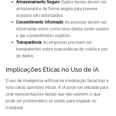
Armazenamento Seguro:
Dados faciais devem ser
armazenados de forma segura para prevenir
acessos não autorizados.
Consentimento Informado:
As pessoas devem ser
informadas sobre como seus dados serão usados
e dar consentimento explícito.
Transparência:
As empresas precisam ser
transparentes sobre suas práticas de coleta e uso
de dados.
Implicações Éticas no Uso de IA
O uso de inteligência artificial na modelação facial traz à
tona várias questões éticas. A IA pode ser utilizada para
criar representações faciais que não existem, o que
pode ser problemático se usado para enganar ou
manipular.