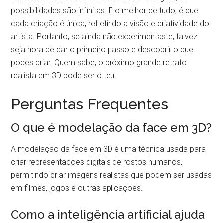
possibilidades são infinitas. E o melhor de tudo, é que
cada criação é única, refletindo a visão e criatividade do
artista. Portanto, se ainda não experimentaste, talvez
seja hora de dar o primeiro passo e descobrir o que
podes criar. Quem sabe, o próximo grande retrato
realista em 3D pode ser o teu!
Perguntas Frequentes
O que é modelação da face em 3D?
A modelação da face em 3D é uma técnica usada para
criar representações digitais de rostos humanos,
permitindo criar imagens realistas que podem ser usadas
em filmes, jogos e outras aplicações.
Como a inteligência artificial ajuda