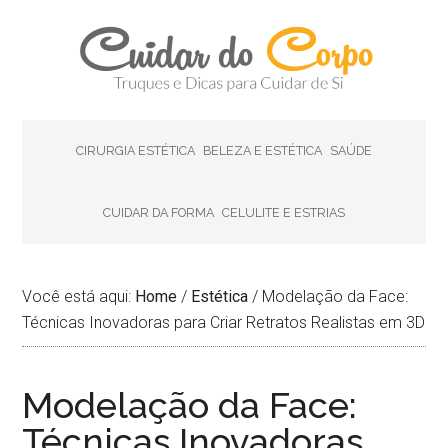
CIRURGIA ESTÉTICA
BELEZA E ESTÉTICA
SAÚDE
CUIDAR DA FORMA
CELULITE E ESTRIAS
Você está aqui:
Home
/
Estética
/
Modelação da Face:
Técnicas Inovadoras para Criar Retratos Realistas em 3D
Modelação da Face:
Técnicas Inovadoras