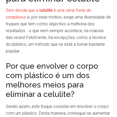
Sem dúvida que a
celulite
é uma séria fonte de
complexos
e, por esse motivo, surge uma diversidade de
truques que tem como objectivo a melhoria dos
resultados… o que nem sempre acontece, na maioria
das vezes! Felizmente, há excepções, como a técnica
do plástico, um método que se está a tornar bastante
popular.
Por que envolver o corpo
com plástico é um dos
melhores meios para
eliminar a celulite?
Sendo assim, este truque consiste em envolver o corpo
com um plástico. Desta maneira, consegue-se aumentar