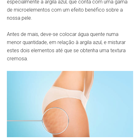
especialmente a argila azul, que conta com uma gama
de microelementos com um efeito benéfico sobre a
nossa pele.
Antes de mais, deve-se colocar água quente numa
menor quantidade, em relação à argila azul, e misturar
estes dois elementos até que se obtenha uma textura
cremosa.