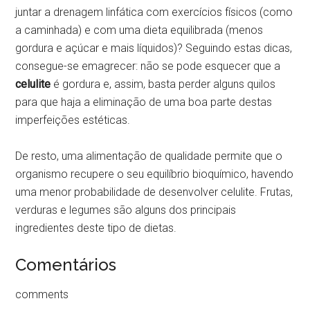
juntar a drenagem linfática com exercícios físicos (como
a caminhada) e com uma dieta equilibrada (menos
gordura e açúcar e mais líquidos)? Seguindo estas dicas,
consegue-se emagrecer: não se pode esquecer que a
celulite
é gordura e, assim, basta perder alguns quilos
para que haja a eliminação de uma boa parte destas
imperfeições estéticas.
De resto, uma alimentação de qualidade permite que o
organismo recupere o seu equilíbrio bioquímico, havendo
uma menor probabilidade de desenvolver celulite. Frutas,
verduras e legumes são alguns dos principais
ingredientes deste tipo de dietas.
Comentários
comments