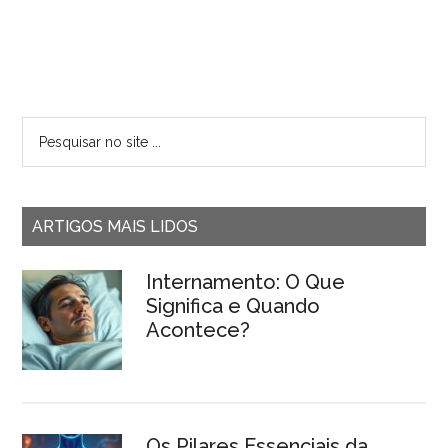
ARTIGOS MAIS LIDOS
Internamento: O Que
Significa e Quando
Acontece?
Os Pilares Essenciais da