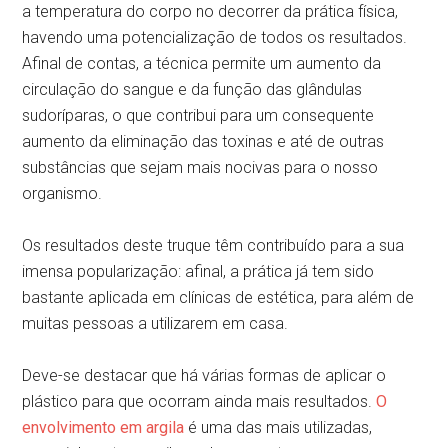
a temperatura do corpo no decorrer da prática física,
havendo uma potencialização de todos os resultados.
Afinal de contas, a técnica permite um aumento da
circulação do sangue e da função das glândulas
sudoríparas, o que contribui para um consequente
aumento da eliminação das toxinas e até de outras
substâncias que sejam mais nocivas para o nosso
organismo.
Os resultados deste truque têm contribuído para a sua
imensa popularização: afinal, a prática já tem sido
bastante aplicada em clínicas de estética, para além de
muitas pessoas a utilizarem em casa.
Deve-se destacar que há várias formas de aplicar o
plástico para que ocorram ainda mais resultados.
O
envolvimento em argila
é uma das mais utilizadas,