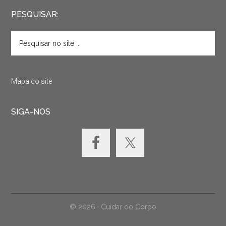
PESQUISAR:
Mapa do site
SIGA-NOS
© 2026 · Cuidar do Corpo