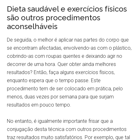
Dieta saudável e exercícios físicos
são outros procedimentos
aconselháveis
De seguida, o melhor é aplicar nas partes do corpo que
se encontram afectadas, envolvendo-as com o plástico,
cobrindo-as com roupas quentes e deixando agir no
decorrer de uma hora. Quer obter ainda melhores
resultados? Então, faça alguns exercícios físicos,
enquanto espera que o tempo passe. Este
procedimento tem de ser colocado em prática, pelo
menos, duas vezes por semana para que surjam
resultados em pouco tempo.
No entanto, é igualmente importante frisar que a
conjugação desta técnica com outros procedimentos
traz resultados muito satisfatórios. Por exemplo, que tal