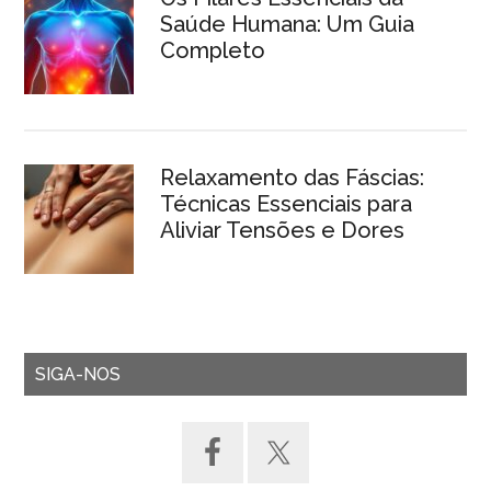
Saúde Humana: Um Guia
Completo
Relaxamento das Fáscias:
Técnicas Essenciais para
Aliviar Tensões e Dores
SIGA-NOS