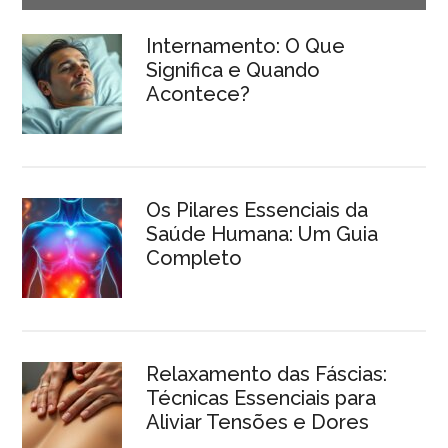
Internamento: O Que
Significa e Quando
Acontece?
Os Pilares Essenciais da
Saúde Humana: Um Guia
Completo
Relaxamento das Fáscias:
Técnicas Essenciais para
Aliviar Tensões e Dores