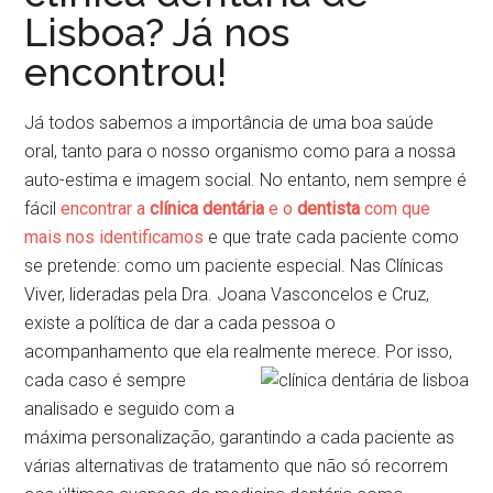
Lisboa? Já nos
encontrou!
Já todos sabemos a importância de uma boa saúde
oral, tanto para o nosso organismo como para a nossa
auto-estima e imagem social. No entanto, nem sempre é
fácil
encontrar a
clínica dentária
e o
dentista
com que
mais nos identificamos
e que trate cada paciente como
se pretende: como um paciente especial. Nas Clínicas
Viver, lideradas pela Dra. Joana Vasconcelos e Cruz,
existe a política de dar a cada pessoa o
acompanhamento que ela realmente merece.
Por isso,
cada caso é sempre
analisado e seguido com a
máxima personalização, garantindo a cada paciente as
várias alternativas de tratamento que não só recorrem