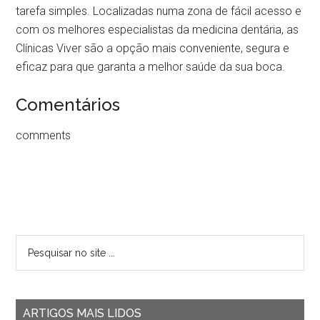
tarefa simples. Localizadas numa zona de fácil acesso e
com os melhores especialistas da medicina dentária, as
Clínicas Viver são a opção mais conveniente, segura e
eficaz para que garanta a melhor saúde da sua boca.
Comentários
comments
ARTIGOS MAIS LIDOS