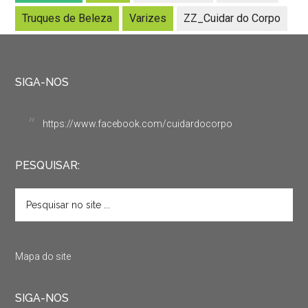
Truques de Beleza
Varizes
ZZ_Cuidar do Corpo
SIGA-NOS
https://www.facebook.com/cuidardocorpo
PESQUISAR:
Mapa do site
SIGA-NOS