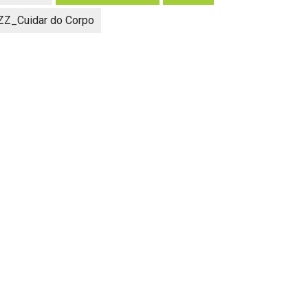
ZZ_Cuidar do Corpo