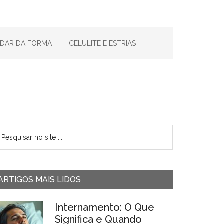
IDAR DA FORMA
CELULITE E ESTRIAS
ARTIGOS MAIS LIDOS
Internamento: O Que
Significa e Quando