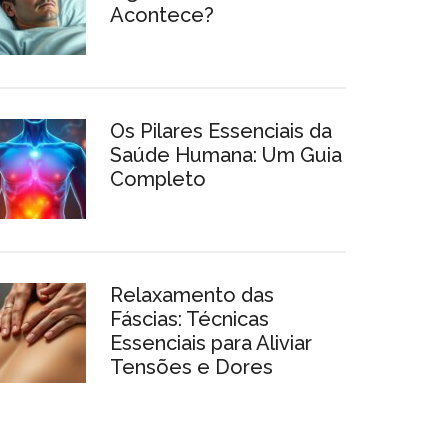
Acontece?
Os Pilares Essenciais da
Saúde Humana: Um Guia
Completo
Relaxamento das
Fáscias: Técnicas
Essenciais para Aliviar
Tensões e Dores