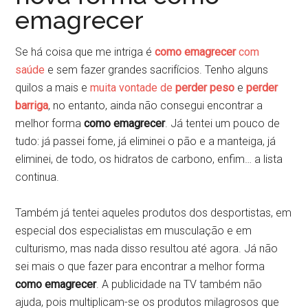
emagrecer
Se há coisa que me intriga é
como emagrecer
com
saúde
e sem fazer grandes sacrifícios. Tenho alguns
quilos a mais e
muita vontade de
perder peso
e
perder
barriga
, no entanto, ainda não consegui encontrar a
melhor forma
como emagrecer
. Já tentei um pouco de
tudo: já passei fome, já eliminei o pão e a manteiga, já
eliminei, de todo, os hidratos de carbono, enfim… a lista
continua.
Também já tentei aqueles produtos dos desportistas, em
especial dos especialistas em musculação e em
culturismo, mas nada disso resultou até agora. Já não
sei mais o que fazer para encontrar a melhor forma
como emagrecer
. A publicidade na TV também não
ajuda, pois multiplicam-se os produtos milagrosos que