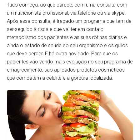
Tudo começa, ao que parece, com uma consulta com
um nutricionista profissional, via telefone ou via skype.
Após essa consulta, é traçado um programa que tem de
ser seguido à risca e que vai ter em conta o
metabolismo dos pacientes e as suas rotinas diárias e
ainda o estado de saúde do seu organismo e os quilos
que deve perder. E há outra novidade. Para que os
pacientes vão vendo mais evolução no seu programa de
emagrecimento, são aplicados produtos cosméticos
que combatem a celulite e a gordura localizada.