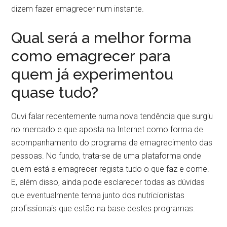
dizem fazer emagrecer num instante.
Qual será a melhor forma
como emagrecer para
quem já experimentou
quase tudo?
Ouvi falar recentemente numa nova tendência que surgiu
no mercado e que aposta na Internet como forma de
acompanhamento do programa de emagrecimento das
pessoas. No fundo, trata-se de uma plataforma onde
quem está a emagrecer regista tudo o que faz e come.
E, além disso, ainda pode esclarecer todas as dúvidas
que eventualmente tenha junto dos nutricionistas
profissionais que estão na base destes programas.