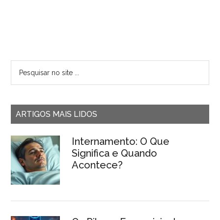
ARTIGOS MAIS LIDOS
Internamento: O Que
Significa e Quando
Acontece?