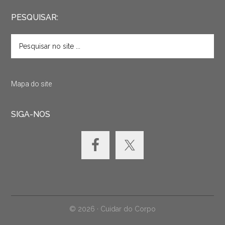
PESQUISAR:
Mapa do site
SIGA-NOS
© 2026 · Cuidar do Corpo