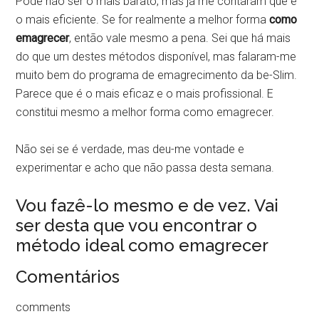
Pode não ser o mais barato, mas já me contaram que é
o mais eficiente. Se for realmente a melhor forma
como
emagrecer
, então vale mesmo a pena. Sei que há mais
do que um destes métodos disponível, mas falaram-me
muito bem do programa de emagrecimento da be-Slim.
Parece que é o mais eficaz e o mais profissional. E
constitui mesmo a melhor forma como emagrecer.
Não sei se é verdade, mas deu-me vontade e
experimentar e acho que não passa desta semana.
Vou fazê-lo mesmo e de vez. Vai
ser desta que vou encontrar o
método ideal como emagrecer
Comentários
comments