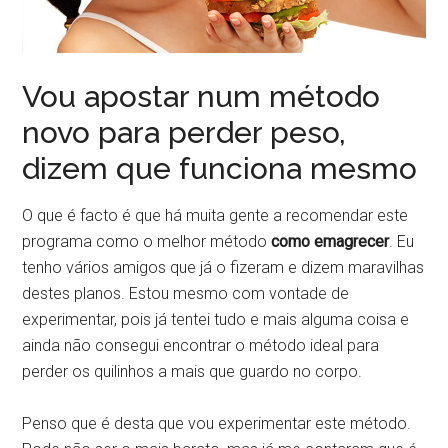
Vou apostar num método
novo para perder peso,
dizem que funciona mesmo
O que é facto é que há muita gente a recomendar este
programa como o melhor método
como emagrecer
. Eu
tenho vários amigos que já o fizeram e dizem maravilhas
destes planos. Estou mesmo com vontade de
experimentar, pois já tentei tudo e mais alguma coisa e
ainda não consegui encontrar o método ideal para
perder os quilinhos a mais que guardo no corpo.
Penso que é desta que vou experimentar este método.