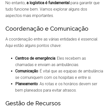
No entanto,
a logística é fundamental
para garantir que
tudo funcione bem. Vamos explorar alguns dos
aspectos mais importantes.
Coordenação e Comunicação
A coordenação entre as várias entidades é essencial.
Aqui estão alguns pontos chave:
Centros de emergência
: Eles recebem as
chamadas e enviam as ambulâncias.
Comunicação
: É vital que as equipas de ambulância
se comuniquem com os hospitais e entre si.
Planeamento
: As rotas e os horários devem ser
bem planeados para evitar atrasos.
Gestão de Recursos