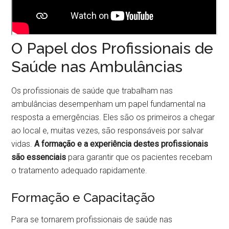
O Papel dos Profissionais de
Saúde nas Ambulâncias
Os profissionais de saúde que trabalham nas
ambulâncias desempenham um papel fundamental na
resposta a emergências. Eles são os primeiros a chegar
ao local e, muitas vezes, são responsáveis por salvar
vidas.
A formação e a experiência destes profissionais
são essenciais
para garantir que os pacientes recebam
o tratamento adequado rapidamente.
Formação e Capacitação
Para se tornarem profissionais de saúde nas