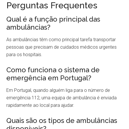
Perguntas Frequentes
Qual é a função principal das
ambulâncias?
As ambulâncias têm como principal tarefa transportar
pessoas que precisam de cuidados médicos urgentes
para os hospitais.
Como funciona o sistema de
emergência em Portugal?
Em Portugal, quando alguém liga para o número de
emergência 112, uma equipa de ambulância é enviada
rapidamente ao local para ajudar.
Quais são os tipos de ambulâncias
disponíveis?