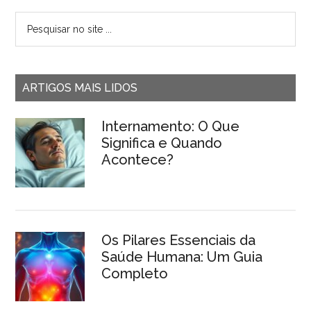
ARTIGOS MAIS LIDOS
Internamento: O Que
Significa e Quando
Acontece?
Os Pilares Essenciais da
Saúde Humana: Um Guia
Completo