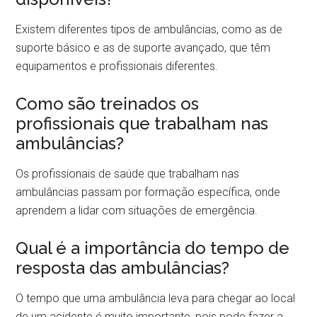
Existem diferentes tipos de ambulâncias, como as de
suporte básico e as de suporte avançado, que têm
equipamentos e profissionais diferentes.
Como são treinados os
profissionais que trabalham nas
ambulâncias?
Os profissionais de saúde que trabalham nas
ambulâncias passam por formação específica, onde
aprendem a lidar com situações de emergência.
Qual é a importância do tempo de
resposta das ambulâncias?
O tempo que uma ambulância leva para chegar ao local
de um acidente é muito importante, pois pode fazer a