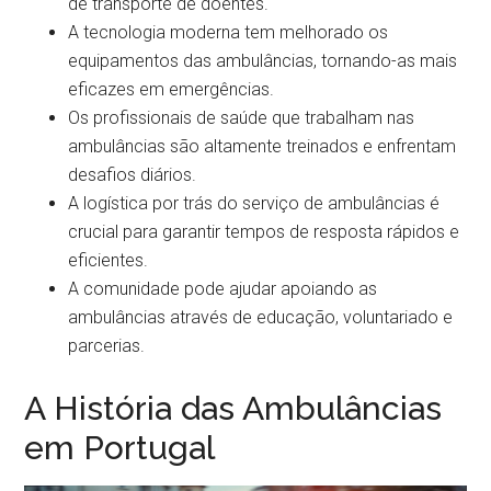
de transporte de doentes.
A tecnologia moderna tem melhorado os
equipamentos das ambulâncias, tornando-as mais
eficazes em emergências.
Os profissionais de saúde que trabalham nas
ambulâncias são altamente treinados e enfrentam
desafios diários.
A logística por trás do serviço de ambulâncias é
crucial para garantir tempos de resposta rápidos e
eficientes.
A comunidade pode ajudar apoiando as
ambulâncias através de educação, voluntariado e
parcerias.
A História das Ambulâncias
em Portugal