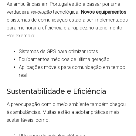
As ambulâncias em Portugal estão a passar por uma
verdadeira
revolução
tecnológica.
Novos equipamentos
e sistemas de comunicação estão a ser implementados
para melhorar a eficiência e a rapidez no atendimento.
Por exemplo:
Sistemas de GPS para otimizar rotas
Equipamentos médicos de última geração
Aplicações móveis para comunicação em tempo
real
Sustentabilidade e Eficiência
A preocupação com o meio ambiente também chegou
às ambulâncias. Muitas estão a adotar práticas mais
sustentáveis, como:
Utilização de veículos elétricos