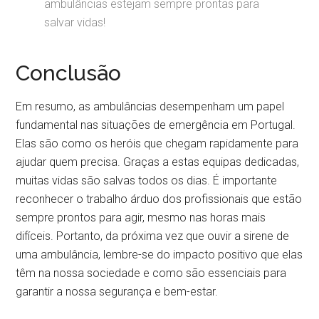
ambulâncias estejam sempre prontas para
salvar vidas!
Conclusão
Em resumo, as ambulâncias desempenham um papel
fundamental nas situações de emergência em Portugal.
Elas são como os heróis que chegam rapidamente para
ajudar quem precisa. Graças a estas equipas dedicadas,
muitas vidas são salvas todos os dias. É importante
reconhecer o trabalho árduo dos profissionais que estão
sempre prontos para agir, mesmo nas horas mais
difíceis. Portanto, da próxima vez que ouvir a sirene de
uma ambulância, lembre-se do impacto positivo que elas
têm na nossa sociedade e como são essenciais para
garantir a nossa segurança e bem-estar.