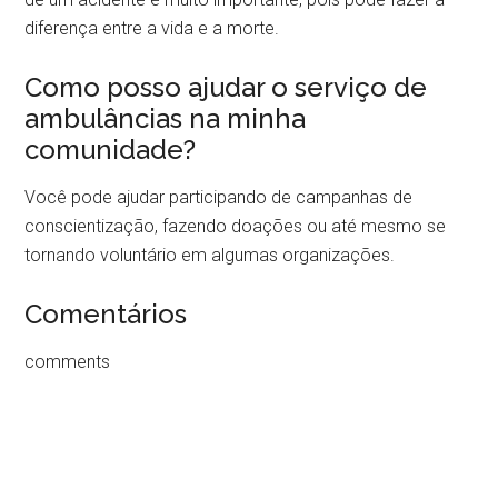
diferença entre a vida e a morte.
Como posso ajudar o serviço de
ambulâncias na minha
comunidade?
Você pode ajudar participando de campanhas de
conscientização, fazendo doações ou até mesmo se
tornando voluntário em algumas organizações.
Comentários
comments