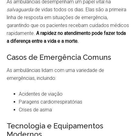
As ambulâncias desempenham um papel vital na
salvaguarda
de vidas todos os dias. Elas são a primeira
linha de resposta em situações de emergência,
garantindo que os pacientes recebam cuidados médicos
rapidamente.
A rapidez no atendimento pode fazer toda
a diferença entre a vida e a morte.
Casos de Emergência Comuns
As ambulâncias lidam com uma variedade de
emergências, incluindo:
Acidentes de viação
Paragens cardiorrespiratórias
Crises de asma
Tecnologia e Equipamentos
Modernos