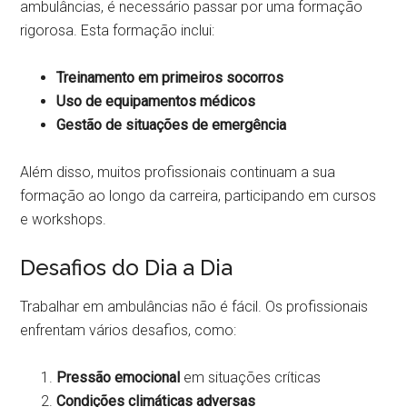
ambulâncias, é necessário passar por uma formação
rigorosa. Esta formação inclui:
Treinamento em primeiros socorros
Uso de equipamentos médicos
Gestão de situações de emergência
Além disso, muitos profissionais continuam a sua
formação ao longo da carreira, participando em cursos
e workshops.
Desafios do Dia a Dia
Trabalhar em ambulâncias não é fácil. Os profissionais
enfrentam vários desafios, como:
Pressão emocional
em situações críticas
Condições climáticas adversas