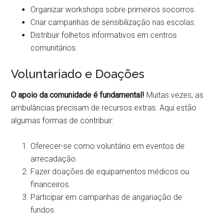
Organizar workshops sobre primeiros socorros.
Criar campanhas de sensibilização nas escolas.
Distribuir folhetos informativos em centros
comunitários.
Voluntariado e Doações
O apoio da comunidade é fundamental!
Muitas vezes, as
ambulâncias precisam de recursos extras. Aqui estão
algumas formas de contribuir:
Oferecer-se como voluntário em eventos de
arrecadação.
Fazer doações de equipamentos médicos ou
financeiros.
Participar em campanhas de angariação de
fundos.