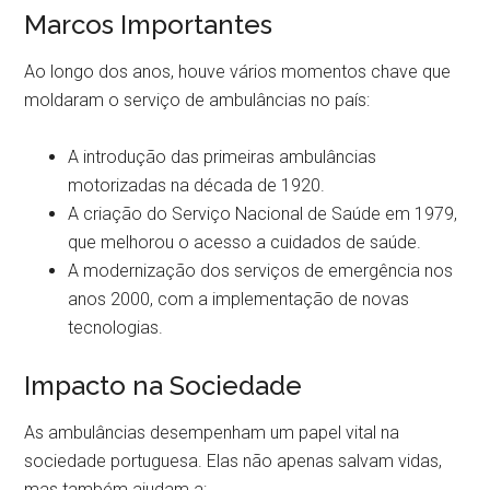
Marcos Importantes
Ao longo dos anos, houve vários momentos chave que
moldaram o serviço de ambulâncias no país:
A introdução das primeiras ambulâncias
motorizadas na década de 1920.
A criação do Serviço Nacional de Saúde em 1979,
que melhorou o acesso a cuidados de saúde.
A modernização dos serviços de emergência nos
anos 2000, com a implementação de novas
tecnologias.
Impacto na Sociedade
As ambulâncias desempenham um papel vital na
sociedade portuguesa. Elas não apenas salvam vidas,
mas também ajudam a: