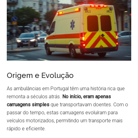
Origem e Evolução
As ambulâncias em Portugal têm uma história rica que
remonta a séculos atrás.
No início, eram apenas
carruagens simples
que transportavam doentes. Com o
passar do tempo, estas carruagens evoluíram para
veículos motorizados, permitindo um transporte mais
rápido e eficiente.