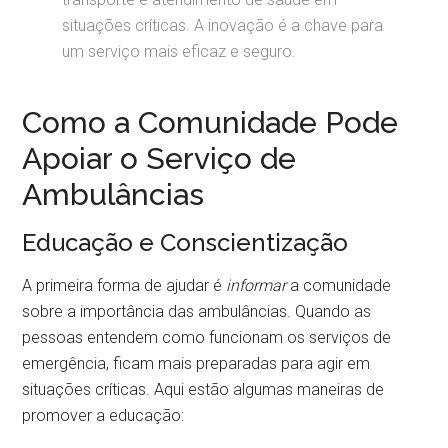
situações críticas. A inovação é a chave para
um serviço mais eficaz e seguro.
Como a Comunidade Pode
Apoiar o Serviço de
Ambulâncias
Educação e Conscientização
A primeira forma de ajudar é
informar
a comunidade
sobre a importância das ambulâncias. Quando as
pessoas entendem como funcionam os serviços de
emergência, ficam mais preparadas para agir em
situações críticas. Aqui estão algumas maneiras de
promover a educação: