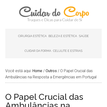
CIRURGIA ESTÉTICA
BELEZA E ESTÉTICA
SAÚDE
CUIDAR DA FORMA
CELULITE E ESTRIAS
Você está aqui:
Home
/
Outros
/
O Papel Crucial das
Ambulâncias na Resposta a Emergências em Portugal
O Papel Crucial das
Ambulâncias na