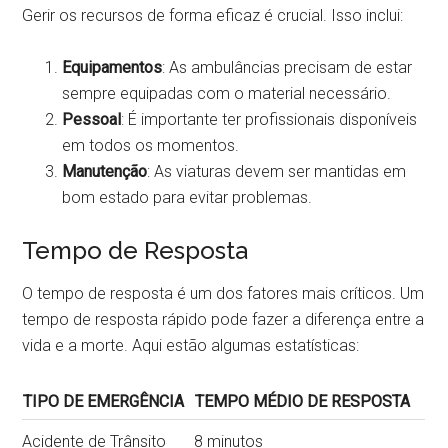
Gerir os recursos de forma eficaz é crucial. Isso inclui:
Equipamentos
: As ambulâncias precisam de estar
sempre equipadas com o material necessário.
Pessoal
: É importante ter profissionais disponíveis
em todos os momentos.
Manutenção
: As viaturas devem ser mantidas em
bom estado para evitar problemas.
Tempo de Resposta
O tempo de resposta é um dos fatores mais críticos. Um
tempo de resposta rápido pode fazer a diferença entre a
vida e a morte. Aqui estão algumas estatísticas:
TIPO DE EMERGÊNCIA
TEMPO MÉDIO DE RESPOSTA
Acidente de Trânsito
8 minutos