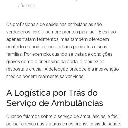
eficiente.
Os profissionais de saúde nas ambulâncias são
verdadeiros heróis, sempre prontos para agir. Eles não
apenas tratam ferimentos, mas também oferecem
conforto e apoio emocional aos pacientes e suas
famílias. Por exemplo, quando se trata de condições
graves como o aneurisma da aorta, a rapidez na
resposta é crucial. A detecção precoce e a intervenção
médica podem realmente salvar vidas.
A Logística por Trás do
Serviço de Ambulâncias
Quando falamos sobre o serviço de ambulâncias, é fácil
pensar apenas nas viaturas e nos profissionais de saúde.