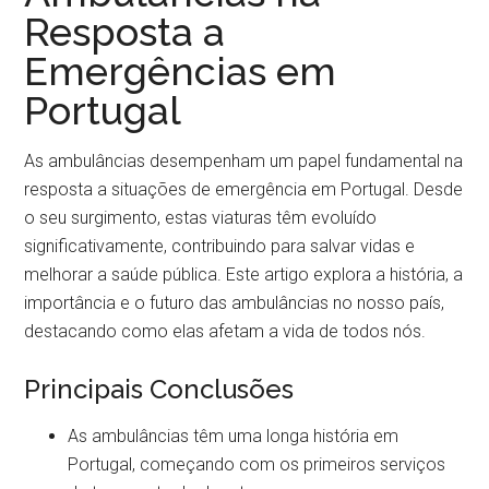
Resposta a
Emergências em
Portugal
As ambulâncias desempenham um papel fundamental na
resposta a situações de emergência em Portugal. Desde
o seu surgimento, estas viaturas têm evoluído
significativamente, contribuindo para salvar vidas e
melhorar a saúde pública. Este artigo explora a história, a
importância e o futuro das ambulâncias no nosso país,
destacando como elas afetam a vida de todos nós.
Principais Conclusões
As ambulâncias têm uma longa história em
Portugal, começando com os primeiros serviços