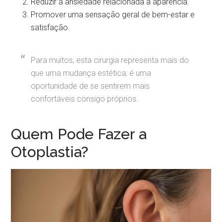
Reduzir a ansiedade relacionada à aparência.
Promover uma sensação geral de bem-estar e
satisfação.
Para muitos, esta cirurgia representa mais do
que uma mudança estética; é uma
oportunidade de se sentirem mais
confortáveis consigo próprios.
Quem Pode Fazer a
Otoplastia?