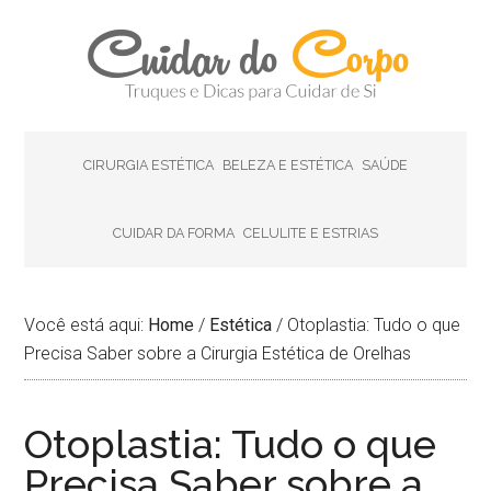
CIRURGIA ESTÉTICA
BELEZA E ESTÉTICA
SAÚDE
CUIDAR DA FORMA
CELULITE E ESTRIAS
Você está aqui:
Home
/
Estética
/
Otoplastia: Tudo o que
Precisa Saber sobre a Cirurgia Estética de Orelhas
Otoplastia: Tudo o que
Precisa Saber sobre a