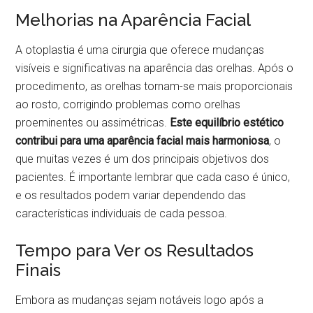
Melhorias na Aparência Facial
A otoplastia é uma cirurgia que oferece mudanças
visíveis e significativas na aparência das orelhas. Após o
procedimento, as orelhas tornam-se mais proporcionais
ao rosto, corrigindo problemas como orelhas
proeminentes ou assimétricas.
Este equilíbrio estético
contribui para uma aparência facial mais harmoniosa
, o
que muitas vezes é um dos principais objetivos dos
pacientes. É importante lembrar que cada caso é único,
e os resultados podem variar dependendo das
características individuais de cada pessoa.
Tempo para Ver os Resultados
Finais
Embora as mudanças sejam notáveis logo após a