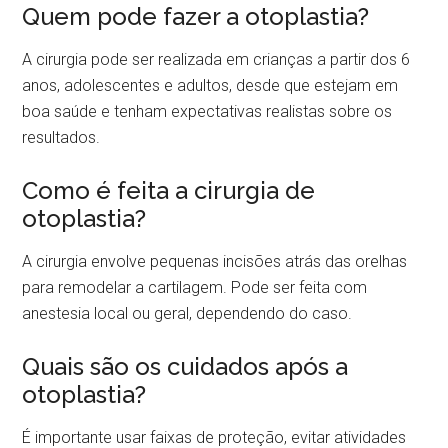
Quem pode fazer a otoplastia?
A cirurgia pode ser realizada em crianças a partir dos 6
anos, adolescentes e adultos, desde que estejam em
boa saúde e tenham expectativas realistas sobre os
resultados.
Como é feita a cirurgia de
otoplastia?
A cirurgia envolve pequenas incisões atrás das orelhas
para remodelar a cartilagem. Pode ser feita com
anestesia local ou geral, dependendo do caso.
Quais são os cuidados após a
otoplastia?
É importante usar faixas de proteção, evitar atividades