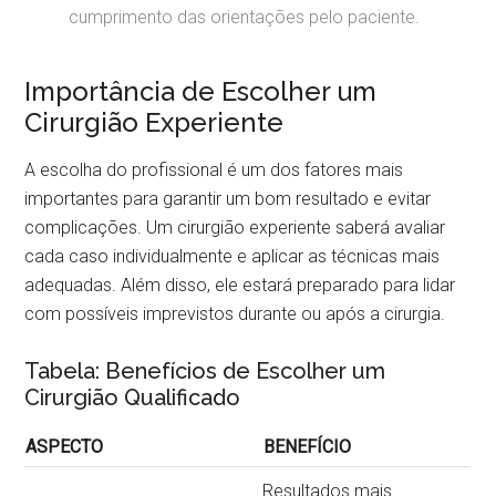
cumprimento das orientações pelo paciente.
Importância de Escolher um
Cirurgião Experiente
A escolha do profissional é um dos fatores mais
importantes para garantir um bom resultado e evitar
complicações. Um cirurgião experiente saberá avaliar
cada caso individualmente e aplicar as técnicas mais
adequadas. Além disso, ele estará preparado para lidar
com possíveis imprevistos durante ou após a cirurgia.
Tabela: Benefícios de Escolher um
Cirurgião Qualificado
ASPECTO
BENEFÍCIO
Resultados mais