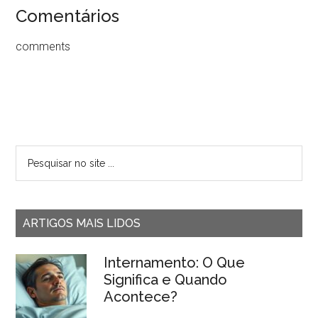
Comentários
comments
ARTIGOS MAIS LIDOS
Internamento: O Que
Significa e Quando
Acontece?