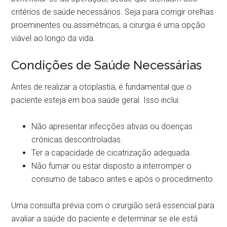
critérios de saúde necessários. Seja para corrigir orelhas
proeminentes ou assimétricas, a cirurgia é uma opção
viável ao longo da vida.
Condições de Saúde Necessárias
Antes de realizar a otoplastia, é fundamental que o
paciente esteja em boa saúde geral. Isso inclui:
Não apresentar infecções ativas ou doenças
crónicas descontroladas.
Ter a capacidade de cicatrização adequada.
Não fumar ou estar disposto a interromper o
consumo de tabaco antes e após o procedimento.
Uma consulta prévia com o cirurgião será essencial para
avaliar a saúde do paciente e determinar se ele está