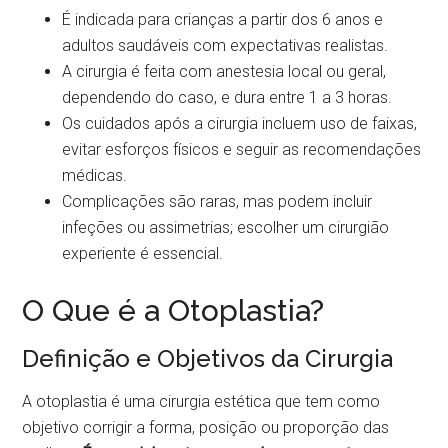
É indicada para crianças a partir dos 6 anos e
adultos saudáveis com expectativas realistas.
A cirurgia é feita com anestesia local ou geral,
dependendo do caso, e dura entre 1 a 3 horas.
Os cuidados após a cirurgia incluem uso de faixas,
evitar esforços físicos e seguir as recomendações
médicas.
Complicações são raras, mas podem incluir
infeções ou assimetrias; escolher um cirurgião
experiente é essencial.
O Que é a Otoplastia?
Definição e Objetivos da Cirurgia
A otoplastia é uma cirurgia estética que tem como
objetivo corrigir a forma, posição ou proporção das