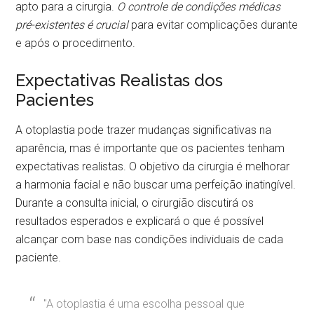
apto para a cirurgia.
O controle de condições médicas
pré-existentes é crucial
para evitar complicações durante
e após o procedimento.
Expectativas Realistas dos
Pacientes
A otoplastia pode trazer mudanças significativas na
aparência, mas é importante que os pacientes tenham
expectativas realistas. O objetivo da cirurgia é melhorar
a harmonia facial e não buscar uma perfeição inatingível.
Durante a consulta inicial, o cirurgião discutirá os
resultados esperados e explicará o que é possível
alcançar com base nas condições individuais de cada
paciente.
"A otoplastia é uma escolha pessoal que