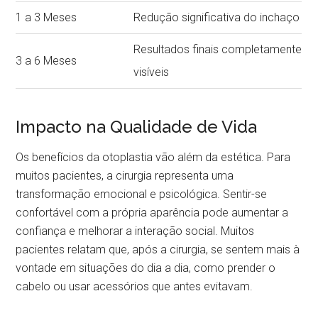
1 a 3 Meses
Redução significativa do inchaço
Resultados finais completamente
3 a 6 Meses
visíveis
Impacto na Qualidade de Vida
Os benefícios da otoplastia vão além da estética. Para
muitos pacientes, a cirurgia representa uma
transformação emocional e psicológica. Sentir-se
confortável com a própria aparência pode aumentar a
confiança e melhorar a interação social. Muitos
pacientes relatam que, após a cirurgia, se sentem mais à
vontade em situações do dia a dia, como prender o
cabelo ou usar acessórios que antes evitavam.