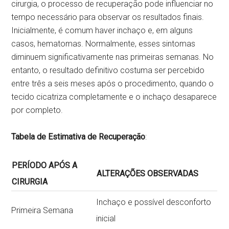
cirurgia, o processo de recuperação pode influenciar no
tempo necessário para observar os resultados finais.
Inicialmente, é comum haver inchaço e, em alguns
casos, hematomas. Normalmente, esses sintomas
diminuem significativamente nas primeiras semanas. No
entanto, o resultado definitivo costuma ser percebido
entre três a seis meses após o procedimento, quando o
tecido cicatriza completamente e o inchaço desaparece
por completo.
Tabela de Estimativa de Recuperação
:
PERÍODO APÓS A
ALTERAÇÕES OBSERVADAS
CIRURGIA
Inchaço e possível desconforto
Primeira Semana
inicial