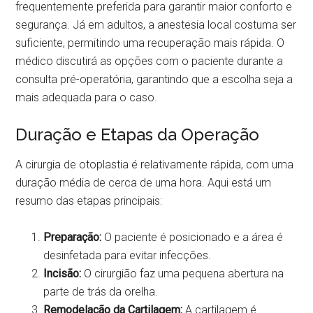
frequentemente preferida para garantir maior conforto e
segurança. Já em adultos, a anestesia local costuma ser
suficiente, permitindo uma recuperação mais rápida. O
médico discutirá as opções com o paciente durante a
consulta pré-operatória, garantindo que a escolha seja a
mais adequada para o caso.
Duração e Etapas da Operação
A cirurgia de otoplastia é relativamente rápida, com uma
duração média de cerca de uma hora. Aqui está um
resumo das etapas principais:
Preparação:
O paciente é posicionado e a área é
desinfetada para evitar infecções.
Incisão:
O cirurgião faz uma pequena abertura na
parte de trás da orelha.
Remodelação da Cartilagem:
A cartilagem é