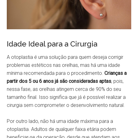
Idade Ideal para a Cirurgia
A otoplastia é uma solução para quem deseja corrigir
problemas estéticos nas orelhas, mas há uma idade
mínima recomendada para o procedimento.
Crianças a
partir dos 5 ou 6 anos já são consideradas aptas
, pois,
nessa fase, as orelhas atingem cerca de 90% do seu
tamanho final. Isso significa que já é possível realizar a
cirurgia sem comprometer o desenvolvimento natural.
Por outro lado, não há uma idade máxima para a
otoplastia. Adultos de qualquer faixa etária podem
beneficiar-se da operação, desde que atendam aos