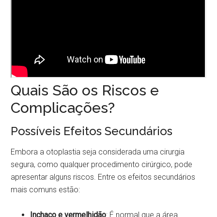
Quais São os Riscos e
Complicações?
Possíveis Efeitos Secundários
Embora a otoplastia seja considerada uma cirurgia
segura, como qualquer procedimento cirúrgico, pode
apresentar alguns riscos. Entre os efeitos secundários
mais comuns estão:
Inchaço e vermelhidão
: É normal que a área