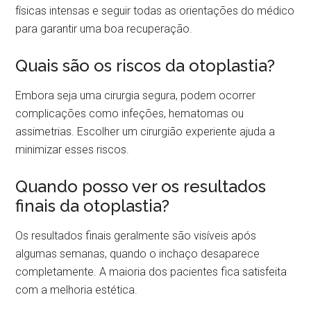
físicas intensas e seguir todas as orientações do médico
para garantir uma boa recuperação.
Quais são os riscos da otoplastia?
Embora seja uma cirurgia segura, podem ocorrer
complicações como infeções, hematomas ou
assimetrias. Escolher um cirurgião experiente ajuda a
minimizar esses riscos.
Quando posso ver os resultados
finais da otoplastia?
Os resultados finais geralmente são visíveis após
algumas semanas, quando o inchaço desaparece
completamente. A maioria dos pacientes fica satisfeita
com a melhoria estética.