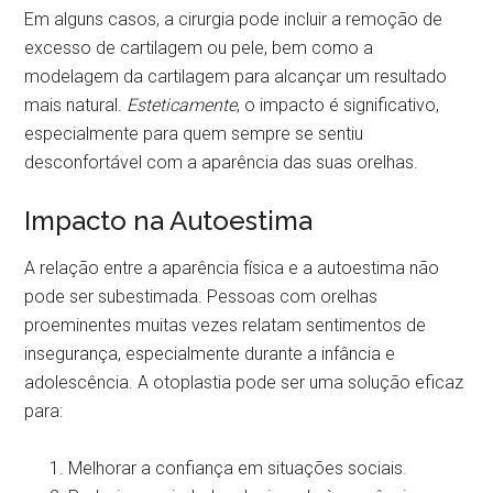
Em alguns casos, a cirurgia pode incluir a remoção de
excesso de cartilagem ou pele, bem como a
modelagem da cartilagem para alcançar um resultado
mais natural.
Esteticamente
, o impacto é significativo,
especialmente para quem sempre se sentiu
desconfortável com a aparência das suas orelhas.
Impacto na Autoestima
A relação entre a aparência física e a autoestima não
pode ser subestimada. Pessoas com orelhas
proeminentes muitas vezes relatam sentimentos de
insegurança, especialmente durante a infância e
adolescência. A otoplastia pode ser uma solução eficaz
para:
Melhorar a confiança em situações sociais.