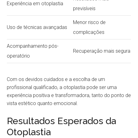
Experiência em otoplastia
previsíveis
Menor risco de
Uso de técnicas avançadas
complicações
Acompanhamento pós-
Recuperação mais segura
operatório
Com os devidos cuidados e a escolha de um
profissional qualificado, a otoplastia pode ser uma
experiência positiva e transformadora, tanto do ponto de
vista estético quanto emocional.
Resultados Esperados da
Otoplastia