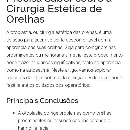
Cirurgia Estética de
Orelhas
A otoplastia, ou cirurgia estética das orelhas, é uma
solução para quem se sente desconfortável com a
aparência das suas orelhas. Seja para corrigir orelhas
proeminentes ou melhorar a simetria, este procedimento
pode trazer mudanças significativas, tanto na aparência
como na autoestima. Neste artigo, vamos explorar
todos os detalhes sobre esta cirurgia, desde quem pode
fazê-la até os cuidados pós-operatórios.
Principais Conclusões
A otoplastia corrige problemas como orelhas
proeminentes ou assimétricas, melhorando a
harmonia facial.