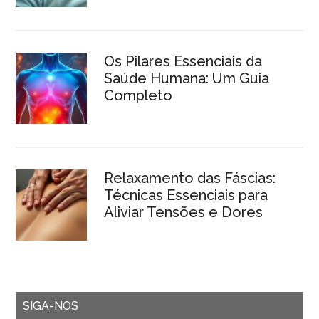
Os Pilares Essenciais da
Saúde Humana: Um Guia
Completo
Relaxamento das Fáscias:
Técnicas Essenciais para
Aliviar Tensões e Dores
SIGA-NOS