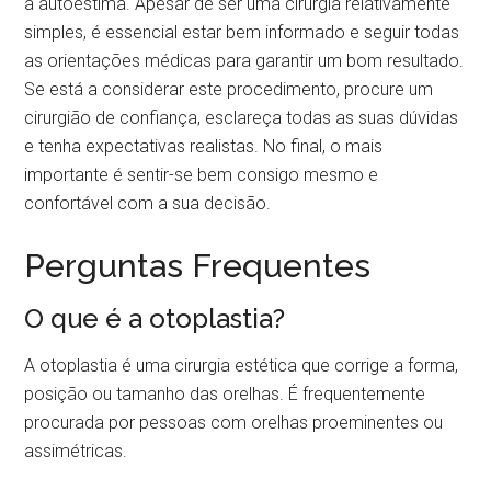
a autoestima. Apesar de ser uma cirurgia relativamente
simples, é essencial estar bem informado e seguir todas
as orientações médicas para garantir um bom resultado.
Se está a considerar este procedimento, procure um
cirurgião de confiança, esclareça todas as suas dúvidas
e tenha expectativas realistas. No final, o mais
importante é sentir-se bem consigo mesmo e
confortável com a sua decisão.
Perguntas Frequentes
O que é a otoplastia?
A otoplastia é uma cirurgia estética que corrige a forma,
posição ou tamanho das orelhas. É frequentemente
procurada por pessoas com orelhas proeminentes ou
assimétricas.