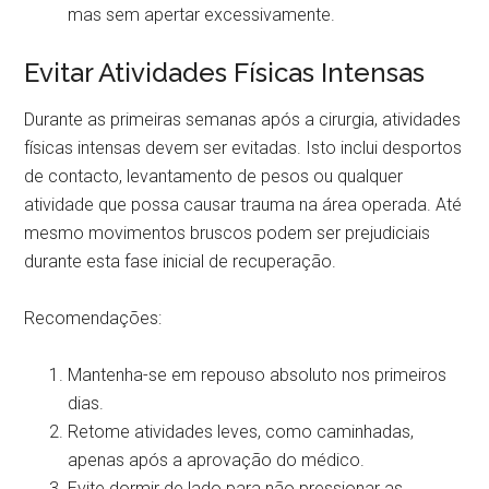
mas sem apertar excessivamente.
Evitar Atividades Físicas Intensas
Durante as primeiras semanas após a cirurgia, atividades
físicas intensas devem ser evitadas. Isto inclui desportos
de contacto, levantamento de pesos ou qualquer
atividade que possa causar trauma na área operada. Até
mesmo movimentos bruscos podem ser prejudiciais
durante esta fase inicial de recuperação.
Recomendações:
Mantenha-se em repouso absoluto nos primeiros
dias.
Retome atividades leves, como caminhadas,
apenas após a aprovação do médico.
Evite dormir de lado para não pressionar as