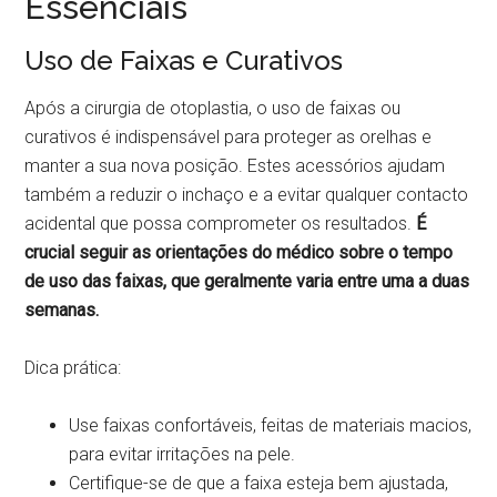
Essenciais
Uso de Faixas e Curativos
Após a cirurgia de otoplastia, o uso de faixas ou
curativos é indispensável para proteger as orelhas e
manter a sua nova posição. Estes acessórios ajudam
também a reduzir o inchaço e a evitar qualquer contacto
acidental que possa comprometer os resultados.
É
crucial seguir as orientações do médico sobre o tempo
de uso das faixas, que geralmente varia entre uma a duas
semanas.
Dica prática:
Use faixas confortáveis, feitas de materiais macios,
para evitar irritações na pele.
Certifique-se de que a faixa esteja bem ajustada,