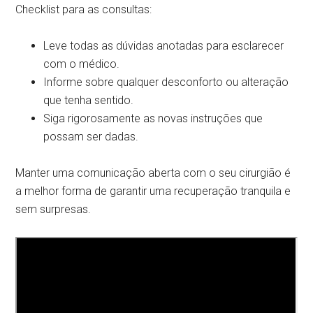
Checklist para as consultas:
Leve todas as dúvidas anotadas para esclarecer
com o médico.
Informe sobre qualquer desconforto ou alteração
que tenha sentido.
Siga rigorosamente as novas instruções que
possam ser dadas.
Manter uma comunicação aberta com o seu cirurgião é
a melhor forma de garantir uma recuperação tranquila e
sem surpresas.