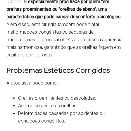
orelhas.
É especialmente procurada por quem tem
orelhas proeminentes ou "orelhas de abano", uma
característica que pode causar desconforto psicológico.
Além disso, esta cirurgia também pode tratar
malformações congénitas ou sequelas de
traumatismos. O principal objetivo é criar uma aparência
mais harmoniosa, garantindo que as orelhas fiquem em
equilíbrio com o rosto.
Problemas Estéticos Corrigidos
A otoplastia pode corrigir:
Orelhas proeminentes ou descoladas.
Assimetrias entre as orelhas.
Deformidades causadas por acidentes ou
condições congénitas.