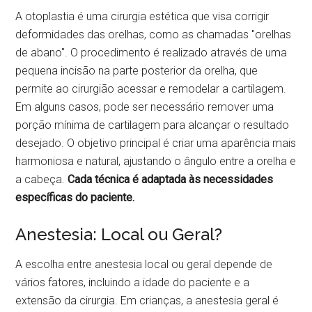
A otoplastia é uma cirurgia estética que visa corrigir
deformidades das orelhas, como as chamadas "orelhas
de abano". O procedimento é realizado através de uma
pequena incisão na parte posterior da orelha, que
permite ao cirurgião acessar e remodelar a cartilagem.
Em alguns casos, pode ser necessário remover uma
porção mínima de cartilagem para alcançar o resultado
desejado. O objetivo principal é criar uma aparência mais
harmoniosa e natural, ajustando o ângulo entre a orelha e
a cabeça.
Cada técnica é adaptada às necessidades
específicas do paciente.
Anestesia: Local ou Geral?
A escolha entre anestesia local ou geral depende de
vários fatores, incluindo a idade do paciente e a
extensão da cirurgia. Em crianças, a anestesia geral é