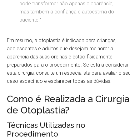
pode transformar não apenas a aparência,
mas também a confiança e autoestima do
paciente."
Em resumo, a otoplastia é indicada para crianças,
adolescentes e adultos que desejam melhorar a
aparência das suas orelhas e estão fisicamente
preparados para o procedimento. Se está a considerar
esta cirurgia, consulte um especialista para avaliar o seu
caso específico e esclarecer todas as dúvidas.
Como é Realizada a Cirurgia
de Otoplastia?
Técnicas Utilizadas no
Procedimento