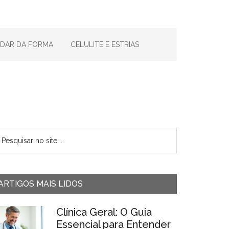
IDAR DA FORMA
CELULITE E ESTRIAS
ARTIGOS MAIS LIDOS
Clínica Geral: O Guia
Essencial para Entender