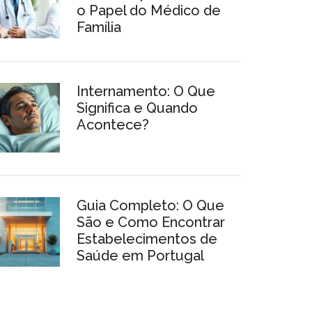
o Papel do Médico de
Família
Internamento: O Que
Significa e Quando
Acontece?
Guia Completo: O Que
São e Como Encontrar
Estabelecimentos de
Saúde em Portugal