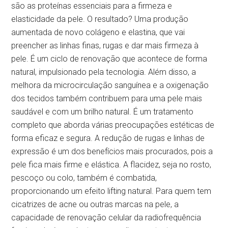
são as proteínas essenciais para a firmeza e
elasticidade da pele. O resultado? Uma produção
aumentada de novo colágeno e elastina, que vai
preencher as linhas finas, rugas e dar mais firmeza à
pele. É um ciclo de renovação que acontece de forma
natural, impulsionado pela tecnologia. Além disso, a
melhora da microcirculação sanguínea e a oxigenação
dos tecidos também contribuem para uma pele mais
saudável e com um brilho natural. É um tratamento
completo que aborda várias preocupações estéticas de
forma eficaz e segura. A redução de rugas e linhas de
expressão é um dos benefícios mais procurados, pois a
pele fica mais firme e elástica. A flacidez, seja no rosto,
pescoço ou colo, também é combatida,
proporcionando um efeito lifting natural. Para quem tem
cicatrizes de acne ou outras marcas na pele, a
capacidade de renovação celular da radiofrequência