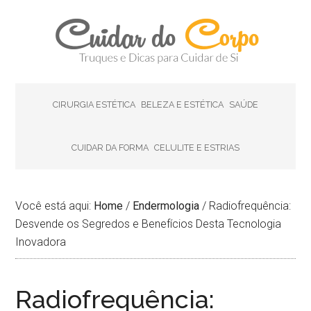
CIRURGIA ESTÉTICA
BELEZA E ESTÉTICA
SAÚDE
CUIDAR DA FORMA
CELULITE E ESTRIAS
Você está aqui:
Home
/
Endermologia
/
Radiofrequência:
Desvende os Segredos e Benefícios Desta Tecnologia
Inovadora
Radiofrequência: