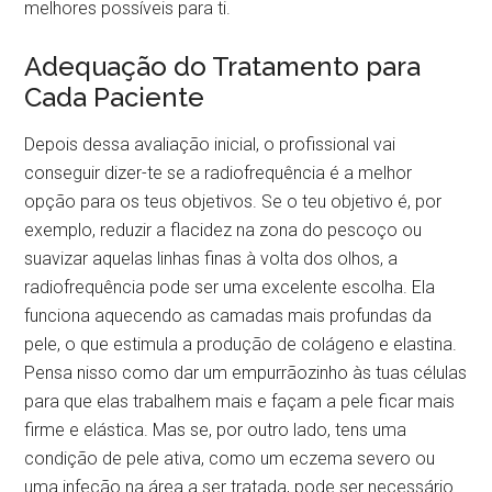
melhores possíveis para ti.
Adequação do Tratamento para
Cada Paciente
Depois dessa avaliação inicial, o profissional vai
conseguir dizer-te se a radiofrequência é a melhor
opção para os teus objetivos. Se o teu objetivo é, por
exemplo, reduzir a flacidez na zona do pescoço ou
suavizar aquelas linhas finas à volta dos olhos, a
radiofrequência pode ser uma excelente escolha. Ela
funciona aquecendo as camadas mais profundas da
pele, o que estimula a produção de colágeno e elastina.
Pensa nisso como dar um empurrãozinho às tuas células
para que elas trabalhem mais e façam a pele ficar mais
firme e elástica. Mas se, por outro lado, tens uma
condição de pele ativa, como um eczema severo ou
uma infeção na área a ser tratada, pode ser necessário