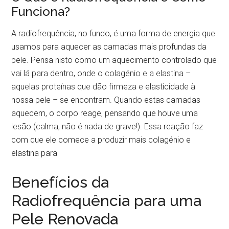
Funciona?
A radiofrequência, no fundo, é uma forma de energia que
usamos para aquecer as camadas mais profundas da
pele. Pensa nisto como um aquecimento controlado que
vai lá para dentro, onde o colagénio e a elastina –
aquelas proteínas que dão firmeza e elasticidade à
nossa pele – se encontram. Quando estas camadas
aquecem, o corpo reage, pensando que houve uma
lesão (calma, não é nada de grave!). Essa reação faz
com que ele comece a produzir mais colagénio e
elastina para
Benefícios da
Radiofrequência para uma
Pele Renovada