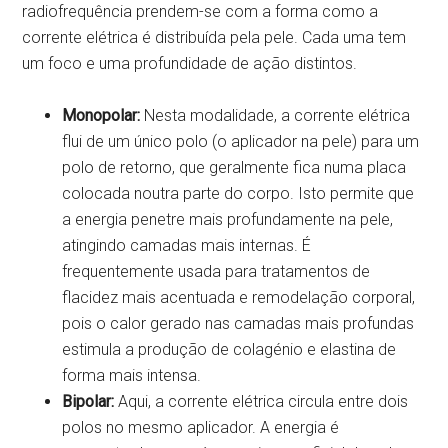
radiofrequência prendem-se com a forma como a
corrente elétrica é distribuída pela pele. Cada uma tem
um foco e uma profundidade de ação distintos.
Monopolar:
Nesta modalidade, a corrente elétrica
flui de um único polo (o aplicador na pele) para um
polo de retorno, que geralmente fica numa placa
colocada noutra parte do corpo. Isto permite que
a energia penetre mais profundamente na pele,
atingindo camadas mais internas. É
frequentemente usada para tratamentos de
flacidez mais acentuada e remodelação corporal,
pois o calor gerado nas camadas mais profundas
estimula a produção de colagénio e elastina de
forma mais intensa.
Bipolar:
Aqui, a corrente elétrica circula entre dois
polos no mesmo aplicador. A energia é