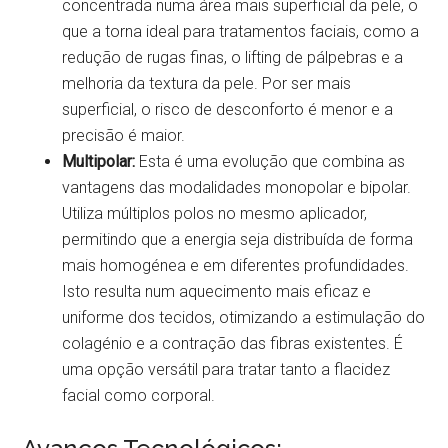
concentrada numa área mais superficial da pele, o
que a torna ideal para tratamentos faciais, como a
redução de rugas finas, o lifting de pálpebras e a
melhoria da textura da pele. Por ser mais
superficial, o risco de desconforto é menor e a
precisão é maior.
Multipolar:
Esta é uma evolução que combina as
vantagens das modalidades monopolar e bipolar.
Utiliza múltiplos polos no mesmo aplicador,
permitindo que a energia seja distribuída de forma
mais homogénea e em diferentes profundidades.
Isto resulta num aquecimento mais eficaz e
uniforme dos tecidos, otimizando a estimulação do
colagénio e a contração das fibras existentes. É
uma opção versátil para tratar tanto a flacidez
facial como corporal.