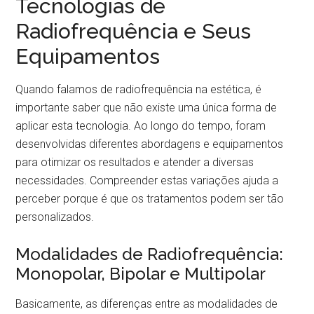
Tecnologias de
Radiofrequência e Seus
Equipamentos
Quando falamos de radiofrequência na estética, é
importante saber que não existe uma única forma de
aplicar esta tecnologia. Ao longo do tempo, foram
desenvolvidas diferentes abordagens e equipamentos
para otimizar os resultados e atender a diversas
necessidades. Compreender estas variações ajuda a
perceber porque é que os tratamentos podem ser tão
personalizados.
Modalidades de Radiofrequência:
Monopolar, Bipolar e Multipolar
Basicamente, as diferenças entre as modalidades de