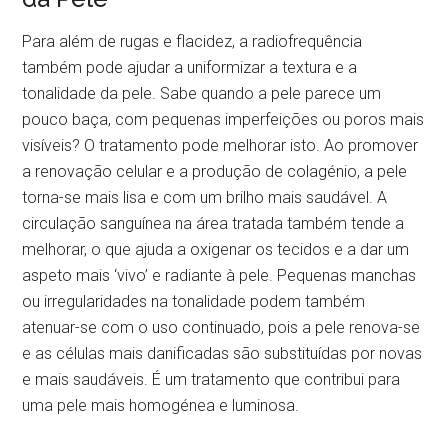
Para além de rugas e flacidez, a radiofrequência
também pode ajudar a uniformizar a textura e a
tonalidade da pele. Sabe quando a pele parece um
pouco baça, com pequenas imperfeições ou poros mais
visíveis? O tratamento pode melhorar isto. Ao promover
a renovação celular e a produção de colagénio, a pele
torna-se mais lisa e com um brilho mais saudável. A
circulação sanguínea na área tratada também tende a
melhorar, o que ajuda a oxigenar os tecidos e a dar um
aspeto mais ‘vivo’ e radiante à pele. Pequenas manchas
ou irregularidades na tonalidade podem também
atenuar-se com o uso continuado, pois a pele renova-se
e as células mais danificadas são substituídas por novas
e mais saudáveis. É um tratamento que contribui para
uma pele mais homogénea e luminosa.