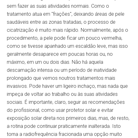
sem fazer as suas atividades normais. Como o
tratamento atua em "frações", deixando áreas de pele
saudáveis entre as zonas tratadas, o processo de
cicatrização é muito mais rápido. Normalmente, após o
procedimento, a pele pode ficar um pouco vermelha,
como se tivesse apanhado um escaldão leve, mas isso
geralmente desaparece em poucas horas ou, no
máximo, em um ou dois dias. Não há aquela
descamação intensa ou um período de inatividade
prolongado que vemos noutros tratamentos mais
invasivos. Pode haver um ligeiro inchaço, mas nada que
impeça de voltar ao trabalho ou às suas atividades
sociais. É importante, claro, seguir as recomendações
do profissional, como usar protetor solar e evitar
exposição solar direta nos primeiros dias, mas, de resto,
a rotina pode continuar praticamente inalterada. Isto
torna a radiofrequência fracionada uma opção muito