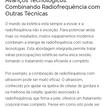
Avanços Tecnológicos:
Combinando Radiofrequência com
Outras Técnicas
O mundo da estética está sempre a inovar, e a
radiofrequência não é exceção. Para potenciar ainda
mais os resultados, muitos equipamentos modernos
combinam a energia de radiofrequência com outras
tecnologias. Esta abordagem integrada permite tratar
várias preocupações estéticas numa única sessão,
tornando o tratamento mais eficiente e completo.
Por exemplo, a combinação de radiofrequência com
ultrassom pode ser muito eficaz. O ultrassom,
conhecido por ajudar na quebra de células de gordura e
na melhoria da celulite, quando associado à
radiofrequência, que firma a pele, oferece um tratamento
corporal mais completo. Pense em como isto pode ser