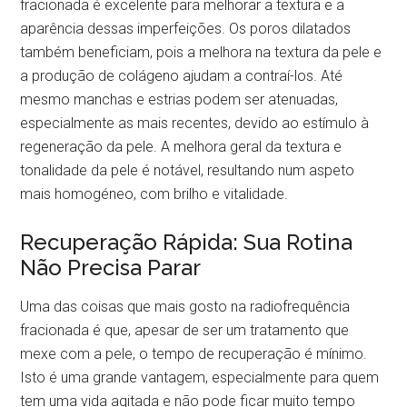
fracionada é excelente para melhorar a textura e a
aparência dessas imperfeições. Os poros dilatados
também beneficiam, pois a melhora na textura da pele e
a produção de colágeno ajudam a contraí-los. Até
mesmo manchas e estrias podem ser atenuadas,
especialmente as mais recentes, devido ao estímulo à
regeneração da pele. A melhora geral da textura e
tonalidade da pele é notável, resultando num aspeto
mais homogéneo, com brilho e vitalidade.
Recuperação Rápida: Sua Rotina
Não Precisa Parar
Uma das coisas que mais gosto na radiofrequência
fracionada é que, apesar de ser um tratamento que
mexe com a pele, o tempo de recuperação é mínimo.
Isto é uma grande vantagem, especialmente para quem
tem uma vida agitada e não pode ficar muito tempo