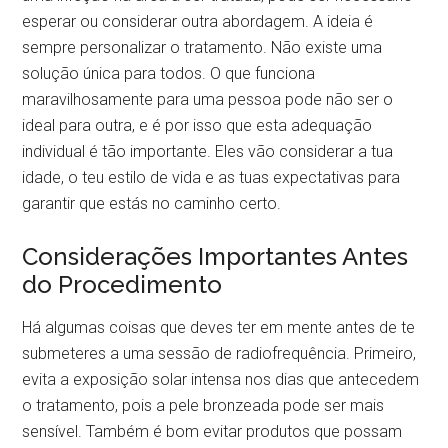
esperar ou considerar outra abordagem. A ideia é
sempre personalizar o tratamento. Não existe uma
solução única para todos. O que funciona
maravilhosamente para uma pessoa pode não ser o
ideal para outra, e é por isso que esta adequação
individual é tão importante. Eles vão considerar a tua
idade, o teu estilo de vida e as tuas expectativas para
garantir que estás no caminho certo.
Considerações Importantes Antes
do Procedimento
Há algumas coisas que deves ter em mente antes de te
submeteres a uma sessão de radiofrequência. Primeiro,
evita a exposição solar intensa nos dias que antecedem
o tratamento, pois a pele bronzeada pode ser mais
sensível. Também é bom evitar produtos que possam