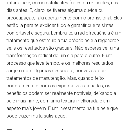
irritar a pele, como esfoliantes fortes ou retinoides, uns
dias antes. E, claro, se tiveres alguma dúvida ou
preocupação, fala abertamente com o profissional. Eles
estão lá para te explicar tudo e garantir que te sintas
confortável e segura. Lembra-te, a radiofrequência é um
tratamento que estimula a tua própria pele a regenerar-
se, e os resultados são graduais. Não esperes ver uma
transformação radical de um dia para o outro. É um
processo que leva tempo, e os melhores resultados
surgem com algumas sessões e, por vezes, com
tratamentos de manutenção. Mas, quando feito
corretamente e com as expectativas alinhadas, os
benefícios podem ser realmente notáveis, deixando a
pele mais firme, com uma textura melhorada e um
aspeto mais jovem. É um investimento na tua pele que
pode trazer muita satisfação.