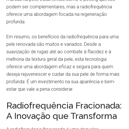
podem ser complementares, mas a radiofrequência
oferece uma abordagem focada na regeneração
profunda.
Em resumo, os benefícios da radiofrequência para uma
pele renovada são muitos e variados. Desde a
suavização de rugas até ao combate à flacidez e à
melhoria da textura geral da pele, esta tecnologia
oferece uma abordagem eficaz e segura para quem
deseja rejuvenescer e cuidar da sua pele de forma mais
profunda. É um investimento na sua aparência e bem-
estar que vale a pena considerar.
Radiofrequência Fracionada:
A Inovação que Transforma