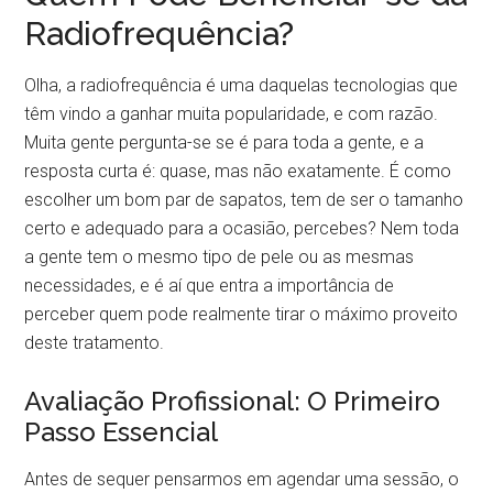
Radiofrequência?
Olha, a radiofrequência é uma daquelas tecnologias que
têm vindo a ganhar muita popularidade, e com razão.
Muita gente pergunta-se se é para toda a gente, e a
resposta curta é: quase, mas não exatamente. É como
escolher um bom par de sapatos, tem de ser o tamanho
certo e adequado para a ocasião, percebes? Nem toda
a gente tem o mesmo tipo de pele ou as mesmas
necessidades, e é aí que entra a importância de
perceber quem pode realmente tirar o máximo proveito
deste tratamento.
Avaliação Profissional: O Primeiro
Passo Essencial
Antes de sequer pensarmos em agendar uma sessão, o