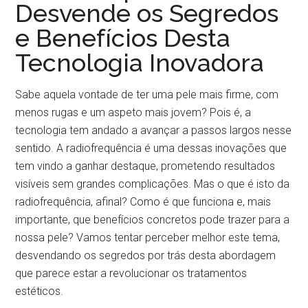
Desvende os Segredos
e Benefícios Desta
Tecnologia Inovadora
Sabe aquela vontade de ter uma pele mais firme, com
menos rugas e um aspeto mais jovem? Pois é, a
tecnologia tem andado a avançar a passos largos nesse
sentido. A radiofrequência é uma dessas inovações que
tem vindo a ganhar destaque, prometendo resultados
visíveis sem grandes complicações. Mas o que é isto da
radiofrequência, afinal? Como é que funciona e, mais
importante, que benefícios concretos pode trazer para a
nossa pele? Vamos tentar perceber melhor este tema,
desvendando os segredos por trás desta abordagem
que parece estar a revolucionar os tratamentos
estéticos.