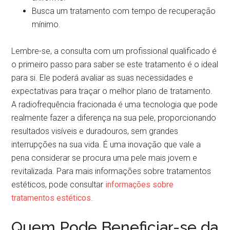
Busca um tratamento com tempo de recuperação
mínimo.
Lembre-se, a consulta com um profissional qualificado é
o primeiro passo para saber se este tratamento é o ideal
para si. Ele poderá avaliar as suas necessidades e
expectativas para traçar o melhor plano de tratamento.
A radiofrequência fracionada é uma tecnologia que pode
realmente fazer a diferença na sua pele, proporcionando
resultados visíveis e duradouros, sem grandes
interrupções na sua vida. É uma inovação que vale a
pena considerar se procura uma pele mais jovem e
revitalizada. Para mais informações sobre tratamentos
estéticos, pode consultar
informações sobre
tratamentos estéticos
.
Quem Pode Beneficiar-se da