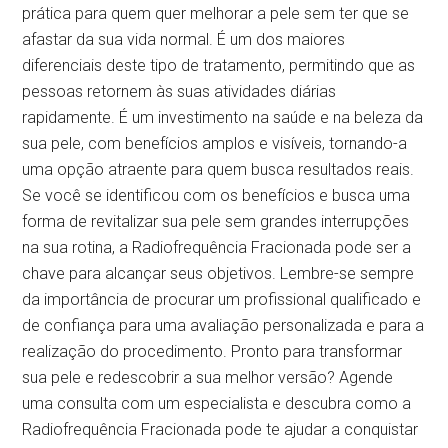
prática para quem quer melhorar a pele sem ter que se
afastar da sua vida normal. É um dos maiores
diferenciais deste tipo de tratamento, permitindo que as
pessoas retornem às suas atividades diárias
rapidamente. É um investimento na saúde e na beleza da
sua pele, com benefícios amplos e visíveis, tornando-a
uma opção atraente para quem busca resultados reais.
Se você se identificou com os benefícios e busca uma
forma de revitalizar sua pele sem grandes interrupções
na sua rotina, a Radiofrequência Fracionada pode ser a
chave para alcançar seus objetivos. Lembre-se sempre
da importância de procurar um profissional qualificado e
de confiança para uma avaliação personalizada e para a
realização do procedimento. Pronto para transformar
sua pele e redescobrir a sua melhor versão? Agende
uma consulta com um especialista e descubra como a
Radiofrequência Fracionada pode te ajudar a conquistar