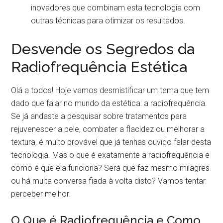
inovadores que combinam esta tecnologia com
outras técnicas para otimizar os resultados.
Desvende os Segredos da
Radiofrequência Estética
Olá a todos! Hoje vamos desmistificar um tema que tem
dado que falar no mundo da estética: a radiofrequência.
Se já andaste a pesquisar sobre tratamentos para
rejuvenescer a pele, combater a flacidez ou melhorar a
textura, é muito provável que já tenhas ouvido falar desta
tecnologia. Mas o que é exatamente a radiofrequência e
como é que ela funciona? Será que faz mesmo milagres
ou há muita conversa fiada à volta disto? Vamos tentar
perceber melhor.
O Que é Radiofrequência e Como