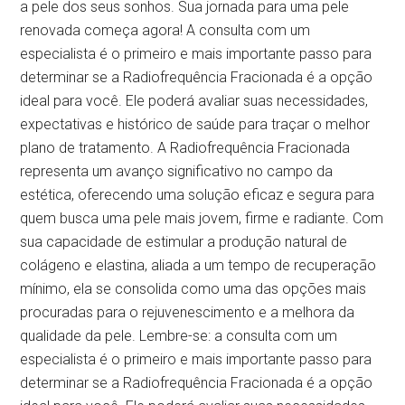
a pele dos seus sonhos. Sua jornada para uma pele
renovada começa agora! A consulta com um
especialista é o primeiro e mais importante passo para
determinar se a Radiofrequência Fracionada é a opção
ideal para você. Ele poderá avaliar suas necessidades,
expectativas e histórico de saúde para traçar o melhor
plano de tratamento. A Radiofrequência Fracionada
representa um avanço significativo no campo da
estética, oferecendo uma solução eficaz e segura para
quem busca uma pele mais jovem, firme e radiante. Com
sua capacidade de estimular a produção natural de
colágeno e elastina, aliada a um tempo de recuperação
mínimo, ela se consolida como uma das opções mais
procuradas para o rejuvenescimento e a melhora da
qualidade da pele. Lembre-se: a consulta com um
especialista é o primeiro e mais importante passo para
determinar se a Radiofrequência Fracionada é a opção