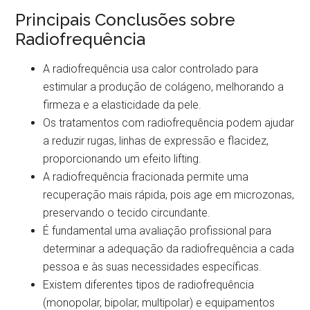
Principais Conclusões sobre
Radiofrequência
A radiofrequência usa calor controlado para
estimular a produção de colágeno, melhorando a
firmeza e a elasticidade da pele.
Os tratamentos com radiofrequência podem ajudar
a reduzir rugas, linhas de expressão e flacidez,
proporcionando um efeito lifting.
A radiofrequência fracionada permite uma
recuperação mais rápida, pois age em microzonas,
preservando o tecido circundante.
É fundamental uma avaliação profissional para
determinar a adequação da radiofrequência a cada
pessoa e às suas necessidades específicas.
Existem diferentes tipos de radiofrequência
(monopolar, bipolar, multipolar) e equipamentos