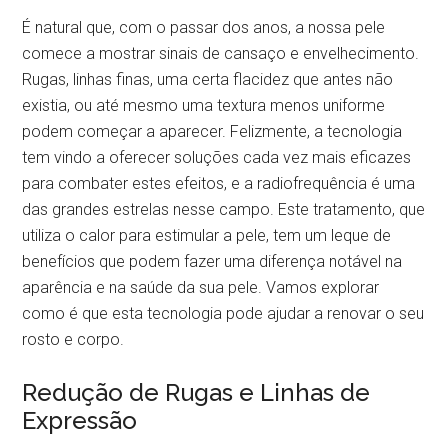
É natural que, com o passar dos anos, a nossa pele
comece a mostrar sinais de cansaço e envelhecimento.
Rugas, linhas finas, uma certa flacidez que antes não
existia, ou até mesmo uma textura menos uniforme
podem começar a aparecer. Felizmente, a tecnologia
tem vindo a oferecer soluções cada vez mais eficazes
para combater estes efeitos, e a radiofrequência é uma
das grandes estrelas nesse campo. Este tratamento, que
utiliza o calor para estimular a pele, tem um leque de
benefícios que podem fazer uma diferença notável na
aparência e na saúde da sua pele. Vamos explorar
como é que esta tecnologia pode ajudar a renovar o seu
rosto e corpo.
Redução de Rugas e Linhas de
Expressão